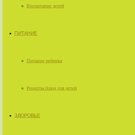
Воспитание детей
ПИТАНИЕ
Питание ребенка
Рецепты блюд для детей
ЗДОРОВЬЕ