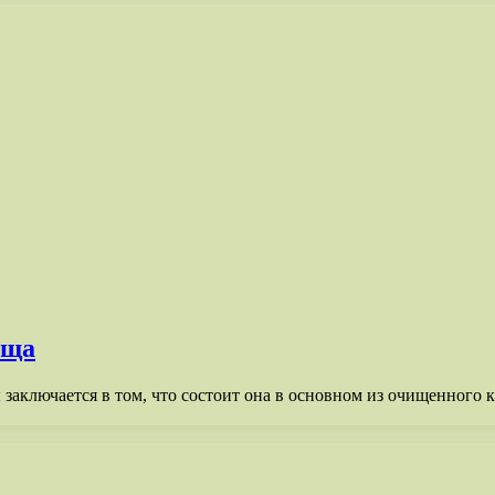
ища
 заключается в том, что состоит она в основном из очищенного 