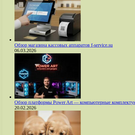
Обзор магазина кассовых аппаратов f-service.su
06.03.2026
Обзор платформы Power Art — компьютерные комплект
20.02.2026