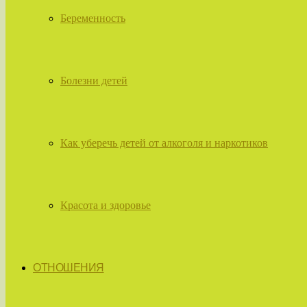
Беременность
Болезни детей
Как уберечь детей от алкоголя и наркотиков
Красота и здоровье
ОТНОШЕНИЯ