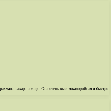
крахмала, сахара и жира. Она очень высококалорийная и быстро