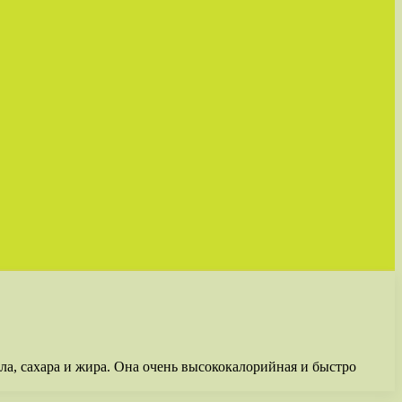
ала, сахара и жира. Она очень высококалорийная и быстро