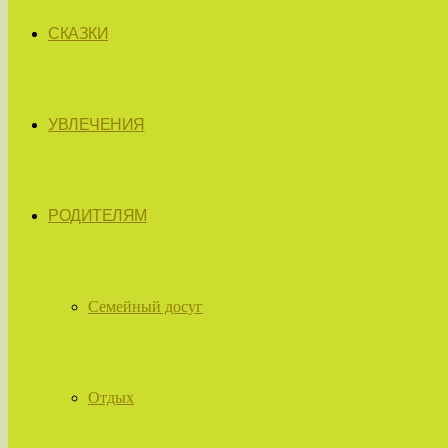
СКАЗКИ
УВЛЕЧЕНИЯ
РОДИТЕЛЯМ
Семейный досуг
Отдых