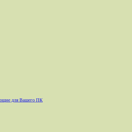
ующие для Вашего ПК