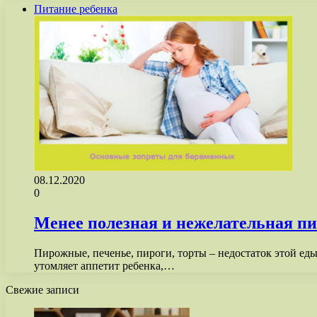
Питание ребенка
08.12.2020
0
Менее полезная и нежелательная п
Пирожные, печенье, пироги, торты – недостаток этой еды
утомляет аппетит ребенка,…
Свежие записи