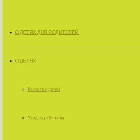
О ДЕТЯХ ДЛЯ РОДИТЕЛЕЙ
О ДЕТЯХ
Развитие детей
Уход за ребенком