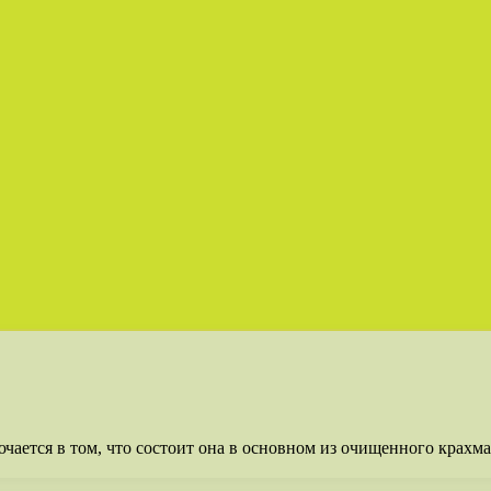
ючается в том, что состоит она в основном из очищенного крахм