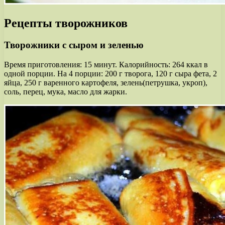
Рецепты творожников
Творожники с сыром и зеленью
Время приготовления: 15 минут. Калорийность: 264 ккал в
одной порции. На 4 порции: 200 г творога, 120 г сыра фета, 2
яйца, 250 г варенного картофеля, зелень(петрушка, укроп),
соль, перец, мука, масло для жарки.