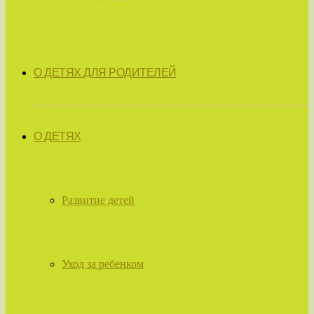
О ДЕТЯХ ДЛЯ РОДИТЕЛЕЙ
О ДЕТЯХ
Развитие детей
Уход за ребенком