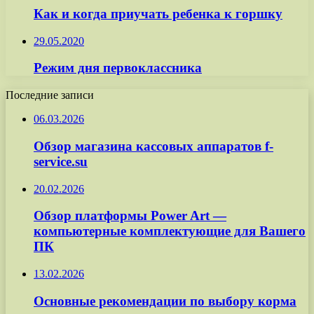
Как и когда приучать ребенка к горшку
29.05.2020
Режим дня первоклассника
Последние записи
06.03.2026
Обзор магазина кассовых аппаратов f-
service.su
20.02.2026
Обзор платформы Power Art —
компьютерные комплектующие для Вашего
ПК
13.02.2026
Основные рекомендации по выбору корма