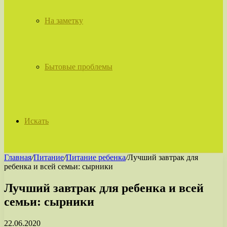
На заметку
Бытовые проблемы
Искать
Главная
/
Питание
/
Питание ребенка
/
Лучший завтрак для
ребенка и всей семьи: сырники
Лучший завтрак для ребенка и всей
семьи: сырники
22.06.2020