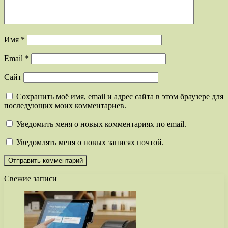
Имя
*
Email
*
Сайт
Сохранить моё имя, email и адрес сайта в этом браузере для
последующих моих комментариев.
Уведомить меня о новых комментариях по email.
Уведомлять меня о новых записях почтой.
Свежие записи