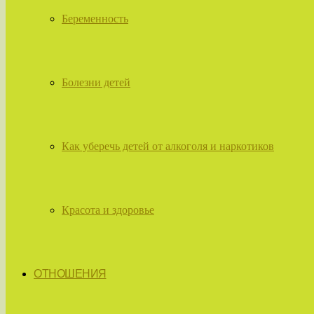
Беременность
Болезни детей
Как уберечь детей от алкоголя и наркотиков
Красота и здоровье
ОТНОШЕНИЯ