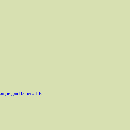
ующие для Вашего ПК