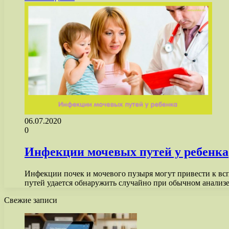
06.07.2020
0
Инфекции мочевых путей у ребенка
Инфекции почек и мочевого пузыря могут привести к вс
путей удается обнаружить случайно при обычном анали
Свежие записи