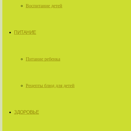
Воспитание детей
ПИТАНИЕ
Питание ребенка
Рецепты блюд для детей
ЗДОРОВЬЕ