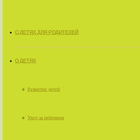
О ДЕТЯХ ДЛЯ РОДИТЕЛЕЙ
О ДЕТЯХ
Развитие детей
Уход за ребенком