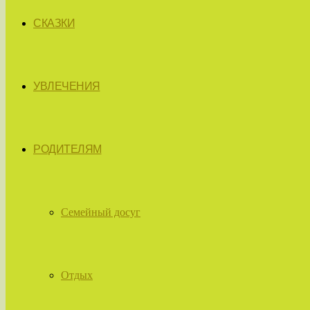
СКАЗКИ
УВЛЕЧЕНИЯ
РОДИТЕЛЯМ
Семейный досуг
Отдых