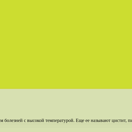
 болезней с высокой температурой. Еще ее называют цистит, пи