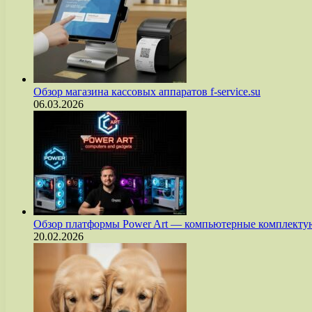
Обзор магазина кассовых аппаратов f-service.su
06.03.2026
Обзор платформы Power Art — компьютерные комплект
20.02.2026