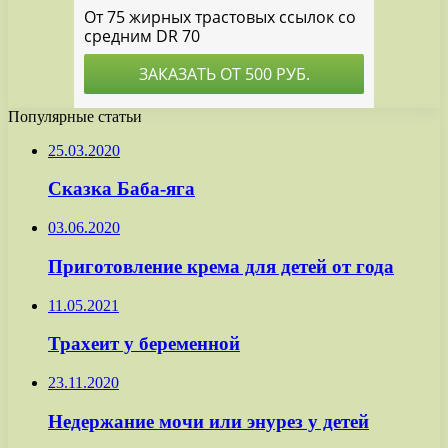
Популярные статьи
25.03.2020
Сказка Баба-яга
03.06.2020
Приготовление крема для детей от года
11.05.2021
Трахеит у беременной
23.11.2020
Недержание мочи или энурез у детей