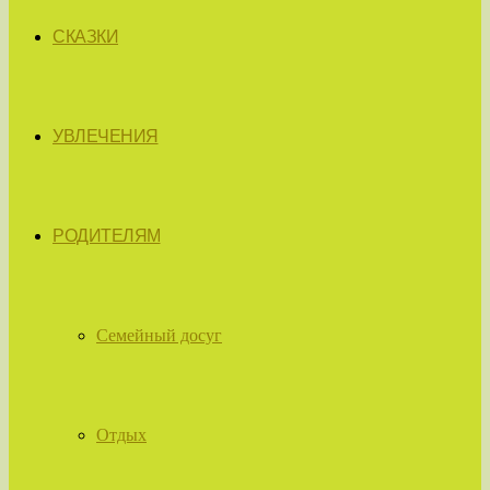
СКАЗКИ
УВЛЕЧЕНИЯ
РОДИТЕЛЯМ
Семейный досуг
Отдых