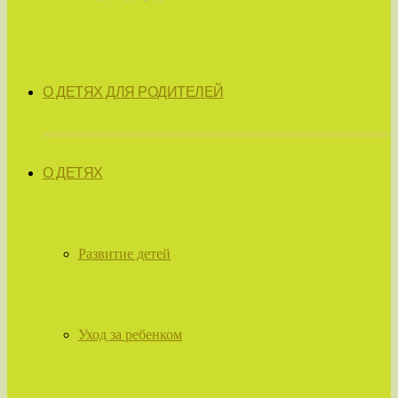
О ДЕТЯХ ДЛЯ РОДИТЕЛЕЙ
О ДЕТЯХ
Развитие детей
Уход за ребенком