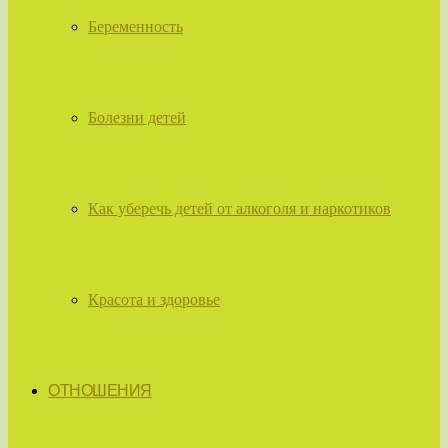
Беременность
Болезни детей
Как уберечь детей от алкоголя и наркотиков
Красота и здоровье
ОТНОШЕНИЯ