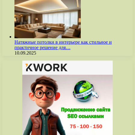
Натяжные потолки в интерьере как стильное и
практичное решение для…
10.09.2025