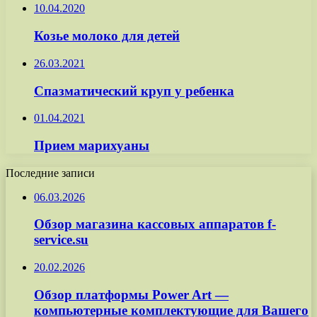
10.04.2020
Козье молоко для детей
26.03.2021
Спазматический круп у ребенка
01.04.2021
Прием марихуаны
Последние записи
06.03.2026
Обзор магазина кассовых аппаратов f-
service.su
20.02.2026
Обзор платформы Power Art —
компьютерные комплектующие для Вашего