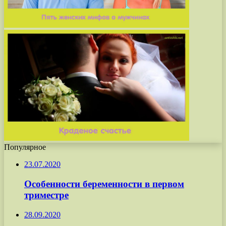
Популярное
23.07.2020
Особенности беременности в первом
триместре
28.09.2020