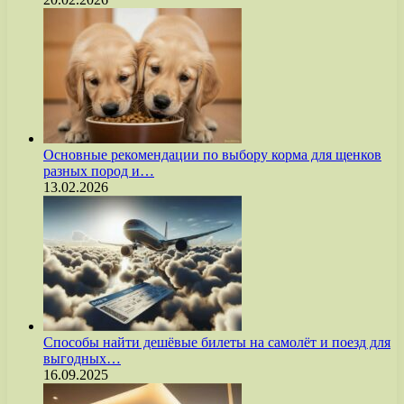
Основные рекомендации по выбору корма для щенков
разных пород и…
13.02.2026
Способы найти дешёвые билеты на самолёт и поезд для
выгодных…
16.09.2025