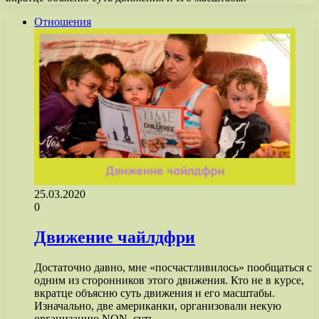
Отношения
25.03.2020
0
Движение чайлдфри
Достаточно давно, мне «посчастливилось» пообщаться с
одним из сторонников этого движения. Кто не в курсе,
вкратце объясню суть движения и его масштабы.
Изначально, две американки, организовали некую
организацию NON, суть…