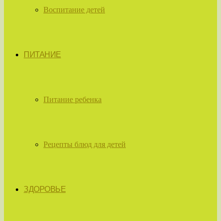
Воспитание детей
ПИТАНИЕ
Питание ребенка
Рецепты блюд для детей
ЗДОРОВЬЕ