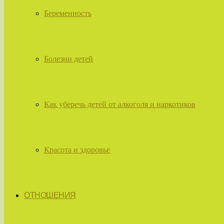
Беременность
Болезни детей
Как уберечь детей от алкоголя и наркотиков
Красота и здоровье
ОТНОШЕНИЯ