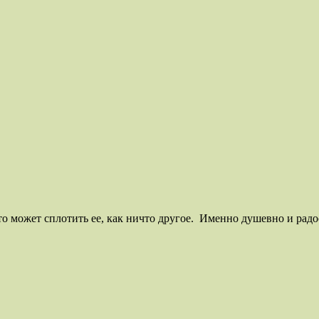
то может сплотить ее, как ничто другое. Именно душевно и рад