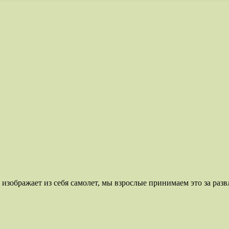
 изображает из себя самолет, мы взрослые принимаем это за раз