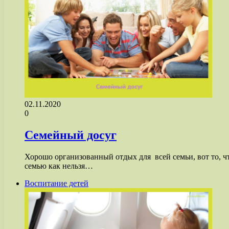
02.11.2020
0
Семейный досуг
Хорошо организованный отдых для всей семьи, вот то, ч
семью как нельзя…
Воспитание детей