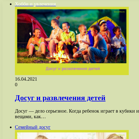
Хобби и увлечения
16.04.2021
0
Досуг и развлечения детей
Досуг — дело серьезное. Когда ребенок играет в кубики и
вещами, как…
Семейный досуг