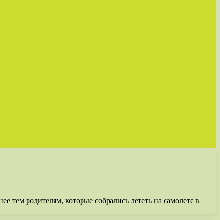
нее тем родителям, которые собрались лететь на самолете в