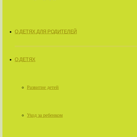
О ДЕТЯХ ДЛЯ РОДИТЕЛЕЙ
О ДЕТЯХ
Развитие детей
Уход за ребенком