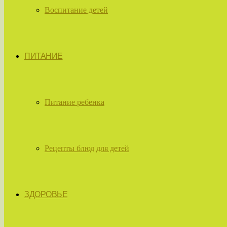
Воспитание детей
ПИТАНИЕ
Питание ребенка
Рецепты блюд для детей
ЗДОРОВЬЕ