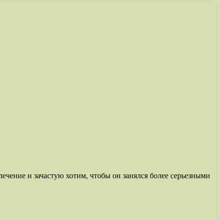
влечение и зачастую хотим, чтобы он занялся более серьезными