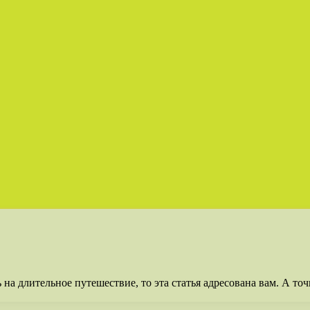
на длительное путешествие, то эта статья адресована вам. А точ