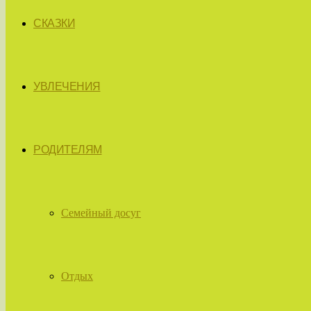
СКАЗКИ
УВЛЕЧЕНИЯ
РОДИТЕЛЯМ
Семейный досуг
Отдых