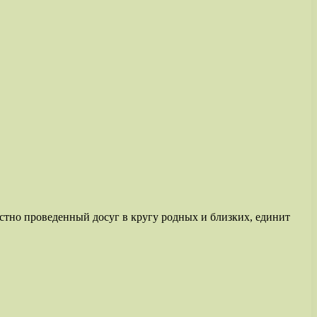
остно проведенный досуг в кругу родных и близких, единит