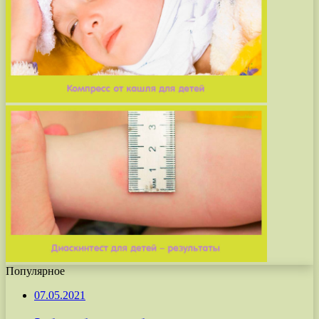
Популярное
07.05.2021