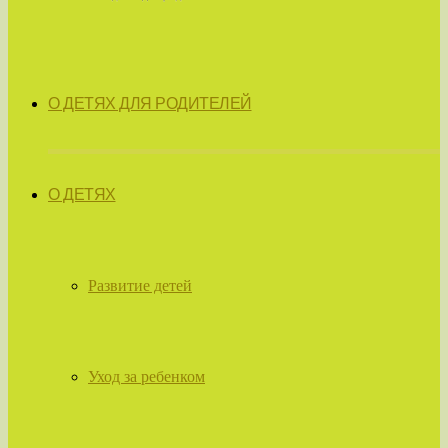
О ДЕТЯХ ДЛЯ РОДИТЕЛЕЙ
О ДЕТЯХ
Развитие детей
Уход за ребенком