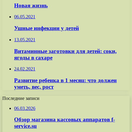
Новая жизнь
06.05.2021
Ушные инфекции у детей
13.05.2021
Витаминные заготовки для детей: соки,
ягоды в сахаре
24.02.2021
Развитие ребенка в 1 месяц: что должен
уметь, вес, рост
Последние записи
06.03.2026
Обзор магазина кассовых аппаратов f-
service.su