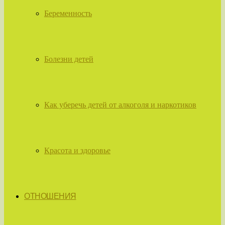
Беременность
Болезни детей
Как уберечь детей от алкоголя и наркотиков
Красота и здоровье
ОТНОШЕНИЯ