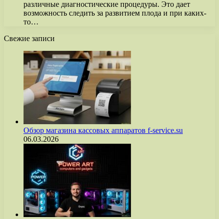
различные диагностические процедуры. Это дает
возможность следить за развитием плода и при каких-
то…
Свежие записи
Обзор магазина кассовых аппаратов f-service.su
06.03.2026