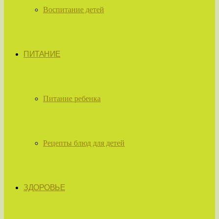
Воспитание детей
ПИТАНИЕ
Питание ребенка
Рецепты блюд для детей
ЗДОРОВЬЕ