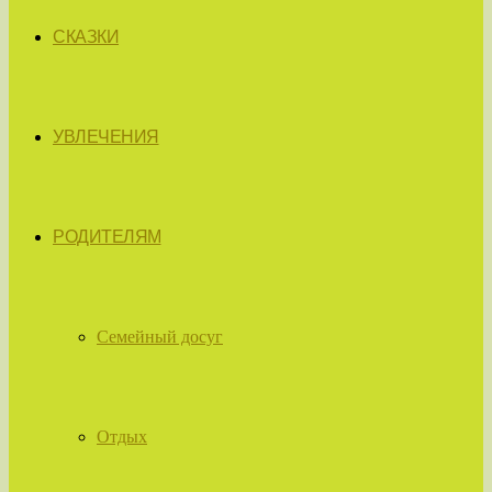
СКАЗКИ
УВЛЕЧЕНИЯ
РОДИТЕЛЯМ
Семейный досуг
Отдых