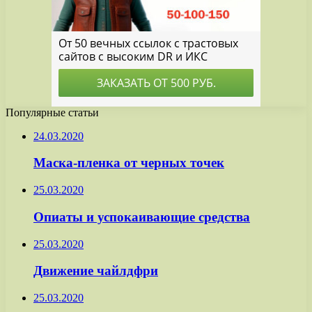
Популярные статьи
24.03.2020
Маска-пленка от черных точек
25.03.2020
Опиаты и успокаивающие средства
25.03.2020
Движение чайлдфри
25.03.2020