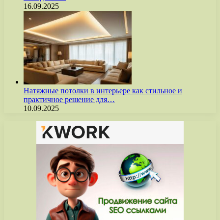
16.09.2025
Натяжные потолки в интерьере как стильное и
практичное решение для…
10.09.2025