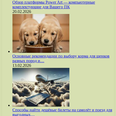
Обзор платформы Power Art — компьютерные
комплектующие для Вашего ПК
20.02.2026
Основные рекомендации по выбору корма для щенков
разных пород и…
13.02.2026
Способы найти дешёвые билеты на самолёт и поезд для
выгодных…