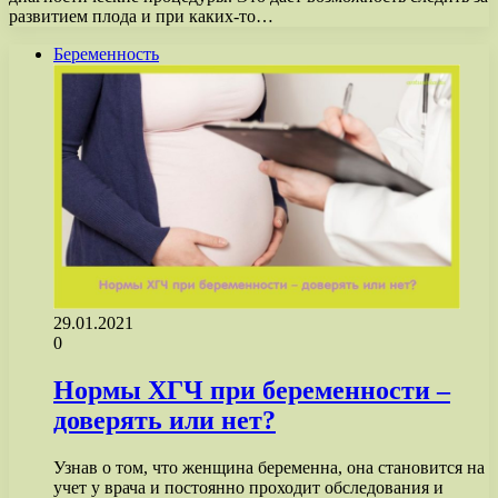
развитием плода и при каких-то…
Беременность
29.01.2021
0
Нормы ХГЧ при беременности –
доверять или нет?
Узнав о том, что женщина беременна, она становится на
учет у врача и постоянно проходит обследования и