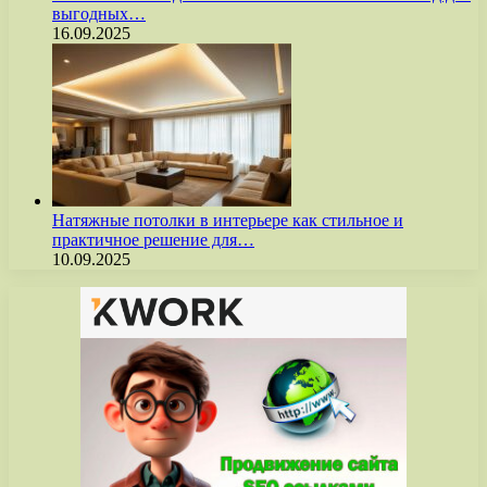
выгодных…
16.09.2025
Натяжные потолки в интерьере как стильное и
практичное решение для…
10.09.2025