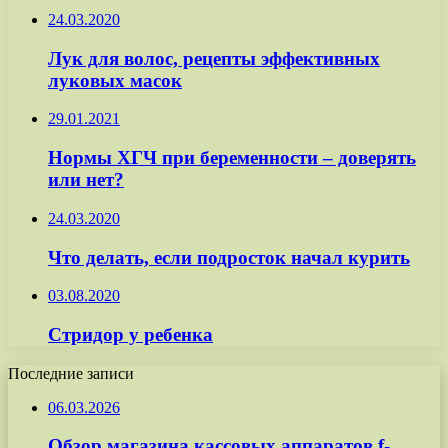
24.03.2020
Лук для волос, рецепты эффективных
луковых масок
29.01.2021
Нормы ХГЧ при беременности – доверять
или нет?
24.03.2020
Что делать, если подросток начал курить
03.08.2020
Стридор у ребенка
Последние записи
06.03.2026
Обзор магазина кассовых аппаратов f-