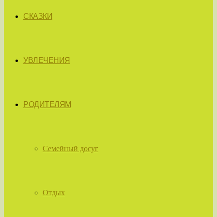
СКАЗКИ
УВЛЕЧЕНИЯ
РОДИТЕЛЯМ
Семейный досуг
Отдых