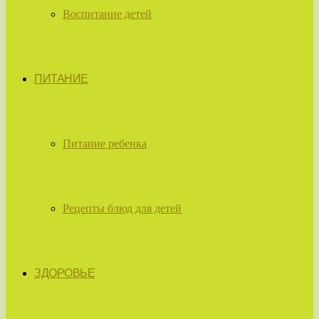
Воспитание детей
ПИТАНИЕ
Питание ребенка
Рецепты блюд для детей
ЗДОРОВЬЕ