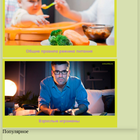
Популярное