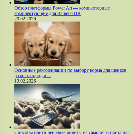
Обзор платформы Power Art — компьютерные
комплектующие для Вашего ПК
20.02.2026
Основные рекомендации по выбору корма для щенков
разных пород и…
13.02.2026
Способы найти дешёвые билеты на самолёт и поезд для