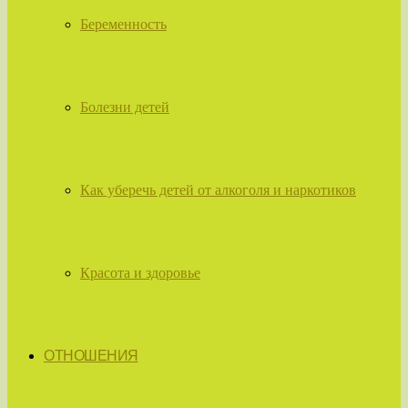
Беременность
Болезни детей
Как уберечь детей от алкоголя и наркотиков
Красота и здоровье
ОТНОШЕНИЯ