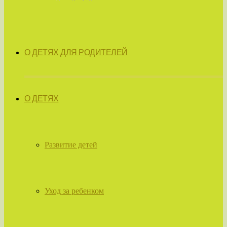
О ДЕТЯХ ДЛЯ РОДИТЕЛЕЙ
О ДЕТЯХ
Развитие детей
Уход за ребенком