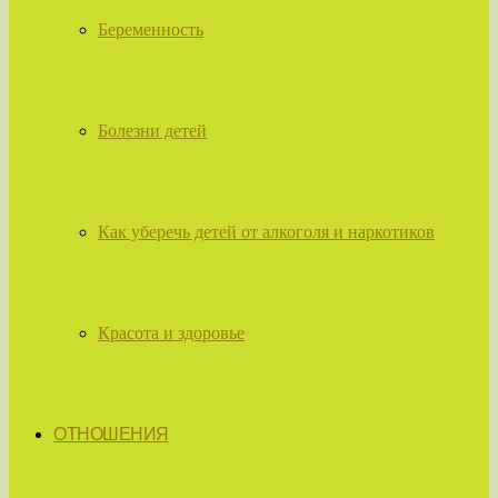
Беременность
Болезни детей
Как уберечь детей от алкоголя и наркотиков
Красота и здоровье
ОТНОШЕНИЯ