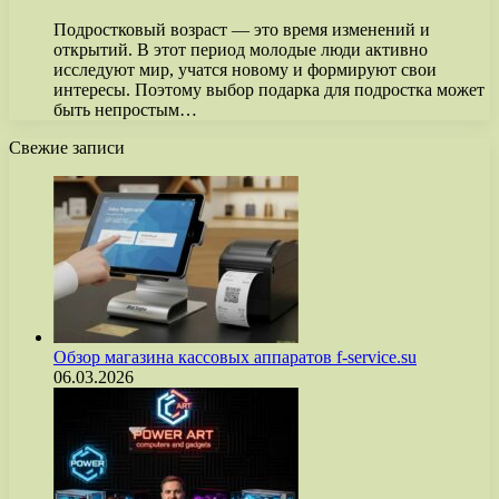
Подростковый возраст — это время изменений и
открытий. В этот период молодые люди активно
исследуют мир, учатся новому и формируют свои
интересы. Поэтому выбор подарка для подростка может
быть непростым…
Свежие записи
Обзор магазина кассовых аппаратов f-service.su
06.03.2026