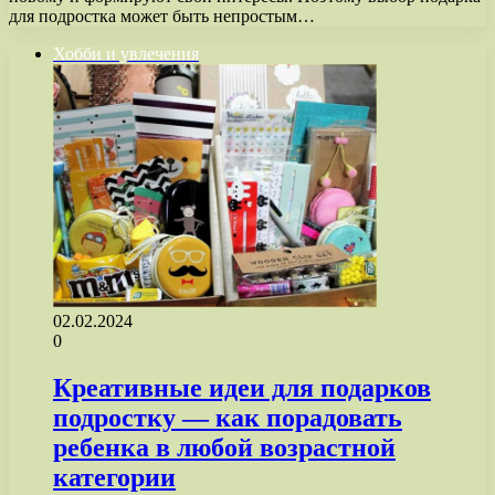
для подростка может быть непростым…
Хобби и увлечения
02.02.2024
0
Креативные идеи для подарков
подростку — как порадовать
ребенка в любой возрастной
категории