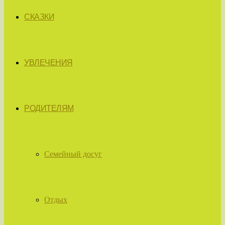
СКАЗКИ
УВЛЕЧЕНИЯ
РОДИТЕЛЯМ
Семейный досуг
Отдых