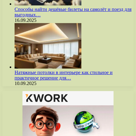
Способы найти дешёвые билеты на самолёт и поезд для
выгодных…
16.09.2025
Натяжные потолки в интерьере как стильное и
практичное решение для…
10.09.2025