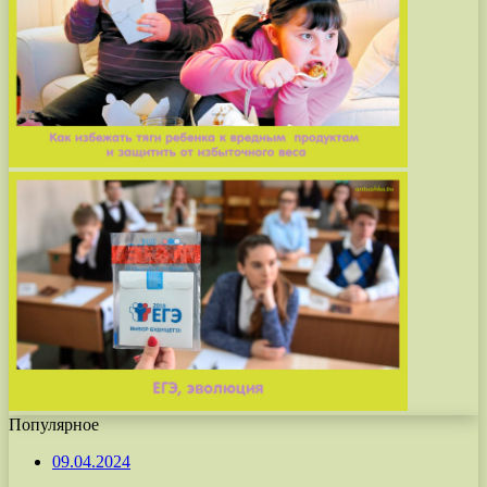
Популярное
09.04.2024