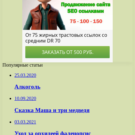
Популярные статьи
25.03.2020
Алкоголь
10.09.2020
Сказка Маша и три медведя
03.03.2021
Уход за орхидеей фаленопсис