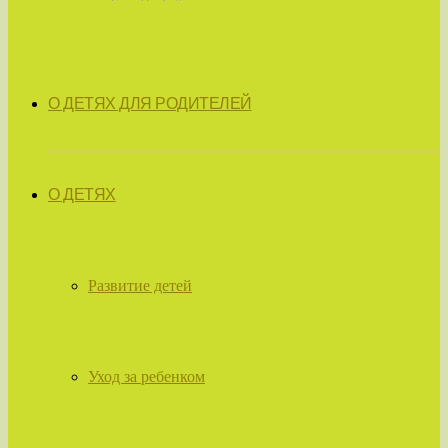
О ДЕТЯХ ДЛЯ РОДИТЕЛЕЙ
О ДЕТЯХ
Развитие детей
Уход за ребенком