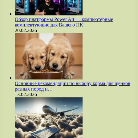
Обзор платформы Power Art — компьютерные
комплектующие для Вашего ПК
20.02.2026
Основные рекомендации по выбору корма для щенков
разных пород и…
13.02.2026