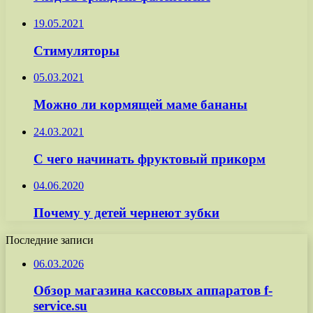
19.05.2021
Стимуляторы
05.03.2021
Можно ли кормящей маме бананы
24.03.2021
С чего начинать фруктовый прикорм
04.06.2020
Почему у детей чернеют зубки
Последние записи
06.03.2026
Обзор магазина кассовых аппаратов f-
service.su