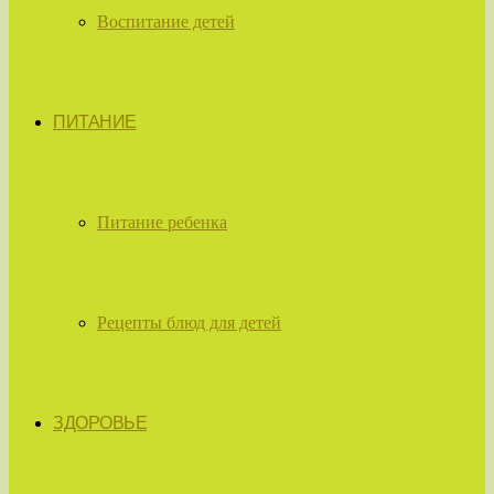
Воспитание детей
ПИТАНИЕ
Питание ребенка
Рецепты блюд для детей
ЗДОРОВЬЕ