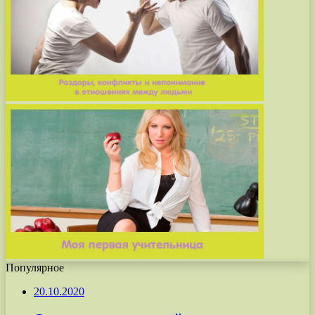
Популярное
20.10.2020