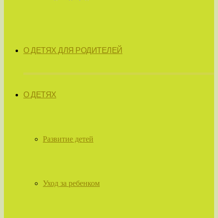
О ДЕТЯХ ДЛЯ РОДИТЕЛЕЙ
О ДЕТЯХ
Развитие детей
Уход за ребенком