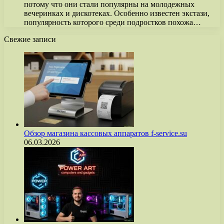
потому что они стали популярны на молодежных
вечеринках и дискотеках. Особенно известен экстази,
популярность которого среди подростков похожа…
Свежие записи
Обзор магазина кассовых аппаратов f-service.su
06.03.2026