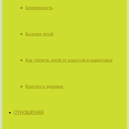
Беременность
Болезни детей
Как уберечь детей от алкоголя и наркотиков
Красота и здоровье
ОТНОШЕНИЯ