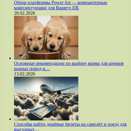
Обзор платформы Power Art — компьютерные
комплектующие для Вашего ПК
20.02.2026
Основные рекомендации по выбору корма для щенков
разных пород и…
13.02.2026
Способы найти дешёвые билеты на самолёт и поезд для
выгодных…