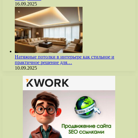
16.09.2025
Натяжные потолки в интерьере как стильное и
практичное решение для…
10.09.2025