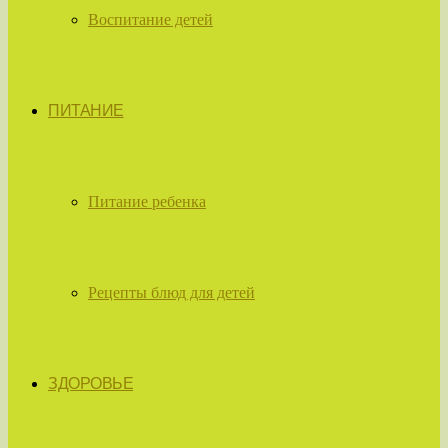
Воспитание детей
ПИТАНИЕ
Питание ребенка
Рецепты блюд для детей
ЗДОРОВЬЕ