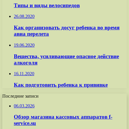
Типы и виды велосипедов
26.08.2020
Как организовать досуг ребенка во время
авиа перелета
19.06.2020
Вещества, усиливающие опасное действие
алкоголя
16.11.2020
Как подготовить ребенка к прививке
Последние записи
06.03.2026
Обзор магазина кассовых аппаратов f-
service.su