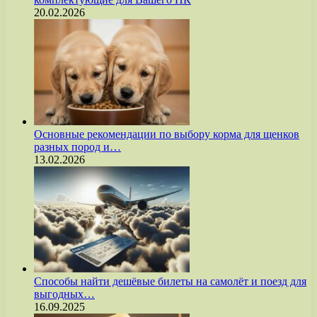
20.02.2026
Основные рекомендации по выбору корма для щенков
разных пород и…
13.02.2026
Способы найти дешёвые билеты на самолёт и поезд для
выгодных…
16.09.2025