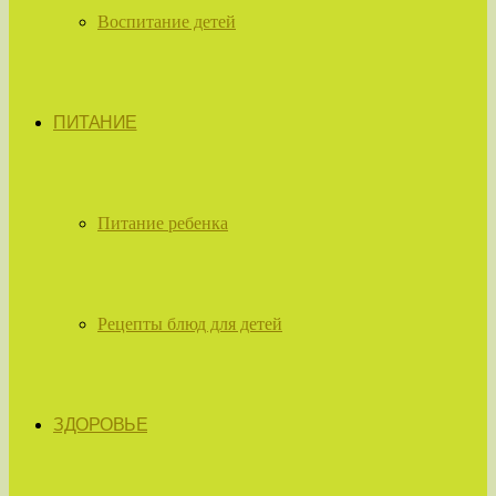
Воспитание детей
ПИТАНИЕ
Питание ребенка
Рецепты блюд для детей
ЗДОРОВЬЕ