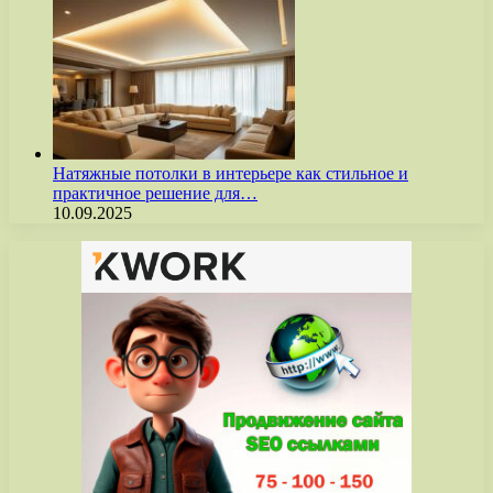
Натяжные потолки в интерьере как стильное и
практичное решение для…
10.09.2025