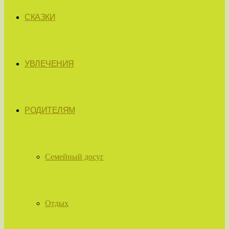
СКАЗКИ
УВЛЕЧЕНИЯ
РОДИТЕЛЯМ
Семейный досуг
Отдых