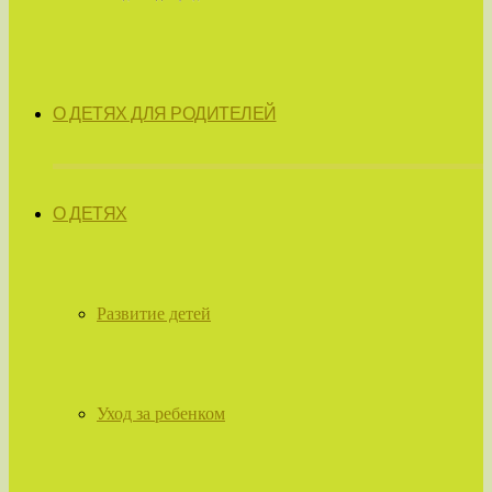
О ДЕТЯХ ДЛЯ РОДИТЕЛЕЙ
О ДЕТЯХ
Развитие детей
Уход за ребенком