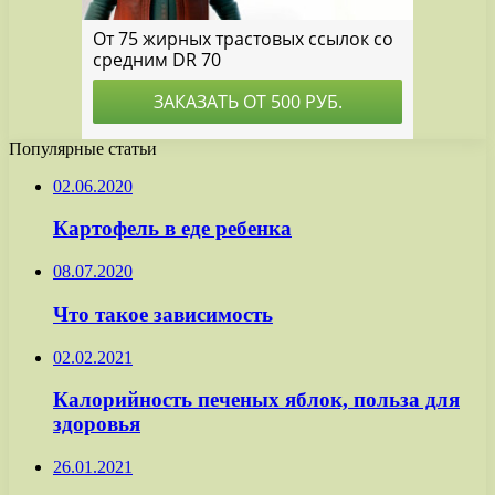
Популярные статьи
02.06.2020
Картофель в еде ребенка
08.07.2020
Что такое зависимость
02.02.2021
Калорийность печеных яблок, польза для
здоровья
26.01.2021