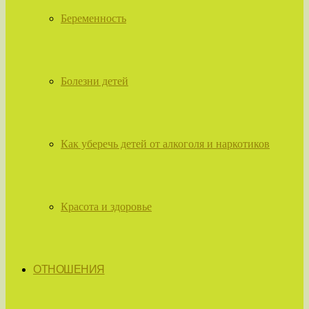
Беременность
Болезни детей
Как уберечь детей от алкоголя и наркотиков
Красота и здоровье
ОТНОШЕНИЯ