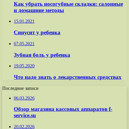
Как убрать носогубные складки: салонные
и домашние методы
15.01.2021
Синусит у ребенка
07.05.2021
Зубная боль у ребенка
19.05.2020
Что надо знать о лекарственных средствах
Последние записи
06.03.2026
Обзор магазина кассовых аппаратов f-
service.su
20.02.2026