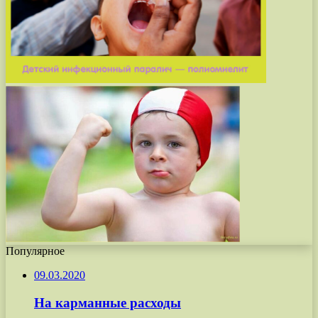
Популярное
09.03.2020
На карманные расходы