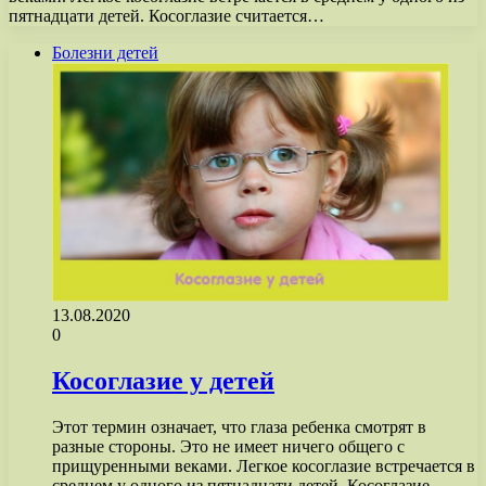
пятнадцати детей. Косоглазие считается…
Болезни детей
13.08.2020
0
Косоглазие у детей
Этот термин означает, что глаза ребенка смотрят в
разные стороны. Это не имеет ничего общего с
прищуренными веками. Легкое косоглазие встречается в
среднем у одного из пятнадцати детей. Косоглазие