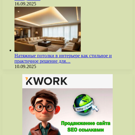
16.09.2025
Натяжные потолки в интерьере как стильное и
практичное решение для…
10.09.2025