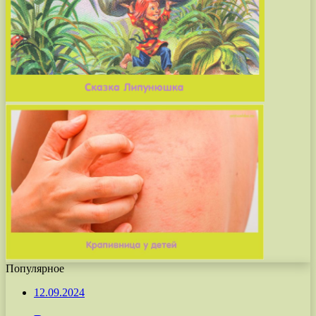
Популярное
12.09.2024