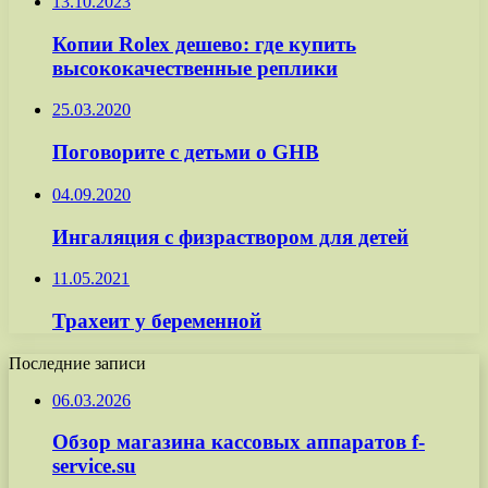
13.10.2023
Копии Rolex дешево: где купить
высококачественные реплики
25.03.2020
Поговорите с детьми о GНВ
04.09.2020
Ингаляция с физраствором для детей
11.05.2021
Трахеит у беременной
Последние записи
06.03.2026
Обзор магазина кассовых аппаратов f-
service.su