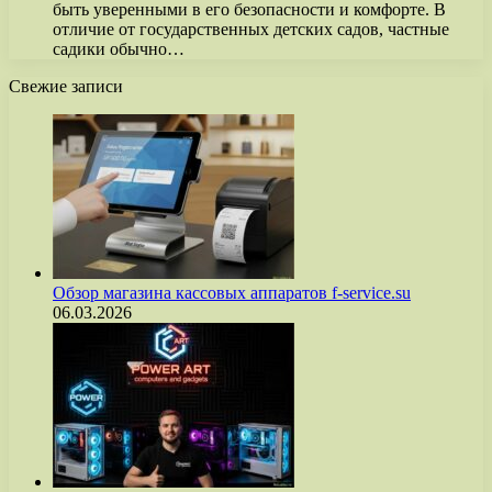
быть уверенными в его безопасности и комфорте. В
отличие от государственных детских садов, частные
садики обычно…
Свежие записи
Обзор магазина кассовых аппаратов f-service.su
06.03.2026