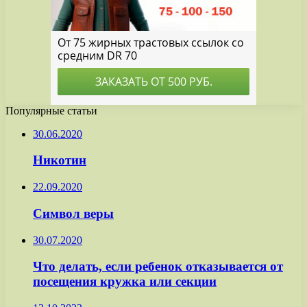
Популярные статьи
30.06.2020
Никотин
22.09.2020
Символ веры
30.07.2020
Что делать, если ребенок отказывается от
посещения кружка или секции