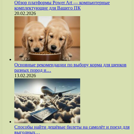
Обзор платформы Power Art — компьютерные
комплектующие для Вашего ПК
20.02.2026
Основные рекомендации по выбору корма для щенков
разных пород и…
13.02.2026
Способы найти дешёвые билеты на самолёт и поезд для
выгодных…