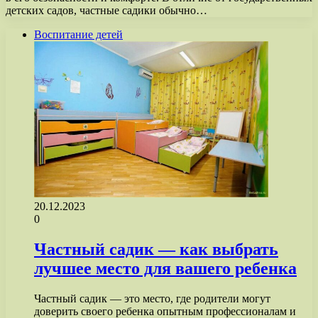
детских садов, частные садики обычно…
Воспитание детей
20.12.2023
0
Частный садик — как выбрать
лучшее место для вашего ребенка
Частный садик — это место, где родители могут
доверить своего ребенка опытным профессионалам и