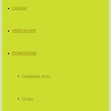
СКАЗКИ
УВЛЕЧЕНИЯ
РОДИТЕЛЯМ
Семейный досуг
Отдых