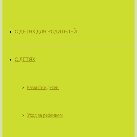
О ДЕТЯХ ДЛЯ РОДИТЕЛЕЙ
О ДЕТЯХ
Развитие детей
Уход за ребенком