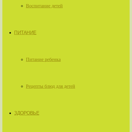
Воспитание детей
ПИТАНИЕ
Питание ребенка
Рецепты блюд для детей
ЗДОРОВЬЕ