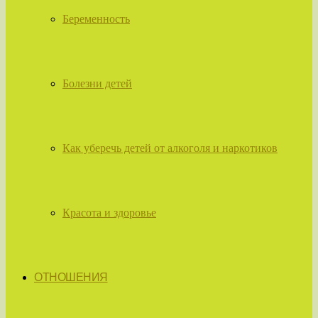
Беременность
Болезни детей
Как уберечь детей от алкоголя и наркотиков
Красота и здоровье
ОТНОШЕНИЯ