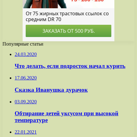
Популярные статьи
24.03.2020
Что делать, если подросток начал курить
17.06.2020
Сказка Иванушка дурачок
03.09.2020
Обтирание детей уксусом при высокой
температуре
22.01.2021