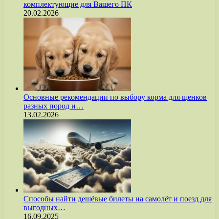
комплектующие для Вашего ПК
20.02.2026
Основные рекомендации по выбору корма для щенков
разных пород и…
13.02.2026
Способы найти дешёвые билеты на самолёт и поезд для
выгодных…
16.09.2025