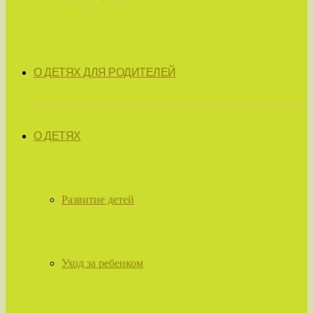
О ДЕТЯХ ДЛЯ РОДИТЕЛЕЙ
О ДЕТЯХ
Развитие детей
Уход за ребенком