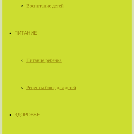
Воспитание детей
ПИТАНИЕ
Питание ребенка
Рецепты блюд для детей
ЗДОРОВЬЕ