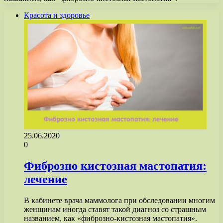
Красота и здоровье
25.06.2020
0
Фиброзно кистозная мастопатия:
лечение
В кабинете врача маммолога при обследовании многим
женщинам иногда ставят такой диагноз со страшным
названием, как «фиброзно-кистозная мастопатия».