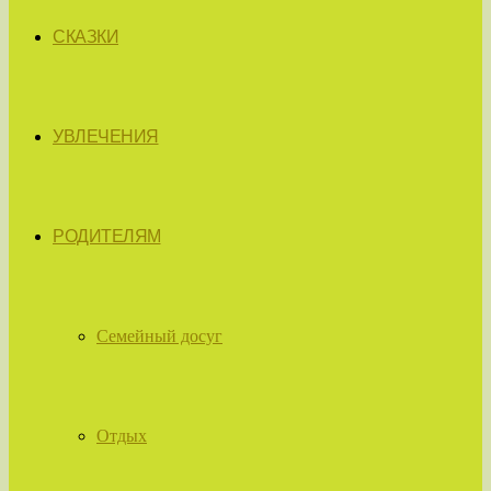
СКАЗКИ
УВЛЕЧЕНИЯ
РОДИТЕЛЯМ
Семейный досуг
Отдых