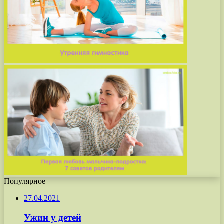
Популярное
27.04.2021
Ужин у детей