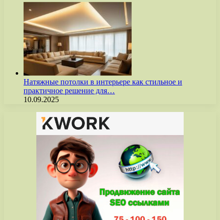
Натяжные потолки в интерьере как стильное и
практичное решение для…
10.09.2025