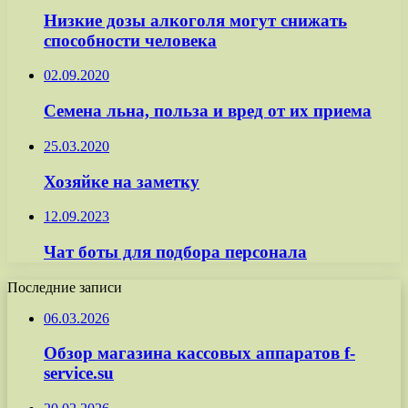
Низкие дозы алкоголя могут снижать
способности человека
02.09.2020
Семена льна, польза и вред от их приема
25.03.2020
Хозяйке на заметку
12.09.2023
Чат боты для подбора персонала
Последние записи
06.03.2026
Обзор магазина кассовых аппаратов f-
service.su