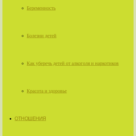
Беременность
Болезни детей
Как уберечь детей от алкоголя и наркотиков
Красота и здоровье
ОТНОШЕНИЯ