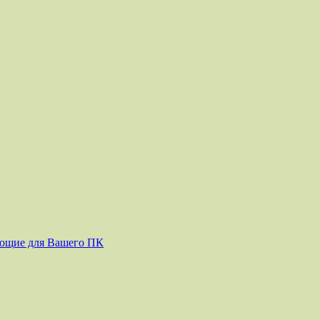
ующие для Вашего ПК