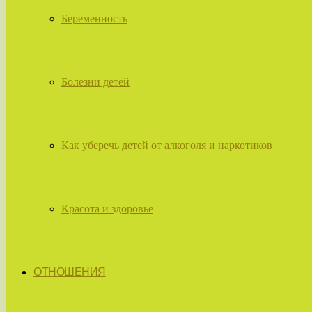
Беременность
Болезни детей
Как уберечь детей от алкоголя и наркотиков
Красота и здоровье
ОТНОШЕНИЯ