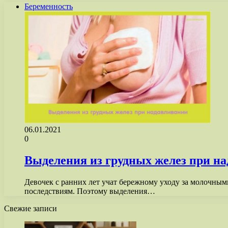
Беременность
06.01.2021
0
Выделения из грудных желез при н
Девочек с ранних лет учат бережному уходу за молочным
последствиям. Поэтому выделения…
Свежие записи