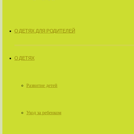
О ДЕТЯХ ДЛЯ РОДИТЕЛЕЙ
О ДЕТЯХ
Развитие детей
Уход за ребенком