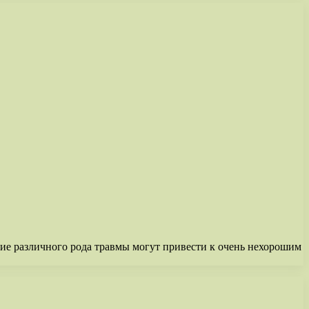
шие различного рода травмы могут привести к очень нехорошим