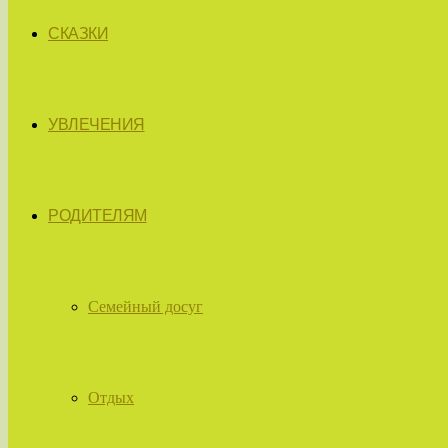
СКАЗКИ
УВЛЕЧЕНИЯ
РОДИТЕЛЯМ
Семейный досуг
Отдых