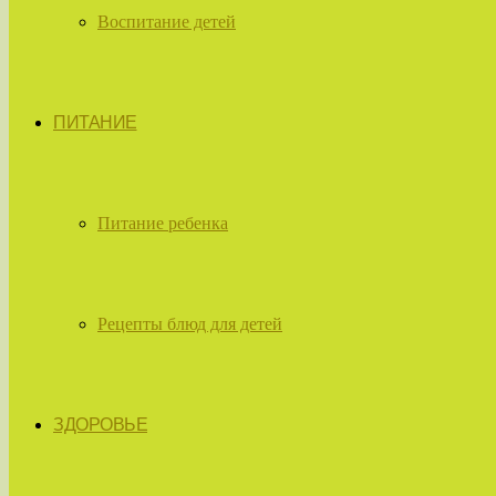
Воспитание детей
ПИТАНИЕ
Питание ребенка
Рецепты блюд для детей
ЗДОРОВЬЕ