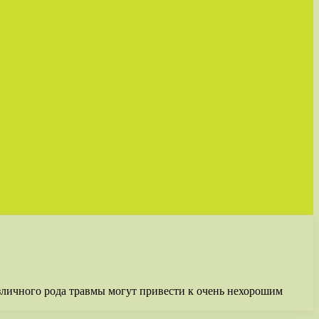
зличного рода травмы могут привести к очень нехорошим