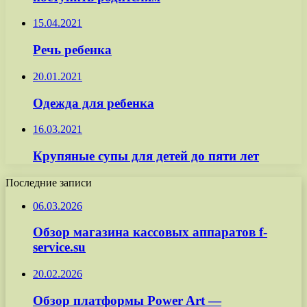
15.04.2021
Речь ребенка
20.01.2021
Одежда для ребенка
16.03.2021
Крупяные супы для детей до пяти лет
Последние записи
06.03.2026
Обзор магазина кассовых аппаратов f-
service.su
20.02.2026
Обзор платформы Power Art —