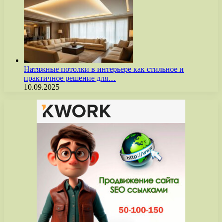
Натяжные потолки в интерьере как стильное и
практичное решение для…
10.09.2025