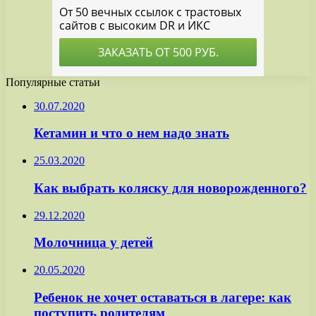
Популярные статьи
30.07.2020
Кетамин и что о нем надо знать
25.03.2020
Как выбрать коляску для новорожденного?
29.12.2020
Молочница у детей
20.05.2020
Ребенок не хочет оставаться в лагере: как
поступить родителям