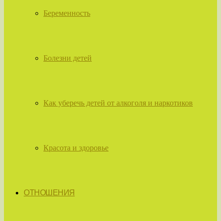
Беременность
Болезни детей
Как уберечь детей от алкоголя и наркотиков
Красота и здоровье
ОТНОШЕНИЯ