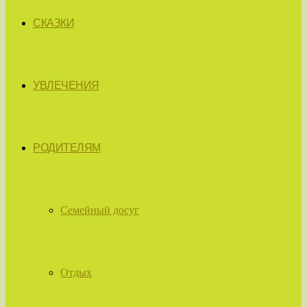
СКАЗКИ
УВЛЕЧЕНИЯ
РОДИТЕЛЯМ
Семейный досуг
Отдых