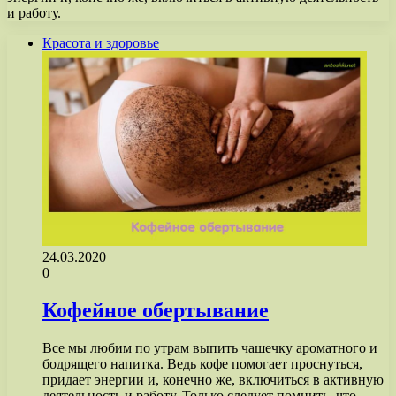
и работу.
Красота и здоровье
24.03.2020
0
Кофейное обертывание
Все мы любим по утрам выпить чашечку ароматного и
бодрящего напитка. Ведь кофе помогает проснуться,
придает энергии и, конечно же, включиться в активную
деятельность и работу. Только следует помнить, что…