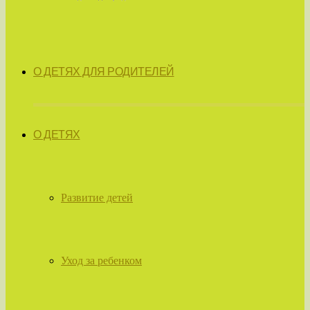
О ДЕТЯХ ДЛЯ РОДИТЕЛЕЙ
О ДЕТЯХ
Развитие детей
Уход за ребенком