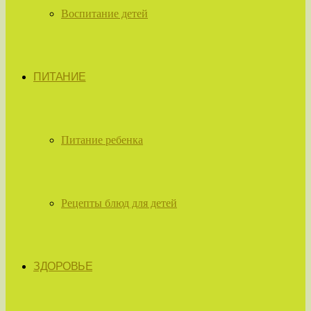
Воспитание детей
ПИТАНИЕ
Питание ребенка
Рецепты блюд для детей
ЗДОРОВЬЕ