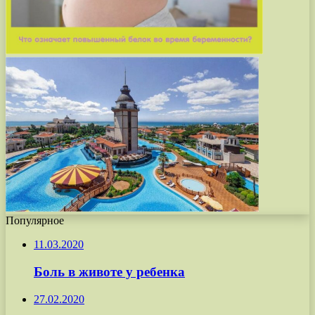
Популярное
11.03.2020
Боль в животе у ребенка
27.02.2020