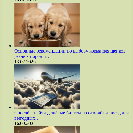
Основные рекомендации по выбору корма для щенков
разных пород и…
13.02.2026
Способы найти дешёвые билеты на самолёт и поезд для
выгодных…
16.09.2025