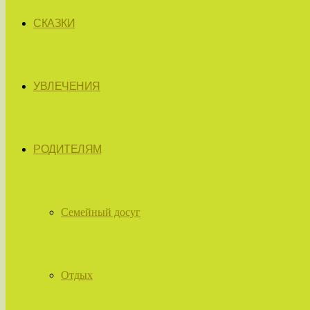
СКАЗКИ
УВЛЕЧЕНИЯ
РОДИТЕЛЯМ
Семейный досуг
Отдых