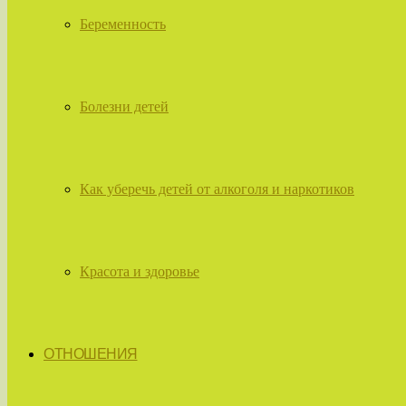
Беременность
Болезни детей
Как уберечь детей от алкоголя и наркотиков
Красота и здоровье
ОТНОШЕНИЯ