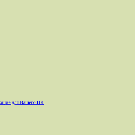
ующие для Вашего ПК