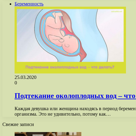
Беременность
25.03.2020
0
Подтекание околоплодных вод – что
Каждая девушка или женщина находясь в период беременн
организма. Это не удивительно, потому как…
Свежие записи