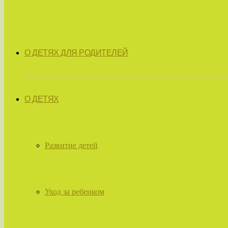
О ДЕТЯХ ДЛЯ РОДИТЕЛЕЙ
О ДЕТЯХ
Развитие детей
Уход за ребенком