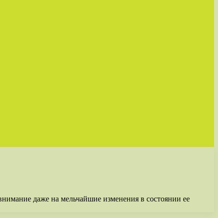
 внимание даже на мельчайшие изменения в состоянии ее