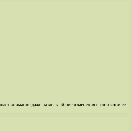
ащает внимание даже на мельчайшие изменения в состоянии ее