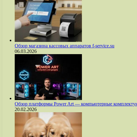
Обзор магазина кассовых аппаратов f-service.su
06.03.2026
Обзор платформы Power Art — компьютерные комплект
20.02.2026