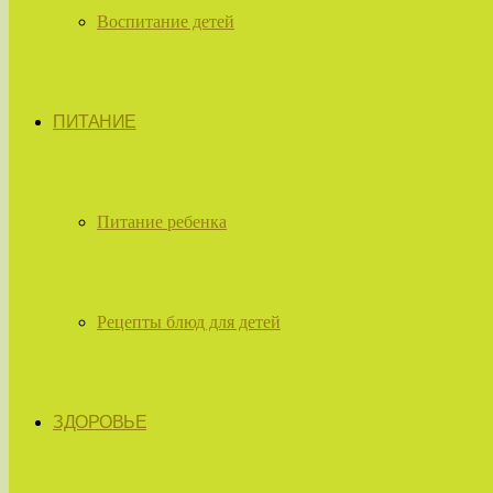
Воспитание детей
ПИТАНИЕ
Питание ребенка
Рецепты блюд для детей
ЗДОРОВЬЕ