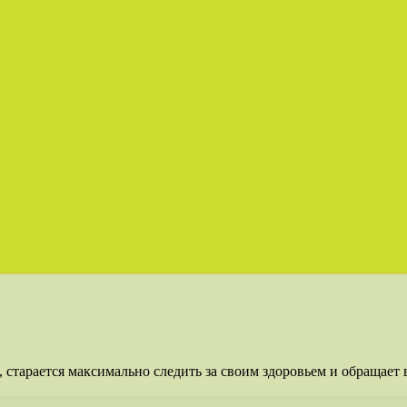
 старается максимально следить за своим здоровьем и обращает