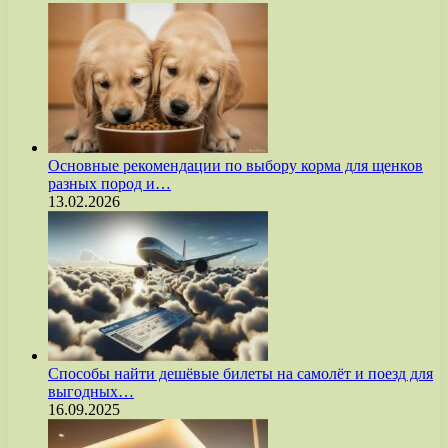
Основные рекомендации по выбору корма для щенков
разных пород и…
13.02.2026
Способы найти дешёвые билеты на самолёт и поезд для
выгодных…
16.09.2025