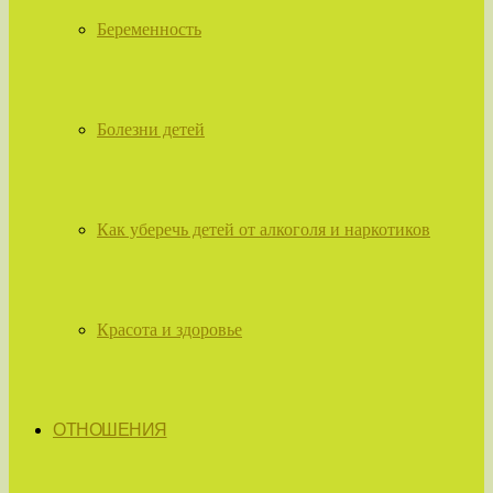
Беременность
Болезни детей
Как уберечь детей от алкоголя и наркотиков
Красота и здоровье
ОТНОШЕНИЯ