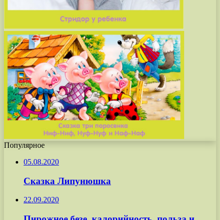
Популярное
05.08.2020
Сказка Липунюшка
22.09.2020
Пирожное безе, калорийность, польза и