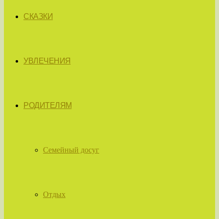
СКАЗКИ
УВЛЕЧЕНИЯ
РОДИТЕЛЯМ
Семейный досуг
Отдых