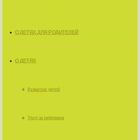
О ДЕТЯХ ДЛЯ РОДИТЕЛЕЙ
О ДЕТЯХ
Развитие детей
Уход за ребенком