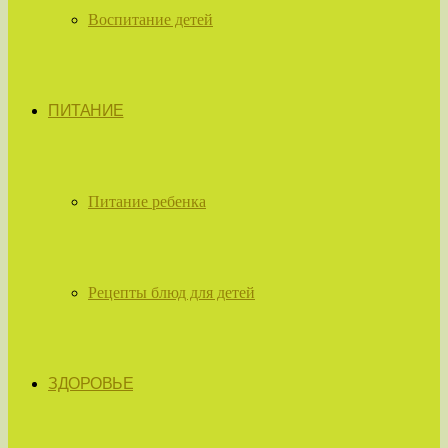
Воспитание детей
ПИТАНИЕ
Питание ребенка
Рецепты блюд для детей
ЗДОРОВЬЕ