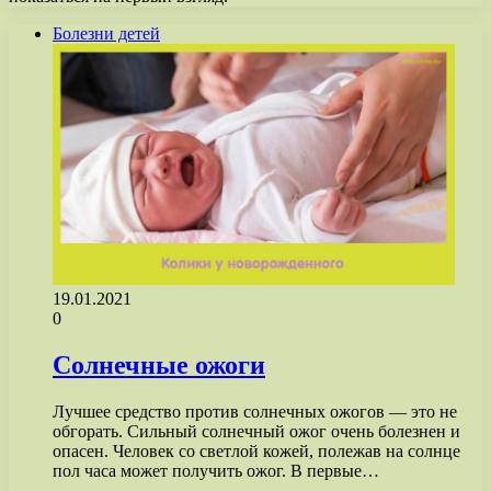
Болезни детей
19.01.2021
0
Солнечные ожоги
Лучшее средство против солнечных ожогов — это не
обгорать. Сильный солнечный ожог очень болезнен и
опасен. Человек со светлой кожей, полежав на солнце
пол часа может получить ожог. В первые…