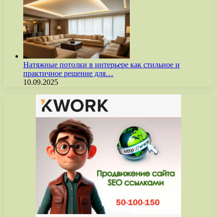
Натяжные потолки в интерьере как стильное и
практичное решение для…
10.09.2025