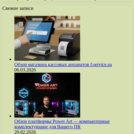
Свежие записи
Обзор магазина кассовых аппаратов f-service.su
06.03.2026
Обзор платформы Power Art — компьютерные
комплектующие для Вашего ПК
20.02.2026