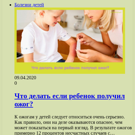
Болезни детей
09.04.2020
0
Что делать если ребенок получил
ожог?
К ожогам у детей следует относиться очень серьезно.
Как правило, они на деле оказываются опаснее, чем
может показаться на первый взгляд. В результате ожогов
примерно 12 процентов несчастных случаев с…