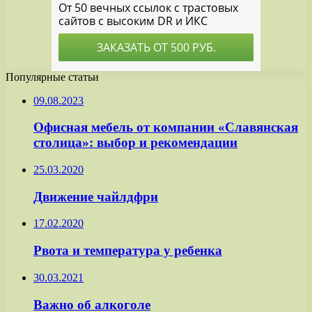
Популярные статьи
09.08.2023
Офисная мебель от компании «Славянская
столица»: выбор и рекомендации
25.03.2020
Движение чайлдфри
17.02.2020
Рвота и температура у ребенка
30.03.2021
Важно об алкоголе