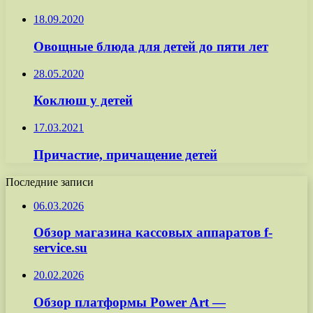
18.09.2020
Овощные блюда для детей до пяти лет
28.05.2020
Коклюш у детей
17.03.2021
Причастие, причащение детей
Последние записи
06.03.2026
Обзор магазина кассовых аппаратов f-
service.su
20.02.2026
Обзор платформы Power Art —