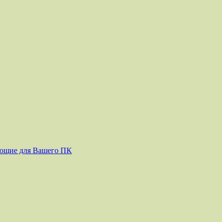
ующие для Вашего ПК