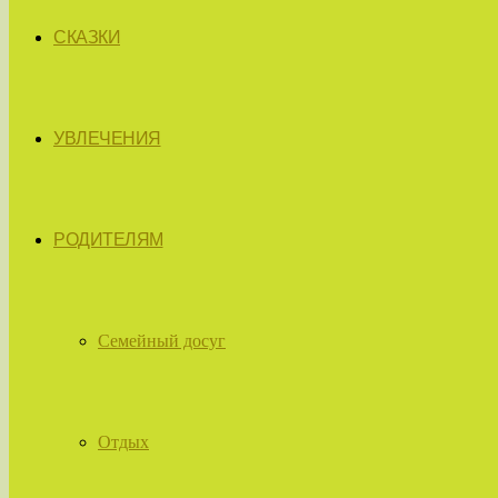
СКАЗКИ
УВЛЕЧЕНИЯ
РОДИТЕЛЯМ
Семейный досуг
Отдых