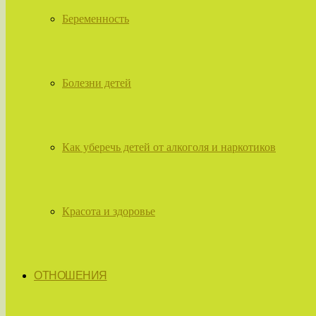
Беременность
Болезни детей
Как уберечь детей от алкоголя и наркотиков
Красота и здоровье
ОТНОШЕНИЯ