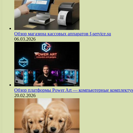
Обзор магазина кассовых аппаратов f-service.su
06.03.2026
Обзор платформы Power Art — компьютерные комплект
20.02.2026