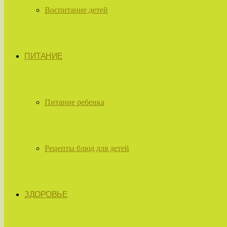
Воспитание детей
ПИТАНИЕ
Питание ребенка
Рецепты блюд для детей
ЗДОРОВЬЕ