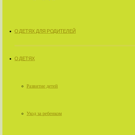
О ДЕТЯХ ДЛЯ РОДИТЕЛЕЙ
О ДЕТЯХ
Развитие детей
Уход за ребенком