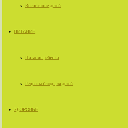
Воспитание детей
ПИТАНИЕ
Питание ребенка
Рецепты блюд для детей
ЗДОРОВЬЕ