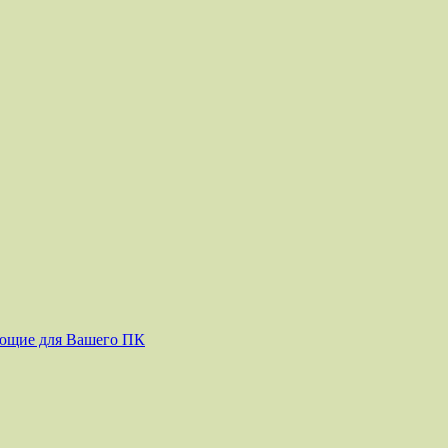
ующие для Вашего ПК