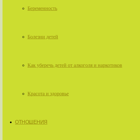
Беременность
Болезни детей
Как уберечь детей от алкоголя и наркотиков
Красота и здоровье
ОТНОШЕНИЯ