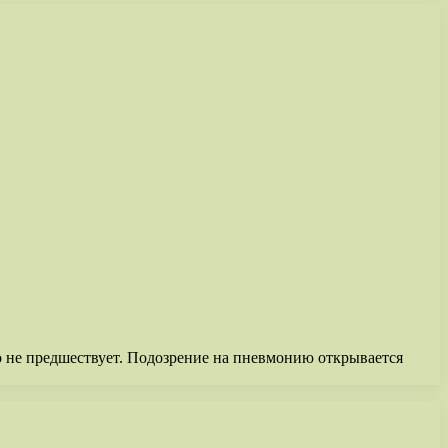
о не предшествует. Подозрение на пневмонию открывается