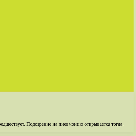
редшествует. Подозрение на пневмонию открывается тогда,