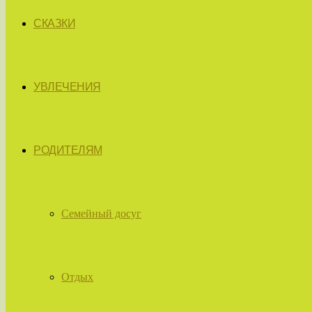
СКАЗКИ
УВЛЕЧЕНИЯ
РОДИТЕЛЯМ
Семейный досуг
Отдых