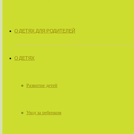
О ДЕТЯХ ДЛЯ РОДИТЕЛЕЙ
О ДЕТЯХ
Развитие детей
Уход за ребенком