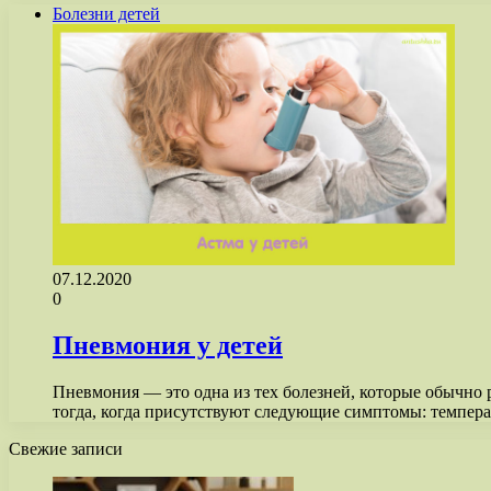
Болезни детей
07.12.2020
0
Пневмония у детей
Пневмония — это одна из тех болезней, которые обычно 
тогда, когда присутствуют следующие симптомы: темпер
Свежие записи