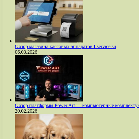
Обзор магазина кассовых аппаратов f-service.su
06.03.2026
Обзор платформы Power Art — компьютерные комплект
20.02.2026