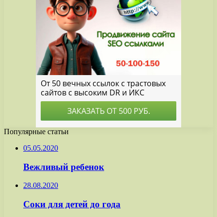
Популярные статьи
05.05.2020
Вежливый ребенок
28.08.2020
Соки для детей до года