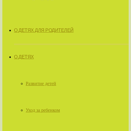
О ДЕТЯХ ДЛЯ РОДИТЕЛЕЙ
О ДЕТЯХ
Развитие детей
Уход за ребенком