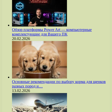
Обзор платформы Power Art — компьютерные
комплектующие для Вашего ПК
20.02.2026
Основные рекомендации по выбору корма для щенков
разных пород и…
13.02.2026