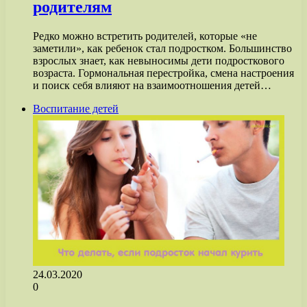
родителям
Редко можно встретить родителей, которые «не
заметили», как ребенок стал подростком. Большинство
взрослых знает, как невыносимы дети подросткового
возраста. Гормональная перестройка, смена настроения
и поиск себя влияют на взаимоотношения детей…
Воспитание детей
24.03.2020
0