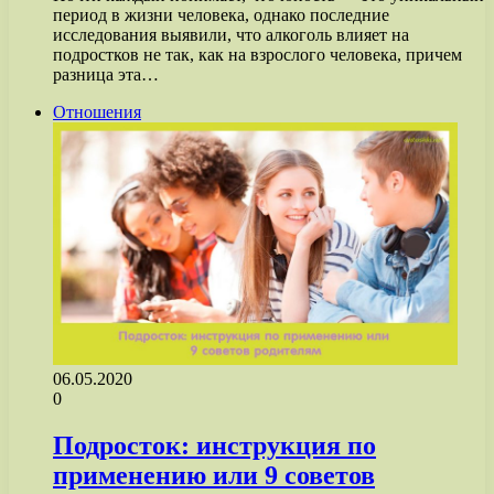
период в жизни человека, однако последние
исследования выявили, что алкоголь влияет на
подростков не так, как на взрослого человека, причем
разница эта…
Отношения
06.05.2020
0
Подросток: инструкция по
применению или 9 советов