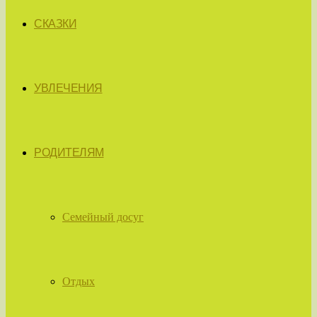
СКАЗКИ
УВЛЕЧЕНИЯ
РОДИТЕЛЯМ
Семейный досуг
Отдых