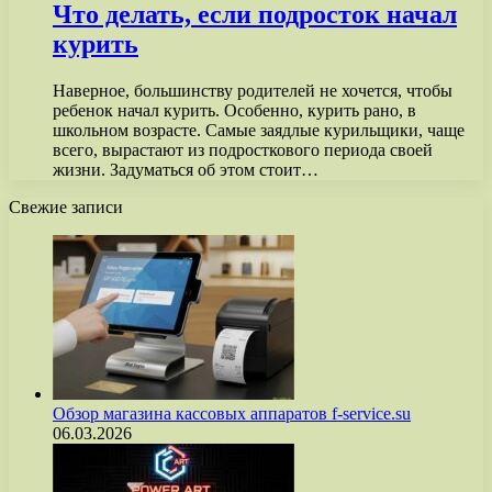
Что делать, если подросток начал
курить
Наверное, большинству родителей не хочется, чтобы
ребенок начал курить. Особенно, курить рано, в
школьном возрасте. Самые заядлые курильщики, чаще
всего, вырастают из подросткового периода своей
жизни. Задуматься об этом стоит…
Свежие записи
Обзор магазина кассовых аппаратов f-service.su
06.03.2026