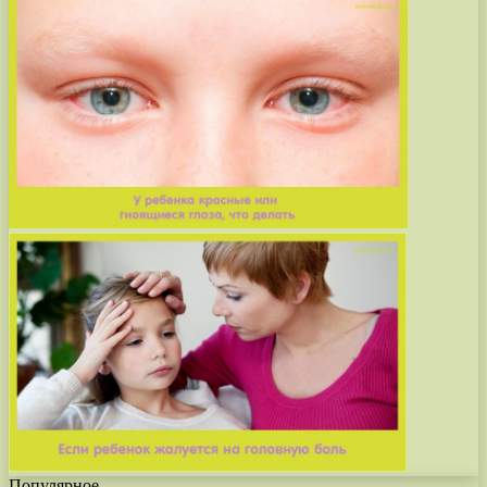
Популярное