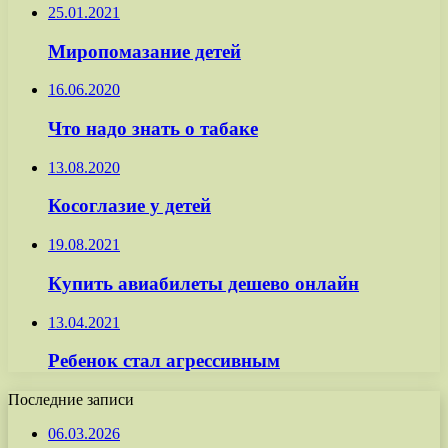
25.01.2021
Миропомазание детей
16.06.2020
Что надо знать о табаке
13.08.2020
Косоглазие у детей
19.08.2021
Купить авиабилеты дешево онлайн
13.04.2021
Ребенок стал агрессивным
Последние записи
06.03.2026