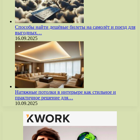
Способы найти дешёвые билеты на самолёт и поезд для
выгодных…
16.09.2025
Натяжные потолки в интерьере как стильное и
практичное решение для…
10.09.2025