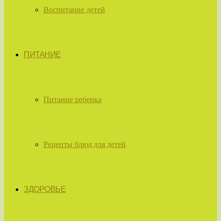
Воспитание детей
ПИТАНИЕ
Питание ребенка
Рецепты блюд для детей
ЗДОРОВЬЕ