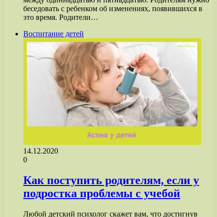
беседовать с ребенком об изменениях, появившихся в
это время. Родители…
Воспитание детей
14.12.2020
0
Как поступить родителям, если у
подростка проблемы с учебой
Любой детский психолог скажет вам, что достигнув