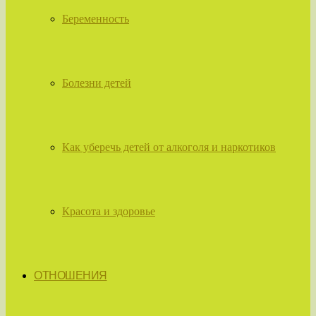
Беременность
Болезни детей
Как уберечь детей от алкоголя и наркотиков
Красота и здоровье
ОТНОШЕНИЯ