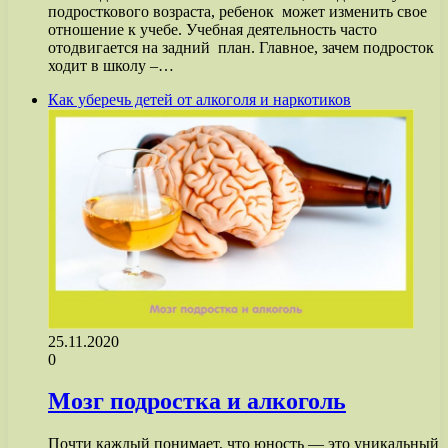
подросткового возраста, ребенок может изменить свое
отношение к учебе. Учебная деятельность часто
отодвигается на задний план. Главное, зачем подросток
ходит в школу –…
Как уберечь детей от алкоголя и наркотиков
25.11.2020
0
Мозг подростка и алкоголь
Почти каждый понимает, что юность — это уникальный