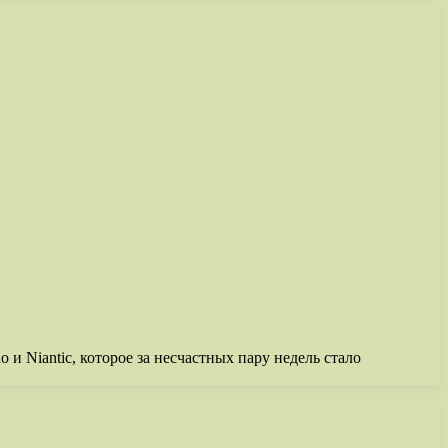
 и Niantic, которое за несчастных пару недель стало