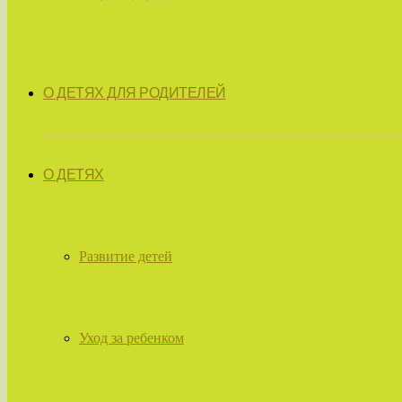
О ДЕТЯХ ДЛЯ РОДИТЕЛЕЙ
О ДЕТЯХ
Развитие детей
Уход за ребенком