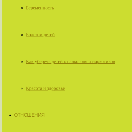
Беременность
Болезни детей
Как уберечь детей от алкоголя и наркотиков
Красота и здоровье
ОТНОШЕНИЯ