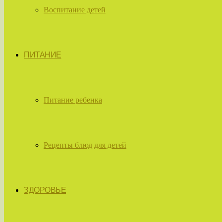
Воспитание детей
ПИТАНИЕ
Питание ребенка
Рецепты блюд для детей
ЗДОРОВЬЕ