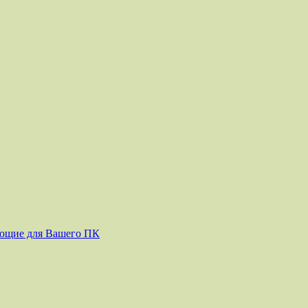
ующие для Вашего ПК