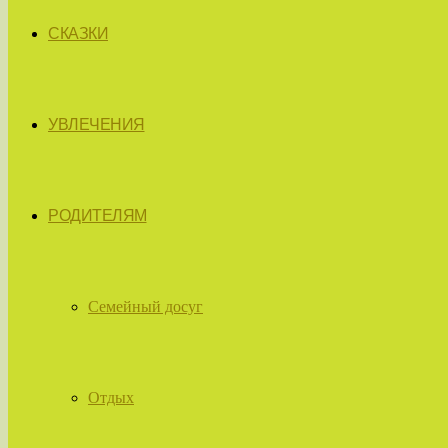
СКАЗКИ
УВЛЕЧЕНИЯ
РОДИТЕЛЯМ
Семейный досуг
Отдых