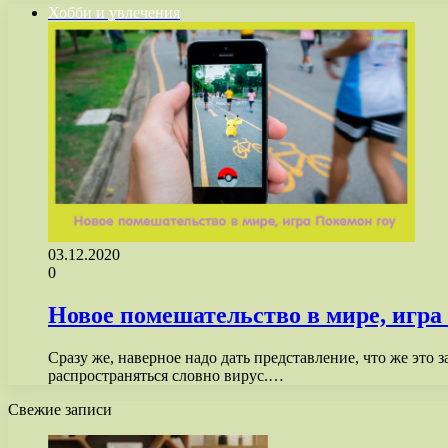
Хобби и увлечения
03.12.2020
0
Новое помешательство в мире, игра
Сразу же, наверное надо дать представление, что же это 
распространяться словно вирус.…
Свежие записи