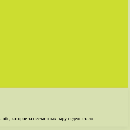
ntic, которое за несчастных пару недель стало