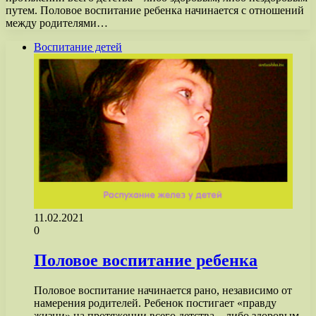
путем. Половое воспитание ребенка начинается с отношений
между родителями…
Воспитание детей
11.02.2021
0
Половое воспитание ребенка
Половое воспитание начинается рано, независимо от
намерения родителей. Ребенок постигает «правду
жизни» на протяжении всего детства – либо здоровым,