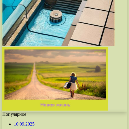
Популярное
10.09.2025