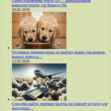
Обзор платформы Power Art — компьютерные
комплектующие для Вашего ПК
20.02.2026
Основные рекомендации по выбору корма для щенков
разных пород и…
13.02.2026
Способы найти дешёвые билеты на самолёт и поезд для
выгодных…