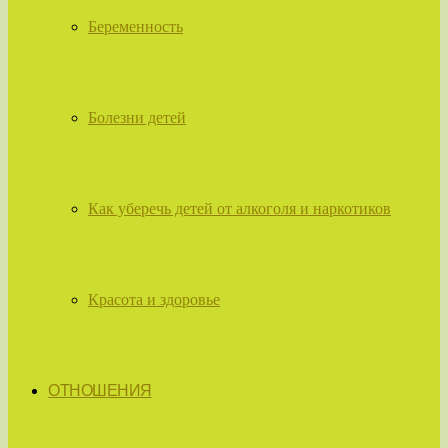
Беременность
Болезни детей
Как уберечь детей от алкоголя и наркотиков
Красота и здоровье
ОТНОШЕНИЯ