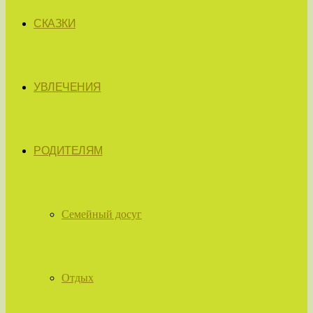
СКАЗКИ
УВЛЕЧЕНИЯ
РОДИТЕЛЯМ
Семейный досуг
Отдых