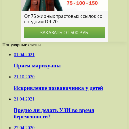
Популярные статьи
01.04.2021
Прием марихуаны
21.10.2020
Искривление позвоночника у детей
21.04.2021
Вредно ли делать УЗИ во время
беременности?
27.04.2020