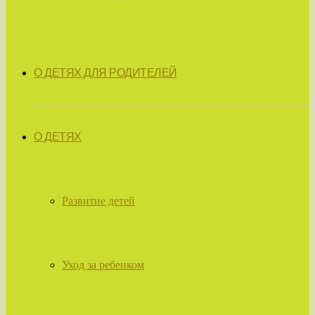
О ДЕТЯХ ДЛЯ РОДИТЕЛЕЙ
О ДЕТЯХ
Развитие детей
Уход за ребенком