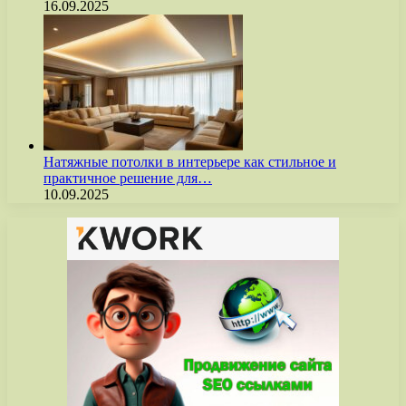
16.09.2025
Натяжные потолки в интерьере как стильное и
практичное решение для…
10.09.2025