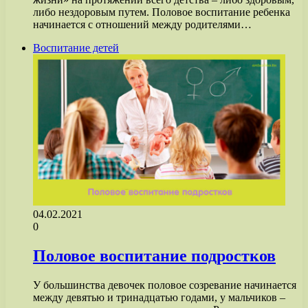
либо нездоровым путем. Половое воспитание ребенка
начинается с отношений между родителями…
Воспитание детей
04.02.2021
0
Половое воспитание подростков
У большинства девочек половое созревание начинается
между девятью и тринадцатью годами, у мальчиков –