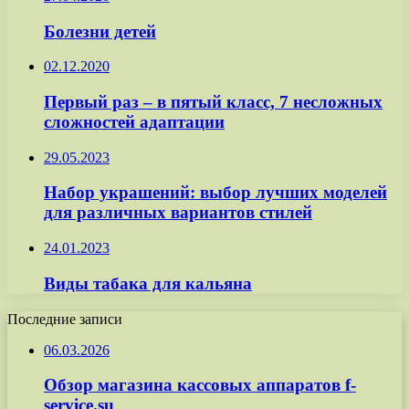
Болезни детей
02.12.2020
Первый раз – в пятый класс, 7 несложных
сложностей адаптации
29.05.2023
Набор украшений: выбор лучших моделей
для различных вариантов стилей
24.01.2023
Виды табака для кальяна
Последние записи
06.03.2026
Обзор магазина кассовых аппаратов f-
service.su