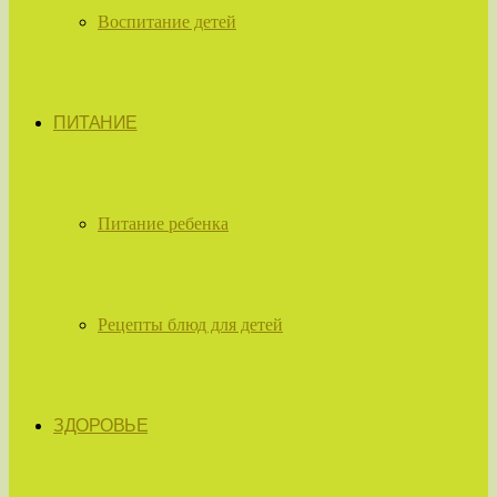
Воспитание детей
ПИТАНИЕ
Питание ребенка
Рецепты блюд для детей
ЗДОРОВЬЕ