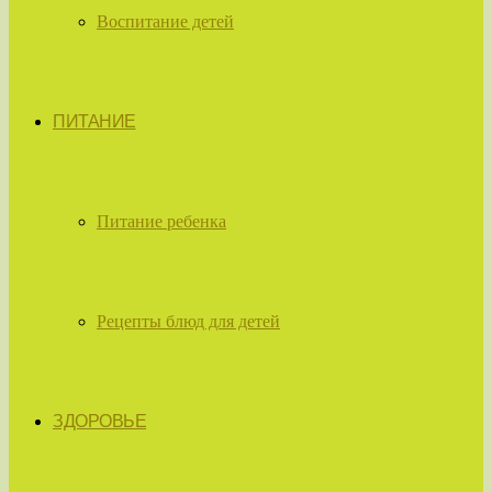
Воспитание детей
ПИТАНИЕ
Питание ребенка
Рецепты блюд для детей
ЗДОРОВЬЕ