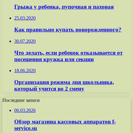
Грыжа у ребенка, пупочная и паховая
25.03.2020
Как правильно купать новорожденного?
30.07.2020
Что делать, если ребенок отказывается от
посещения кружка или секции
18.06.2020
Организация режима дня школьника,
который учится во 2 смену
Последние записи
06.03.2026
Обзор магазина кассовых аппаратов f-
service.su