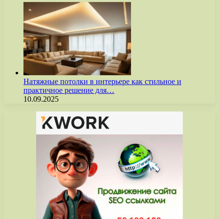
Натяжные потолки в интерьере как стильное и
практичное решение для…
10.09.2025