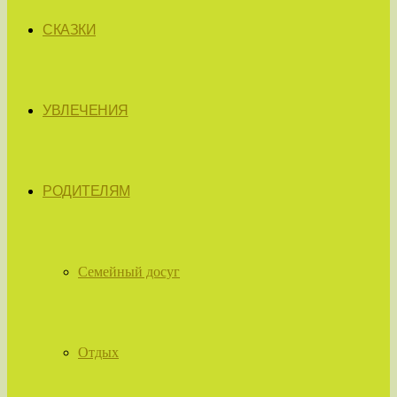
СКАЗКИ
УВЛЕЧЕНИЯ
РОДИТЕЛЯМ
Семейный досуг
Отдых