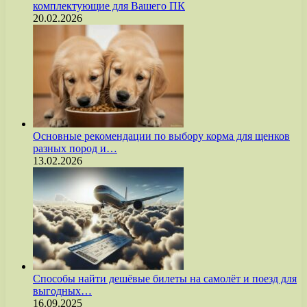
комплектующие для Вашего ПК
20.02.2026
Основные рекомендации по выбору корма для щенков
разных пород и…
13.02.2026
Способы найти дешёвые билеты на самолёт и поезд для
выгодных…
16.09.2025