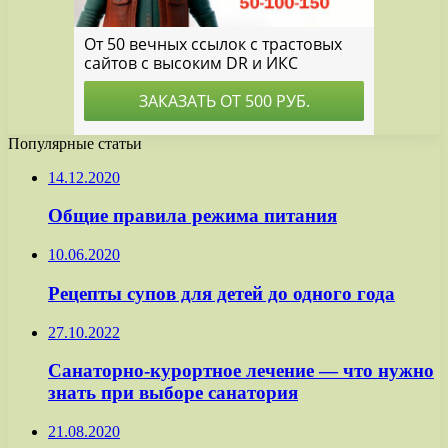
Популярные статьи
14.12.2020
Общие правила режима питания
10.06.2020
Рецепты супов для детей до одного года
27.10.2022
Санаторно-курортное лечение — что нужно
знать при выборе санатория
21.08.2020