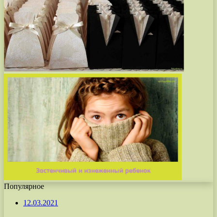
Популярное
12.03.2021