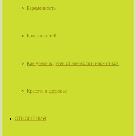
Беременность
Болезни детей
Как уберечь детей от алкоголя и наркотиков
Красота и здоровье
ОТНОШЕНИЯ