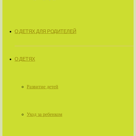
О ДЕТЯХ ДЛЯ РОДИТЕЛЕЙ
О ДЕТЯХ
Развитие детей
Уход за ребенком