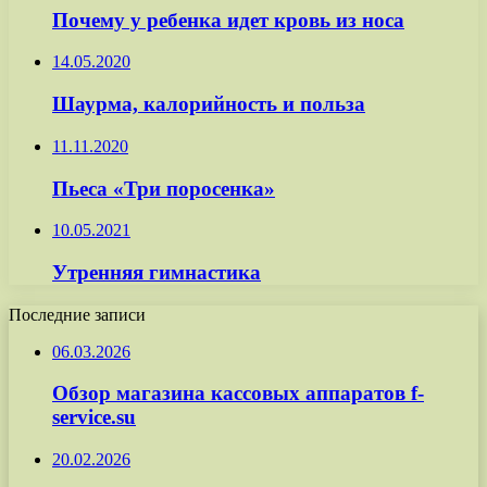
Почему у ребенка идет кровь из носа
14.05.2020
Шаурма, калорийность и польза
11.11.2020
Пьеса «Три поросенка»
10.05.2021
Утренняя гимнастика
Последние записи
06.03.2026
Обзор магазина кассовых аппаратов f-
service.su
20.02.2026