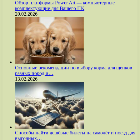
Обзор платформы Power Art — компьютерные
комплектующие для Вашего ПК
20.02.2026
Основные рекомендации по выбору корма для щенков
разных пород и…
13.02.2026
Способы найти дешёвые билеты на самолёт и поезд для
выгодных…