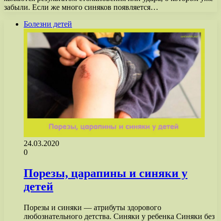
забыли. Если же много синяков появляется…
Болезни детей
24.03.2020
0
Порезы, царапины и синяки у
детей
Порезы и синяки — атрибуты здорового
любознательного детства. Синяки у ребенка Синяки без