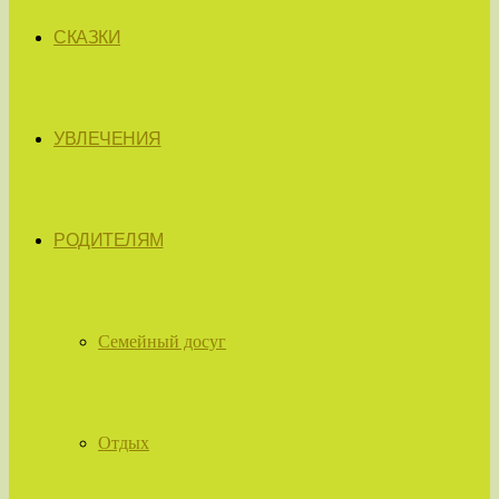
СКАЗКИ
УВЛЕЧЕНИЯ
РОДИТЕЛЯМ
Семейный досуг
Отдых