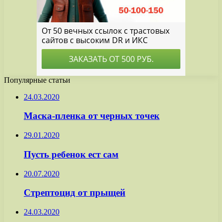
Популярные статьи
24.03.2020
Маска-пленка от черных точек
29.01.2020
Пусть ребенок ест сам
20.07.2020
Стрептоцид от прыщей
24.03.2020