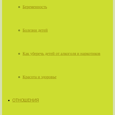
Беременность
Болезни детей
Как уберечь детей от алкоголя и наркотиков
Красота и здоровье
ОТНОШЕНИЯ