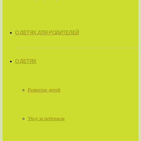
О ДЕТЯХ ДЛЯ РОДИТЕЛЕЙ
О ДЕТЯХ
Развитие детей
Уход за ребенком