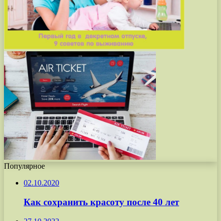
Популярное
02.10.2020
Как сохранить красоту после 40 лет