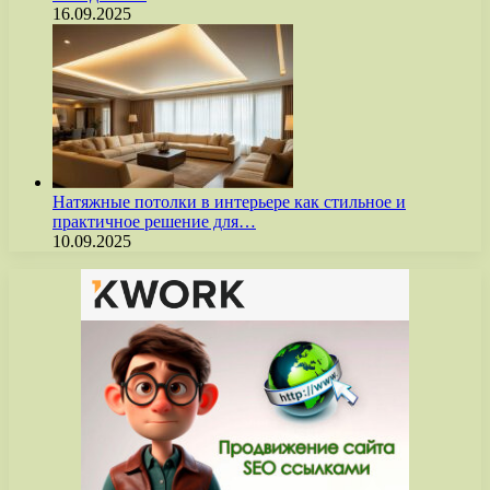
16.09.2025
Натяжные потолки в интерьере как стильное и
практичное решение для…
10.09.2025