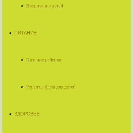
Воспитание детей
ПИТАНИЕ
Питание ребенка
Рецепты блюд для детей
ЗДОРОВЬЕ