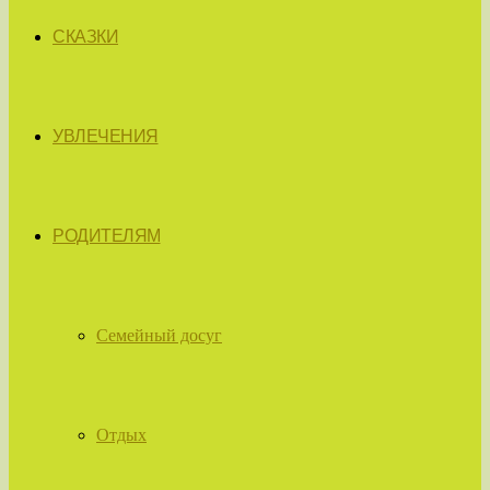
СКАЗКИ
УВЛЕЧЕНИЯ
РОДИТЕЛЯМ
Семейный досуг
Отдых