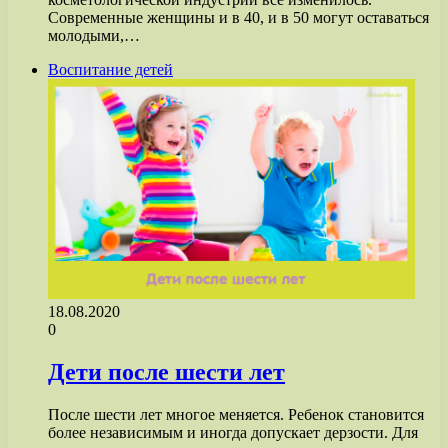
Современные женщины и в 40, и в 50 могут оставаться
молодыми,…
Воспитание детей
18.08.2020
0
Дети после шести лет
После шести лет многое меняется. Ребенок становится
более независимым и иногда допускает дерзости. Для