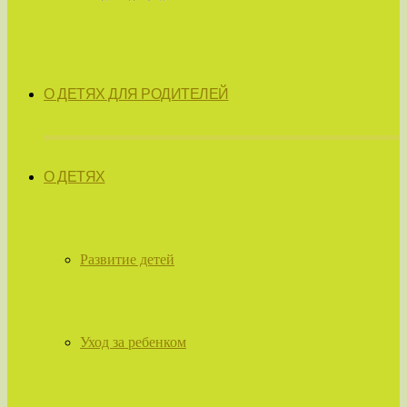
О ДЕТЯХ ДЛЯ РОДИТЕЛЕЙ
О ДЕТЯХ
Развитие детей
Уход за ребенком