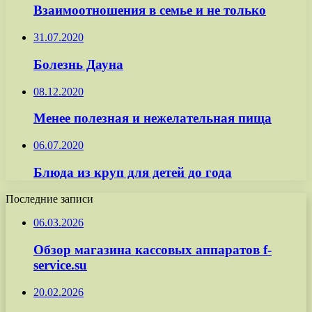
Взаимоотношения в семье и не только
31.07.2020
Болезнь Дауна
08.12.2020
Менее полезная и нежелательная пища
06.07.2020
Блюда из круп для детей до года
Последние записи
06.03.2026
Обзор магазина кассовых аппаратов f-
service.su
20.02.2026