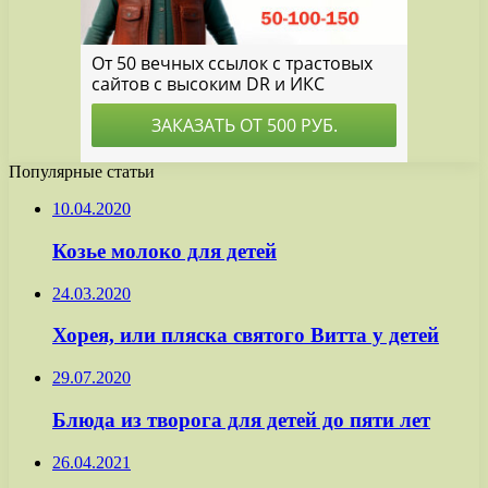
Популярные статьи
10.04.2020
Козье молоко для детей
24.03.2020
Хорея, или пляска святого Витта у детей
29.07.2020
Блюда из творога для детей до пяти лет
26.04.2021