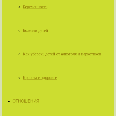
Беременность
Болезни детей
Как уберечь детей от алкоголя и наркотиков
Красота и здоровье
ОТНОШЕНИЯ