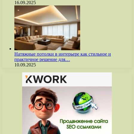
16.09.2025
Натяжные потолки в интерьере как стильное и
практичное решение для…
10.09.2025