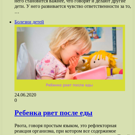
него становится важнее, что говорят и делают другие
дети. У него развивается чувство ответственности за то,
…
Болезни детей
24.06.2020
0
Ребенка рвет после еды
Рвота, говоря простым языком, это рефлекторная
реакция организма, при котором все содержимое