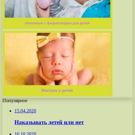
Популярное
15.04.2020
Наказывать детей или нет
16.10.2020