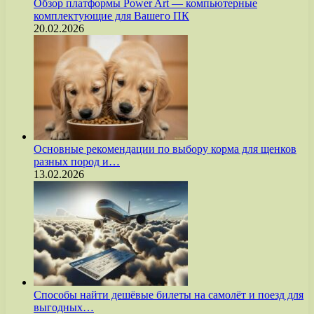
Обзор платформы Power Art — компьютерные
комплектующие для Вашего ПК
20.02.2026
Основные рекомендации по выбору корма для щенков
разных пород и…
13.02.2026
Способы найти дешёвые билеты на самолёт и поезд для
выгодных…