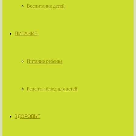
Воспитание детей
ПИТАНИЕ
Питание ребенка
Рецепты блюд для детей
ЗДОРОВЬЕ