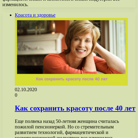
изменилось.
Красота и здоровье
02.10.2020
0
Как сохранить красоту после 40 лет
Еще полвека назад 50-летняя женщина считалась
пожилой пенсионеркой. Но со стремительным
развитием технологий, фармацевтической и
косметологической индустрии все изменилось.