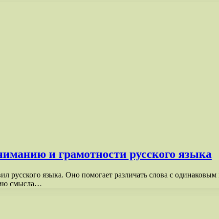
иманию и грамотности русского языка
л русского языка. Оно помогает различать слова с одинаковым
нию смысла…