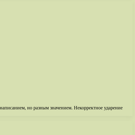
 написанием, но разным значением. Некорректное ударение