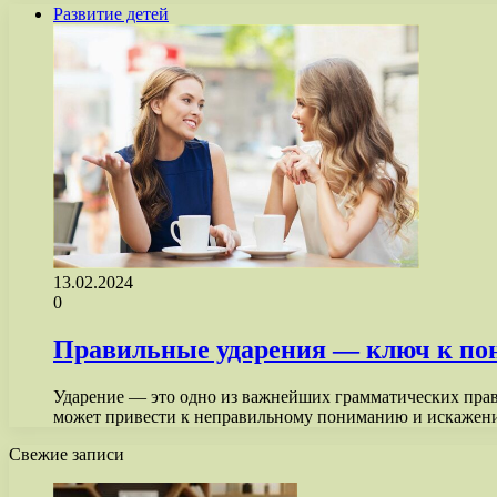
Развитие детей
13.02.2024
0
Правильные ударения — ключ к пон
Ударение — это одно из важнейших грамматических прави
может привести к неправильному пониманию и искаже
Свежие записи