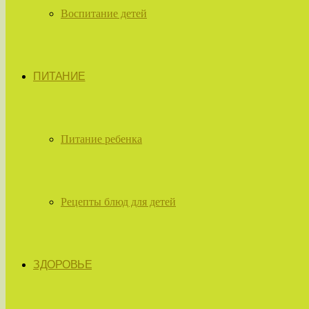
Воспитание детей
ПИТАНИЕ
Питание ребенка
Рецепты блюд для детей
ЗДОРОВЬЕ