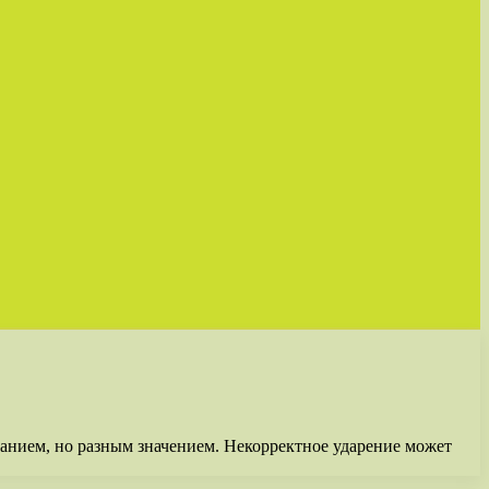
санием, но разным значением. Некорректное ударение может