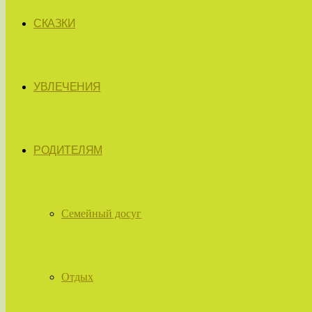
СКАЗКИ
УВЛЕЧЕНИЯ
РОДИТЕЛЯМ
Семейный досуг
Отдых