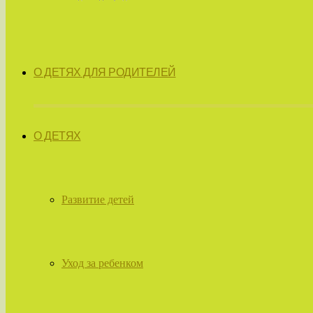
О ДЕТЯХ ДЛЯ РОДИТЕЛЕЙ
О ДЕТЯХ
Развитие детей
Уход за ребенком