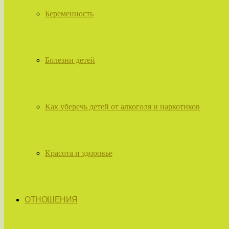
Беременность
Болезни детей
Как уберечь детей от алкоголя и наркотиков
Красота и здоровье
ОТНОШЕНИЯ