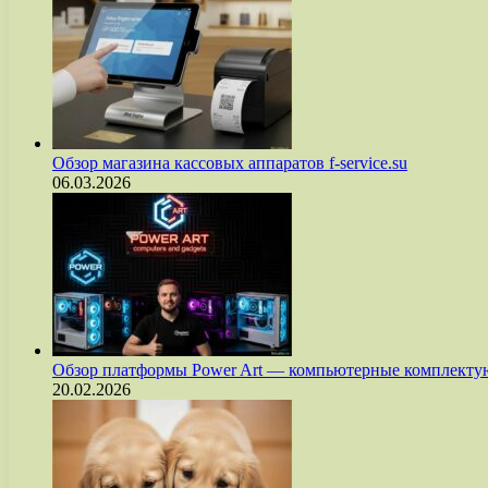
Обзор магазина кассовых аппаратов f-service.su
06.03.2026
Обзор платформы Power Art — компьютерные комплект
20.02.2026