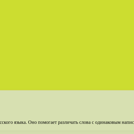
ского языка. Оно помогает различать слова с одинаковым напи