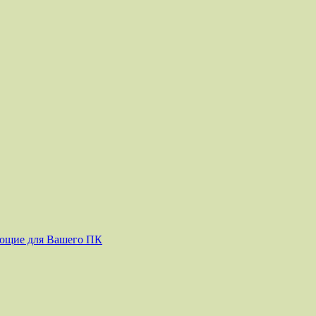
ующие для Вашего ПК