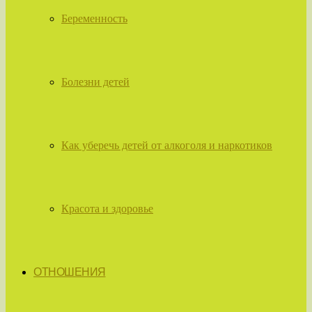
Беременность
Болезни детей
Как уберечь детей от алкоголя и наркотиков
Красота и здоровье
ОТНОШЕНИЯ