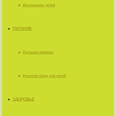
Воспитание детей
ПИТАНИЕ
Питание ребенка
Рецепты блюд для детей
ЗДОРОВЬЕ