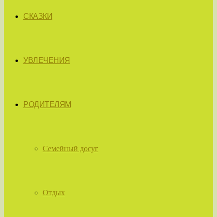
СКАЗКИ
УВЛЕЧЕНИЯ
РОДИТЕЛЯМ
Семейный досуг
Отдых