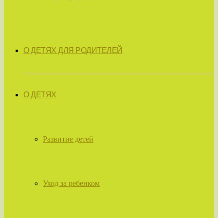
О ДЕТЯХ ДЛЯ РОДИТЕЛЕЙ
О ДЕТЯХ
Развитие детей
Уход за ребенком