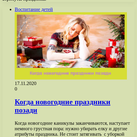
Воспитание детей
17.11.2020
0
Когда новогодние праздники
позади
Когда новогодние каникулы заканчиваются, наступает
немного грустная пора: нужно убирать елку и другие
атрибуты праздника. Не стоит затягивать с уборкой