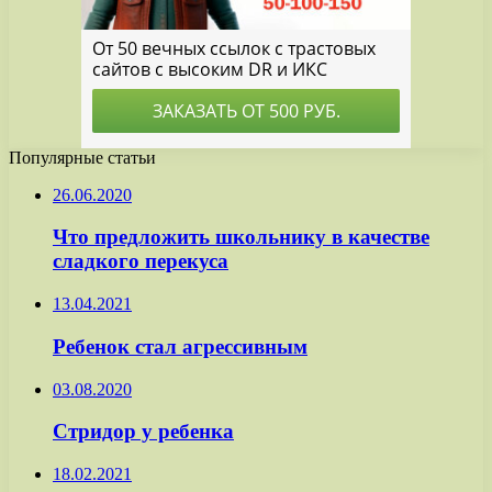
Популярные статьи
26.06.2020
Что предложить школьнику в качестве
сладкого перекуса
13.04.2021
Ребенок стал агрессивным
03.08.2020
Стридор у ребенка
18.02.2021