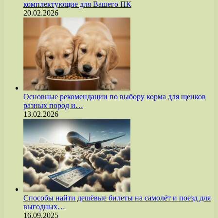
комплектующие для Вашего ПК
20.02.2026
Основные рекомендации по выбору корма для щенков
разных пород и…
13.02.2026
Способы найти дешёвые билеты на самолёт и поезд для
выгодных…
16.09.2025