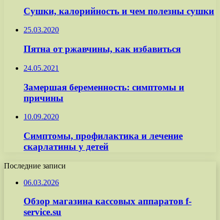
Сушки, калорийность и чем полезны сушки
25.03.2020
Пятна от ржавчины, как избавиться
24.05.2021
Замершая беременность: симптомы и
причины
10.09.2020
Симптомы, профилактика и лечение
скарлатины у детей
Последние записи
06.03.2026
Обзор магазина кассовых аппаратов f-
service.su