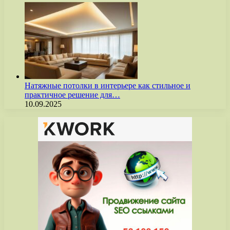
Натяжные потолки в интерьере как стильное и
практичное решение для…
10.09.2025