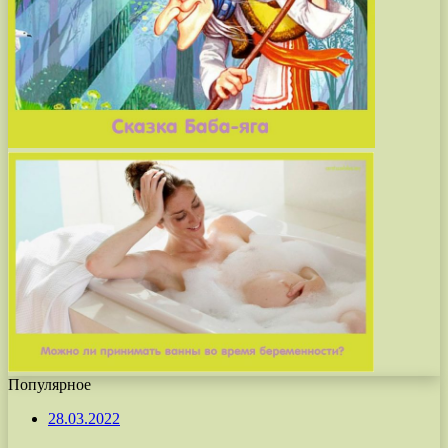
Популярное
28.03.2022