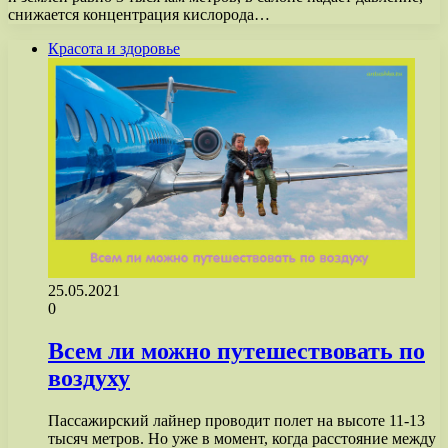
снижается концентрация кислорода…
Красота и здоровье
25.05.2021
0
Всем ли можно путешествовать по
воздуху
Пассажирский лайнер проводит полет на высоте 11-13
тысяч метров. Но уже в момент, когда расстояние между