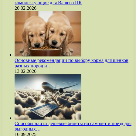
комплектующие для Вашего ПК
20.02.2026
Основные рекомендации по выбору корма для щенков
разных пород и…
13.02.2026
Способы найти дешёвые билеты на самолёт и поезд для
выгодных…
16.09.2025