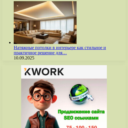
Натяжные потолки в интерьере как стильное и
практичное решение для…
10.09.2025