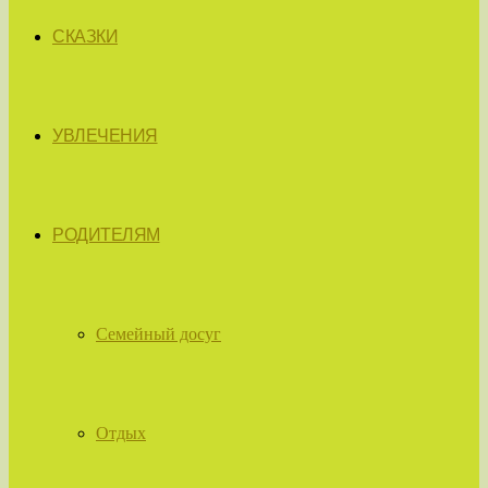
СКАЗКИ
УВЛЕЧЕНИЯ
РОДИТЕЛЯМ
Семейный досуг
Отдых