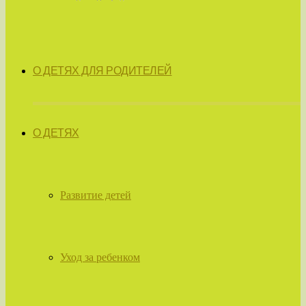
О ДЕТЯХ ДЛЯ РОДИТЕЛЕЙ
О ДЕТЯХ
Развитие детей
Уход за ребенком