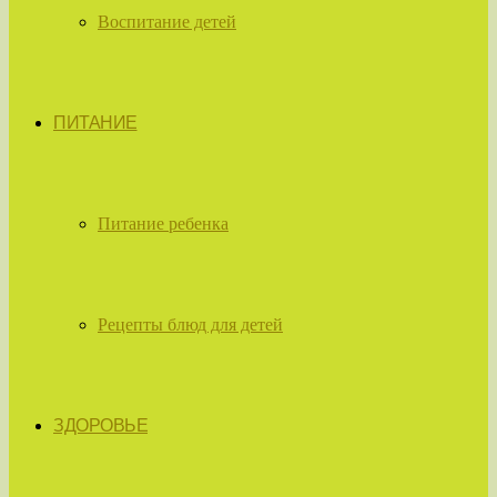
Воспитание детей
ПИТАНИЕ
Питание ребенка
Рецепты блюд для детей
ЗДОРОВЬЕ