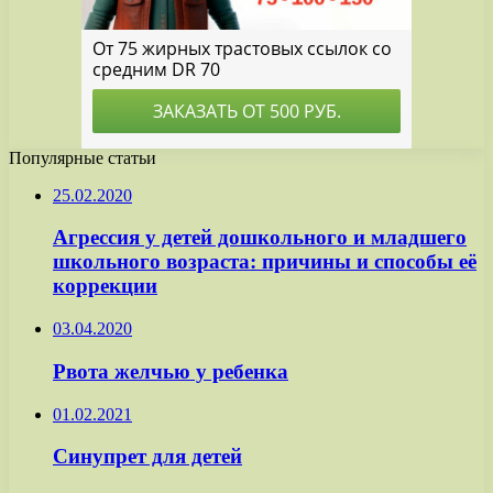
Популярные статьи
25.02.2020
Агрессия у детей дошкольного и младшего
школьного возраста: причины и способы её
коррекции
03.04.2020
Рвота желчью у ребенка
01.02.2021
Синупрет для детей