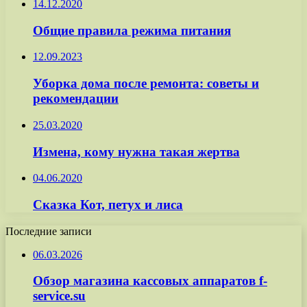
14.12.2020
Общие правила режима питания
12.09.2023
Уборка дома после ремонта: советы и
рекомендации
25.03.2020
Измена, кому нужна такая жертва
04.06.2020
Сказка Кот, петух и лиса
Последние записи
06.03.2026
Обзор магазина кассовых аппаратов f-
service.su