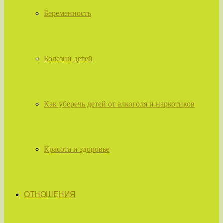
Беременность
Болезни детей
Как уберечь детей от алкоголя и наркотиков
Красота и здоровье
ОТНОШЕНИЯ