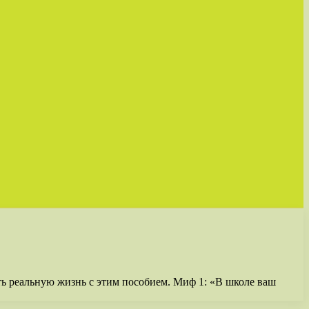
ть реальную жизнь с этим пособием. Миф 1: «В школе ваш