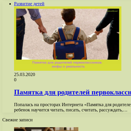
Развитие детей
25.03.2020
0
Памятка для родителей первокласс
Попалась на просторах Интернета «Памятка для родителе
ребенок научится читать, писать, считать, рассуждать,…
Свежие записи