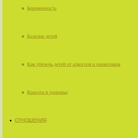
Беременность
Болезни детей
Как уберечь детей от алкоголя и наркотиков
Красота и здоровье
ОТНОШЕНИЯ