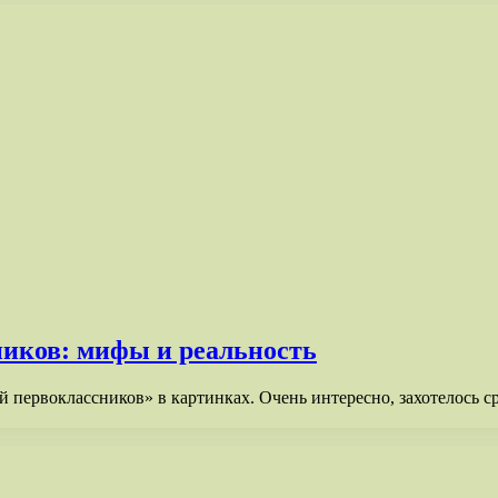
ников: мифы и реальность
й первоклассников» в картинках. Очень интересно, захотелось 