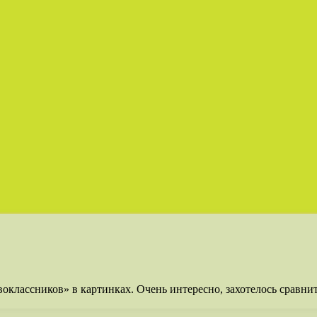
оклассников» в картинках. Очень интересно, захотелось сравни