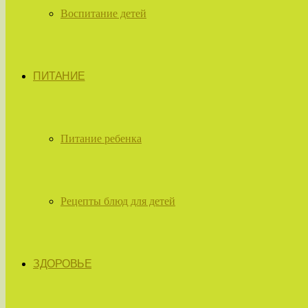
Воспитание детей
ПИТАНИЕ
Питание ребенка
Рецепты блюд для детей
ЗДОРОВЬЕ