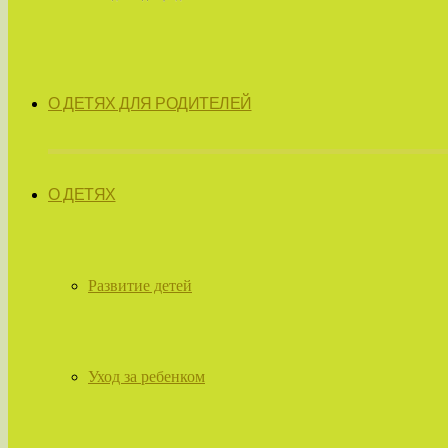
О ДЕТЯХ ДЛЯ РОДИТЕЛЕЙ
О ДЕТЯХ
Развитие детей
Уход за ребенком