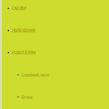
СКАЗКИ
УВЛЕЧЕНИЯ
РОДИТЕЛЯМ
Семейный досуг
Отдых