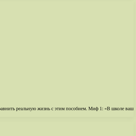
сравнить реальную жизнь с этим пособием. Миф 1: «В школе ваш