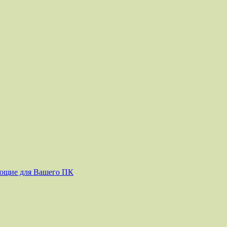
ующие для Вашего ПК