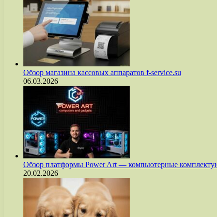
Обзор магазина кассовых аппаратов f-service.su
06.03.2026
Обзор платформы Power Art — компьютерные комплект
20.02.2026