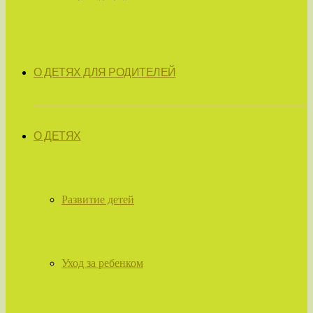
О ДЕТЯХ ДЛЯ РОДИТЕЛЕЙ
О ДЕТЯХ
Развитие детей
Уход за ребенком