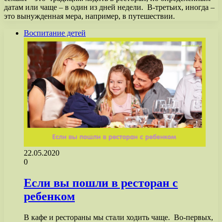
датам или чаще – в один из дней недели. В-третьих, иногда –
это вынужденная мера, например, в путешествии.
Воспитание детей
22.05.2020
0
Если вы пошли в ресторан с
ребенком
В кафе и рестораны мы стали ходить чаще. Во-первых,