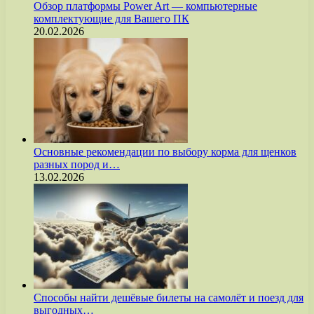
Обзор платформы Power Art — компьютерные
комплектующие для Вашего ПК
20.02.2026
Основные рекомендации по выбору корма для щенков
разных пород и…
13.02.2026
Способы найти дешёвые билеты на самолёт и поезд для
выгодных…