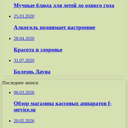
Мучные блюда для детей до одного года
25.03.2020
Алкоголь поднимает настроение
28.04.2020
Красота и здоровье
31.07.2020
Болезнь Дауна
Последние записи
06.03.2026
Обзор магазина кассовых аппаратов f-
service.su
20.02.2026