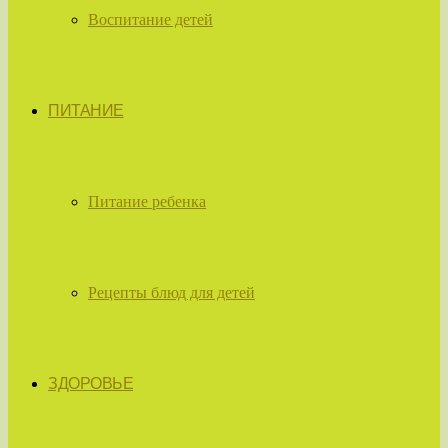
Воспитание детей
ПИТАНИЕ
Питание ребенка
Рецепты блюд для детей
ЗДОРОВЬЕ