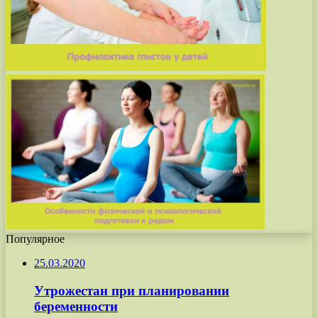
Популярное
25.03.2020
Утрожестан при планировании
беременности