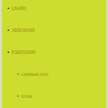
СКАЗКИ
УВЛЕЧЕНИЯ
РОДИТЕЛЯМ
Семейный досуг
Отдых