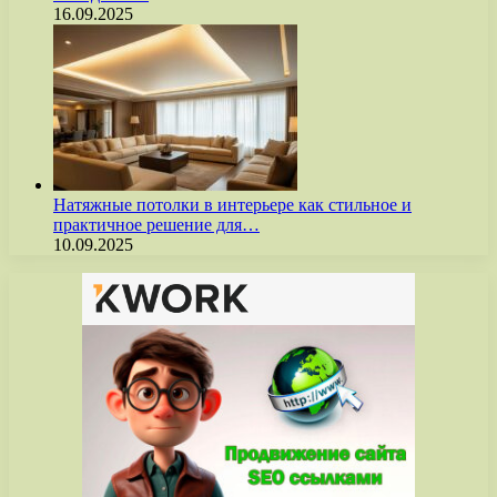
16.09.2025
Натяжные потолки в интерьере как стильное и
практичное решение для…
10.09.2025