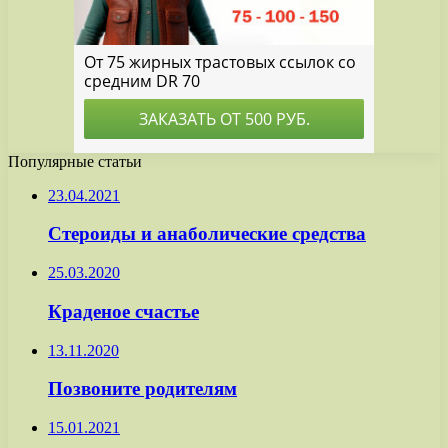
Популярные статьи
23.04.2021
Стероиды и анаболические средства
25.03.2020
Краденое счастье
13.11.2020
Позвоните родителям
15.01.2021