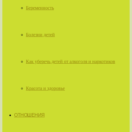
Беременность
Болезни детей
Как уберечь детей от алкоголя и наркотиков
Красота и здоровье
ОТНОШЕНИЯ