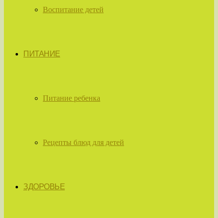
Воспитание детей
ПИТАНИЕ
Питание ребенка
Рецепты блюд для детей
ЗДОРОВЬЕ