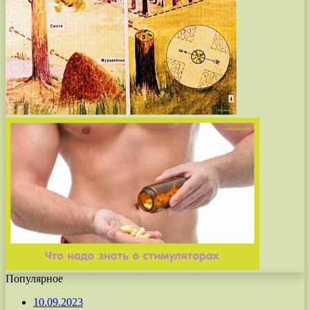
Популярное
10.09.2023