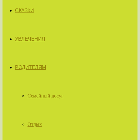
СКАЗКИ
УВЛЕЧЕНИЯ
РОДИТЕЛЯМ
Семейный досуг
Отдых