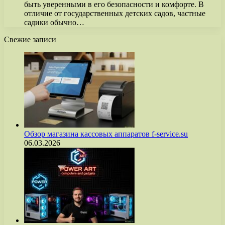
быть уверенными в его безопасности и комфорте. В
отличие от государственных детских садов, частные
садики обычно…
Свежие записи
Обзор магазина кассовых аппаратов f-service.su
06.03.2026