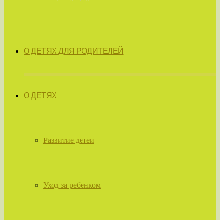
О ДЕТЯХ ДЛЯ РОДИТЕЛЕЙ
О ДЕТЯХ
Развитие детей
Уход за ребенком