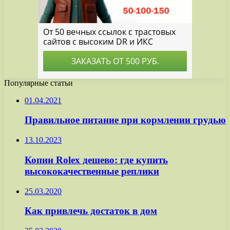
Популярные статьи
01.04.2021
Правильное питание при кормлении грудью
13.10.2023
Копии Rolex дешево: где купить
высококачественные реплики
25.03.2020
Как привлечь достаток в дом