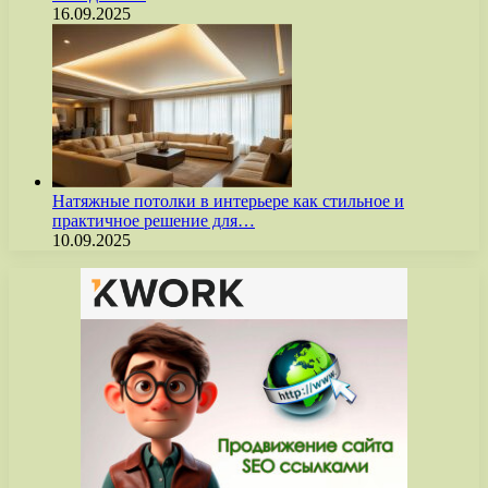
16.09.2025
Натяжные потолки в интерьере как стильное и
практичное решение для…
10.09.2025