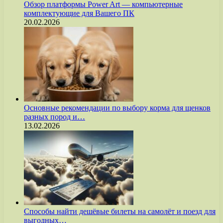
Обзор платформы Power Art — компьютерные
комплектующие для Вашего ПК
20.02.2026
Основные рекомендации по выбору корма для щенков
разных пород и…
13.02.2026
Способы найти дешёвые билеты на самолёт и поезд для
выгодных…