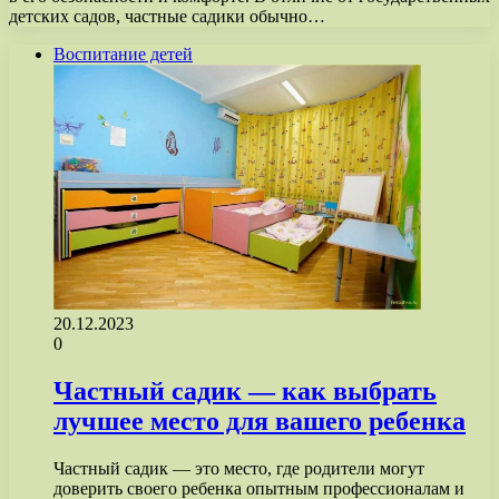
детских садов, частные садики обычно…
Воспитание детей
20.12.2023
0
Частный садик — как выбрать
лучшее место для вашего ребенка
Частный садик — это место, где родители могут
доверить своего ребенка опытным профессионалам и