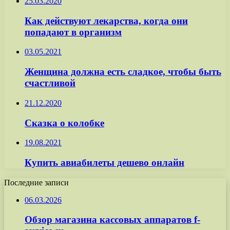
25.03.2020
Как действуют лекарства, когда они
попадают в организм
03.05.2021
Женщина должна есть сладкое, чтобы быть
счастливой
21.12.2020
Сказка о колобке
19.08.2021
Купить авиабилеты дешево онлайн
Последние записи
06.03.2026
Обзор магазина кассовых аппаратов f-