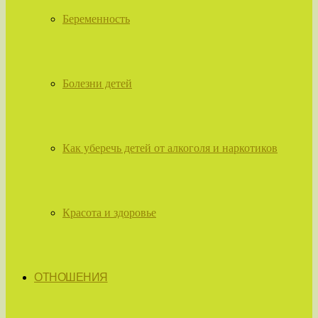
Беременность
Болезни детей
Как уберечь детей от алкоголя и наркотиков
Красота и здоровье
ОТНОШЕНИЯ