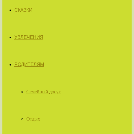
СКАЗКИ
УВЛЕЧЕНИЯ
РОДИТЕЛЯМ
Семейный досуг
Отдых