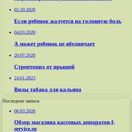
02.10.2020
Если ребенок жалуется на головную боль
04.03.2020
А может ребенок не ябедничает
20.07.2020
Стрептоцид от прыщей
24.01.2023
Виды табака для кальяна
Последние записи
06.03.2026
Обзор магазина кассовых аппаратов f-
service.su