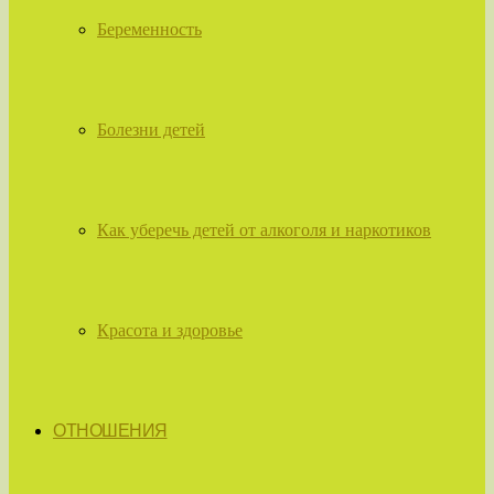
Беременность
Болезни детей
Как уберечь детей от алкоголя и наркотиков
Красота и здоровье
ОТНОШЕНИЯ