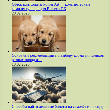
Обзор платформы Power Art — компьютерные
комплектующие для Вашего ПК
20.02.2026
Основные рекомендации по выбору корма для щенков
разных пород и…
13.02.2026
Способы найти дешёвые билеты на самолёт и поезд для