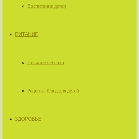
Воспитание детей
ПИТАНИЕ
Питание ребенка
Рецепты блюд для детей
ЗДОРОВЬЕ