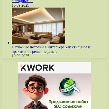
выгодных…
16.09.2025
Натяжные потолки в интерьере как стильное и
практичное решение для…
10.09.2025