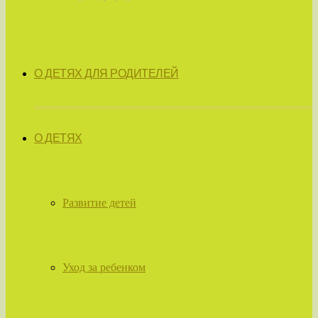
О ДЕТЯХ ДЛЯ РОДИТЕЛЕЙ
О ДЕТЯХ
Развитие детей
Уход за ребенком