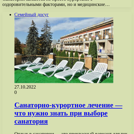
оздоровительными факторами, но и медицинские…
Семейный досуг
27.10.2022
0
Санаторно-курортное лечение —
что нужно знать при выборе
санатория
Отдых в санатории — это прекрасный вариант для тех,