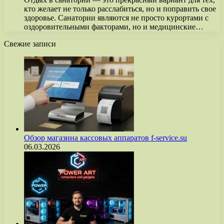
кто желает не только расслабиться, но и поправить свое
здоровье. Санатории являются не просто курортами с
оздоровительными факторами, но и медицинские…
Свежие записи
Обзор магазина кассовых аппаратов f-service.su
06.03.2026