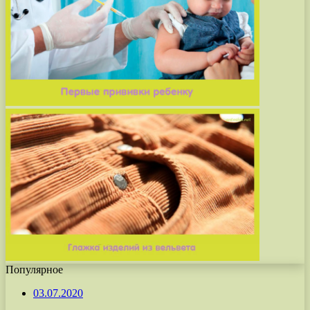
Популярное
03.07.2020