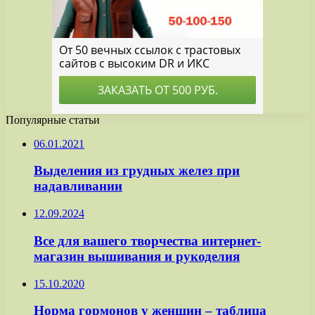
Популярные статьи
06.01.2021
Выделения из грудных желез при
надавливании
12.09.2024
Все для вашего творчества интернет-
магазин вышивания и рукоделия
15.10.2020
Норма гормонов у женщин – таблица