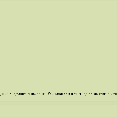
дится в брюшной полости. Располагается этот орган именно с ле