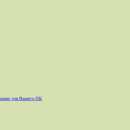
ующие для Вашего ПК