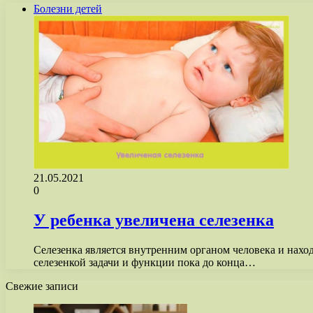
Болезни детей
21.05.2021
0
У ребенка увеличена селезенка
Селезенка является внутренним органом человека и нахо
селезенкой задачи и функции пока до конца…
Свежие записи