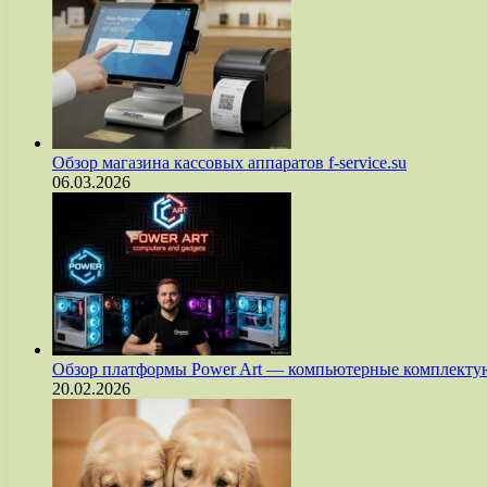
Обзор магазина кассовых аппаратов f-service.su
06.03.2026
Обзор платформы Power Art — компьютерные комплект
20.02.2026