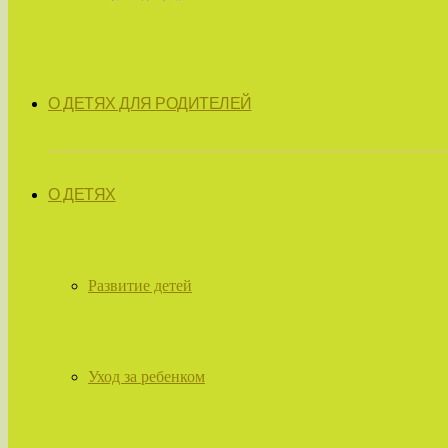
О ДЕТЯХ ДЛЯ РОДИТЕЛЕЙ
О ДЕТЯХ
Развитие детей
Уход за ребенком