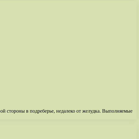
вой стороны в подреберье, недалеко от желудка. Выполняемые