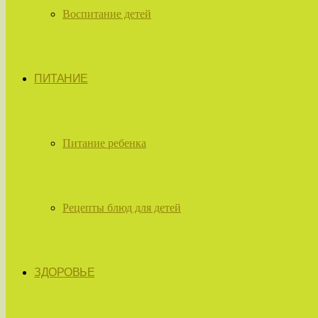
Воспитание детей
ПИТАНИЕ
Питание ребенка
Рецепты блюд для детей
ЗДОРОВЬЕ