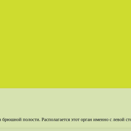
в брюшной полости. Располагается этот орган именно с левой с