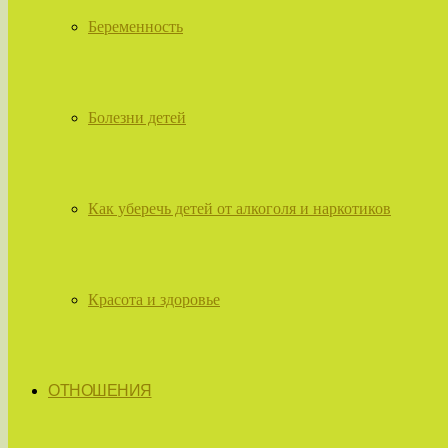
Беременность
Болезни детей
Как уберечь детей от алкоголя и наркотиков
Красота и здоровье
ОТНОШЕНИЯ