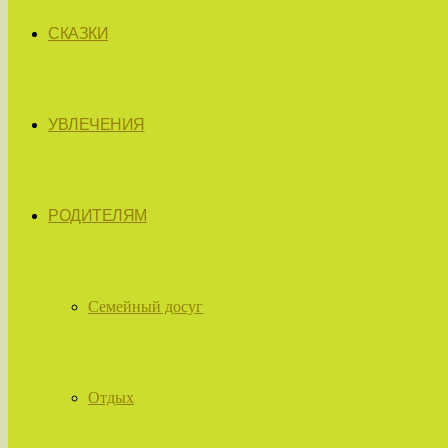
СКАЗКИ
УВЛЕЧЕНИЯ
РОДИТЕЛЯМ
Семейный досуг
Отдых