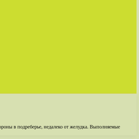
тороны в подреберье, недалеко от желудка. Выполняемые