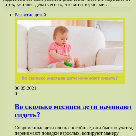
готов, заставит делать его то, что хотят взрослые…
Развитие детей
06.05.2021
0
Во сколько месяцев дети начинают
сидеть?
Современные дети очень способные, они быстро учатся,
перенимают повадки взрослых, копируют манеру