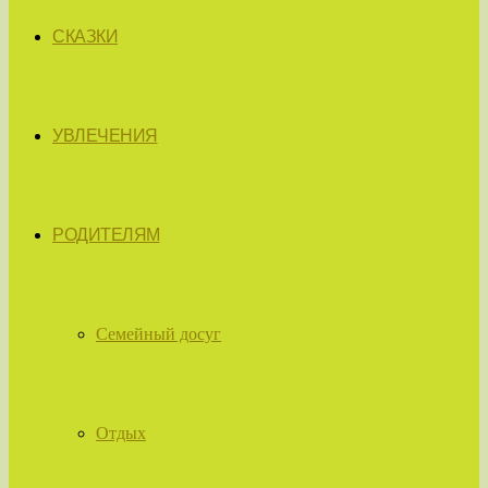
СКАЗКИ
УВЛЕЧЕНИЯ
РОДИТЕЛЯМ
Семейный досуг
Отдых