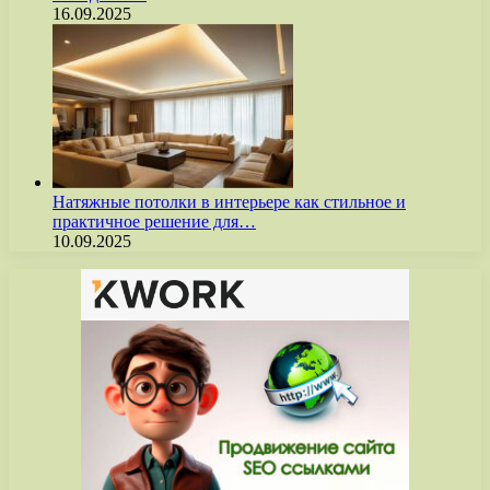
16.09.2025
Натяжные потолки в интерьере как стильное и
практичное решение для…
10.09.2025