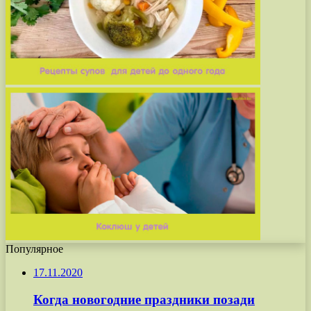
Популярное
17.11.2020
Когда новогодние праздники позади