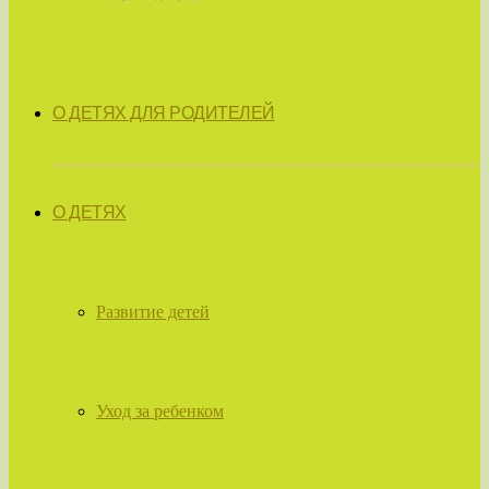
О ДЕТЯХ ДЛЯ РОДИТЕЛЕЙ
О ДЕТЯХ
Развитие детей
Уход за ребенком