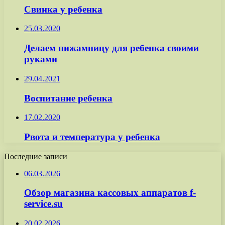
Свинка у ребенка
25.03.2020
Делаем пижамницу для ребенка своими
руками
29.04.2021
Воспитание ребенка
17.02.2020
Рвота и температура у ребенка
Последние записи
06.03.2026
Обзор магазина кассовых аппаратов f-
service.su
20.02.2026