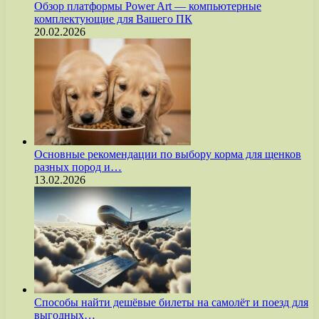
Обзор платформы Power Art — компьютерные
комплектующие для Вашего ПК
20.02.2026
Основные рекомендации по выбору корма для щенков
разных пород и…
13.02.2026
Способы найти дешёвые билеты на самолёт и поезд для
выгодных…