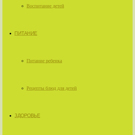
Воспитание детей
ПИТАНИЕ
Питание ребенка
Рецепты блюд для детей
ЗДОРОВЬЕ