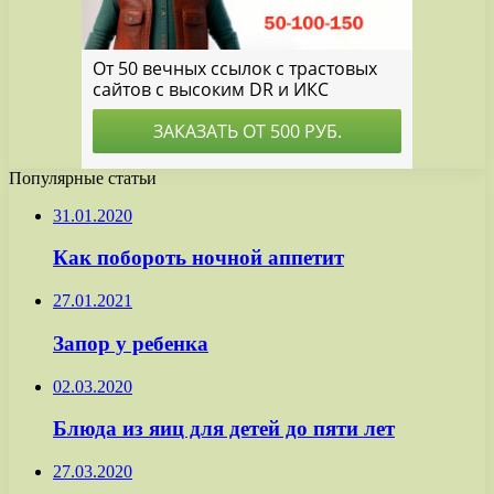
Популярные статьи
31.01.2020
Как побороть ночной аппетит
27.01.2021
Запор у ребенка
02.03.2020
Блюда из яиц для детей до пяти лет
27.03.2020