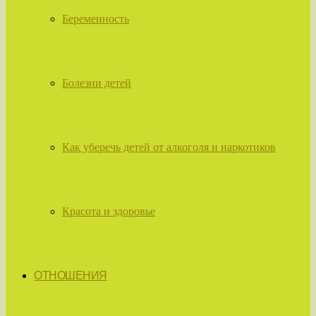
Беременность
Болезни детей
Как уберечь детей от алкоголя и наркотиков
Красота и здоровье
ОТНОШЕНИЯ