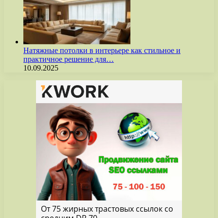
Натяжные потолки в интерьере как стильное и
практичное решение для…
10.09.2025