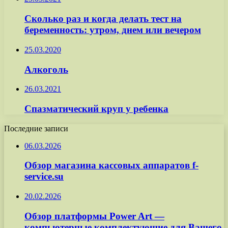
Сколько раз и когда делать тест на
беременность: утром, днем или вечером
25.03.2020
Алкоголь
26.03.2021
Спазматический круп у ребенка
Последние записи
06.03.2026
Обзор магазина кассовых аппаратов f-
service.su
20.02.2026
Обзор платформы Power Art —
компьютерные комплектующие для Вашего