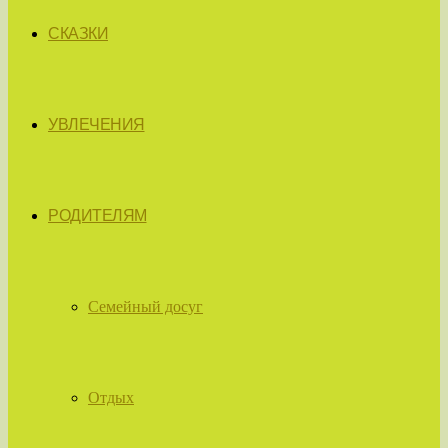
СКАЗКИ
УВЛЕЧЕНИЯ
РОДИТЕЛЯМ
Семейный досуг
Отдых