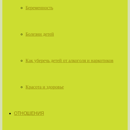
Беременность
Болезни детей
Как уберечь детей от алкоголя и наркотиков
Красота и здоровье
ОТНОШЕНИЯ