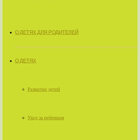
О ДЕТЯХ ДЛЯ РОДИТЕЛЕЙ
О ДЕТЯХ
Развитие детей
Уход за ребенком