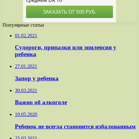
Популярные статьи
01.02.2021
Судороги, припадки или эпилепсия у
ребенка
27.01.2021
Запор у ребенка
30.03.2021
Важно об алкоголе
19.05.2020
Ребенок не всегда становится избалованным
25.03.2021