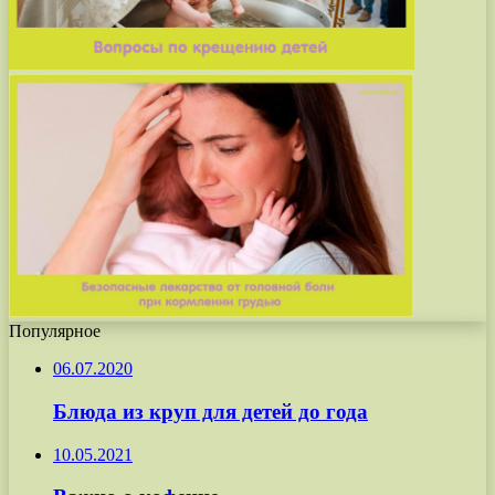
Популярное
06.07.2020
Блюда из круп для детей до года
10.05.2021