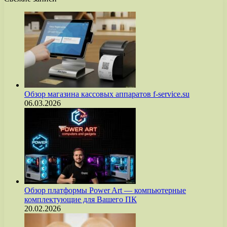
Обзор магазина кассовых аппаратов f-service.su
06.03.2026
Обзор платформы Power Art — компьютерные
комплектующие для Вашего ПК
20.02.2026