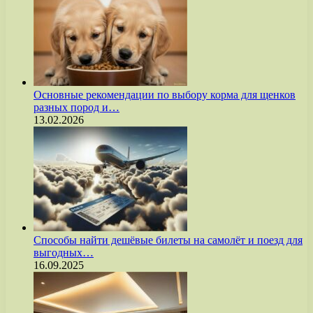
Основные рекомендации по выбору корма для щенков
разных пород и…
13.02.2026
Способы найти дешёвые билеты на самолёт и поезд для
выгодных…
16.09.2025