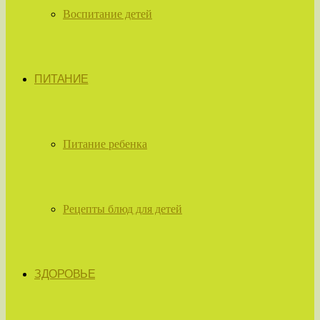
Воспитание детей
ПИТАНИЕ
Питание ребенка
Рецепты блюд для детей
ЗДОРОВЬЕ