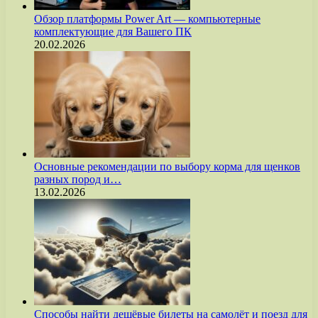
Обзор платформы Power Art — компьютерные
комплектующие для Вашего ПК
20.02.2026
Основные рекомендации по выбору корма для щенков
разных пород и…
13.02.2026
Способы найти дешёвые билеты на самолёт и поезд для