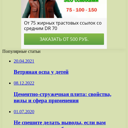
Популярные статьи
20.04.2021
Ветряная оспа у детей
08.12.2022
Цементно-стружечная плита: свойства,
виды и сфера применения
01.07.2020
Не спешите делать выводы, если вам