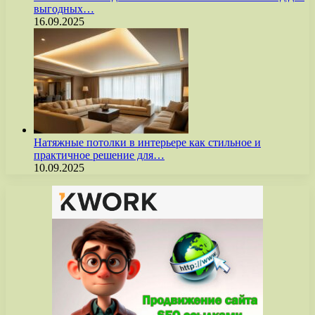
выгодных…
16.09.2025
Натяжные потолки в интерьере как стильное и
практичное решение для…
10.09.2025