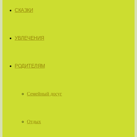
СКАЗКИ
УВЛЕЧЕНИЯ
РОДИТЕЛЯМ
Семейный досуг
Отдых