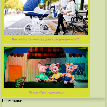
Популярное