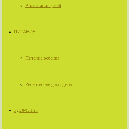
Воспитание детей
ПИТАНИЕ
Питание ребенка
Рецепты блюд для детей
ЗДОРОВЬЕ