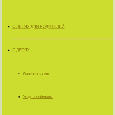
О ДЕТЯХ ДЛЯ РОДИТЕЛЕЙ
О ДЕТЯХ
Развитие детей
Уход за ребенком