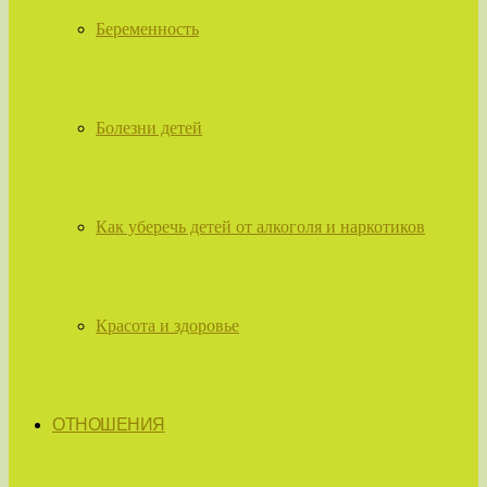
Беременность
Болезни детей
Как уберечь детей от алкоголя и наркотиков
Красота и здоровье
ОТНОШЕНИЯ