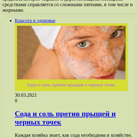
средствами справляется со сложными пятнами, в том числе и
жирными.
Красота и здоровье
30.03.2021
0
Сода и соль против прыщей и
черных точек
Каждая хозяйка знает, как сода необходима в хозяйстве.