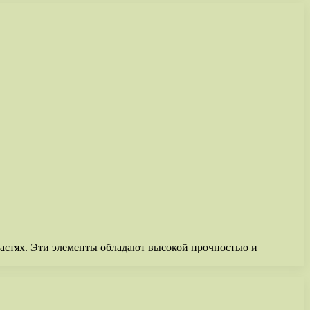
астях. Эти элементы обладают высокой прочностью и