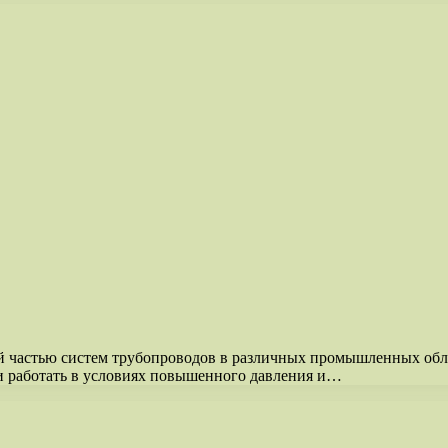
й частью систем трубопроводов в различных промышленных обл
и работать в условиях повышенного давления и…