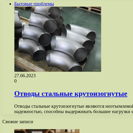
Бытовые проблемы
27.06.2023
0
Отводы стальные крутоизогнутые
Отводы стальные крутоизогнутые являются неотъемлемо
надежностью, способны выдерживать большие нагрузки 
Свежие записи