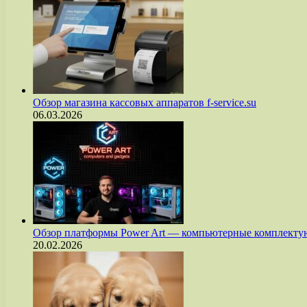
Обзор магазина кассовых аппаратов f-service.su
06.03.2026
Обзор платформы Power Art — компьютерные комплект
20.02.2026