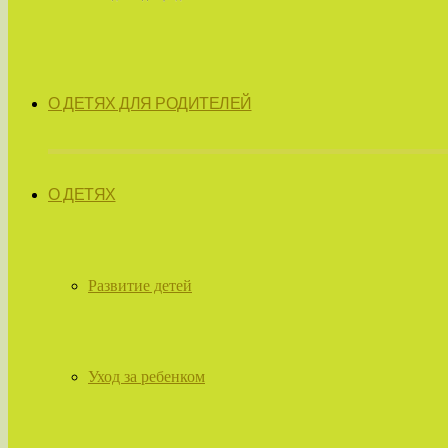
О ДЕТЯХ ДЛЯ РОДИТЕЛЕЙ
О ДЕТЯХ
Развитие детей
Уход за ребенком