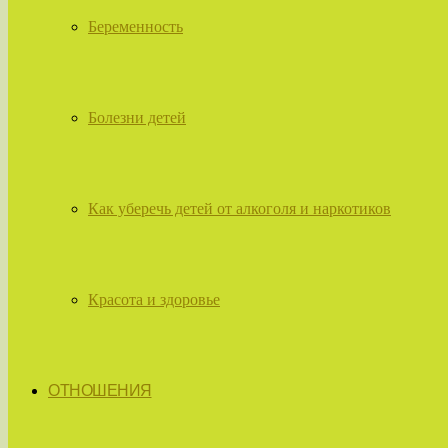
Беременность
Болезни детей
Как уберечь детей от алкоголя и наркотиков
Красота и здоровье
ОТНОШЕНИЯ