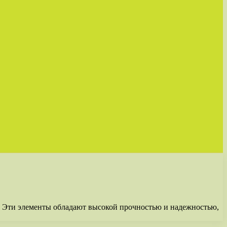
 Эти элементы обладают высокой прочностью и надежностью,