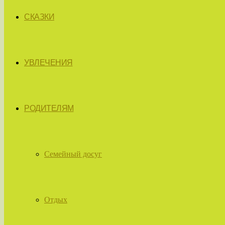
СКАЗКИ
УВЛЕЧЕНИЯ
РОДИТЕЛЯМ
Семейный досуг
Отдых