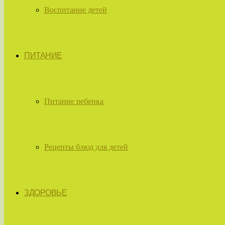
Воспитание детей
ПИТАНИЕ
Питание ребенка
Рецепты блюд для детей
ЗДОРОВЬЕ