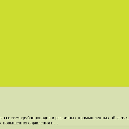
ью систем трубопроводов в различных промышленных областях.
иях повышенного давления и…