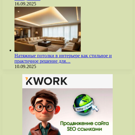
16.09.2025
Натяжные потолки в интерьере как стильное и
практичное решение для…
10.09.2025