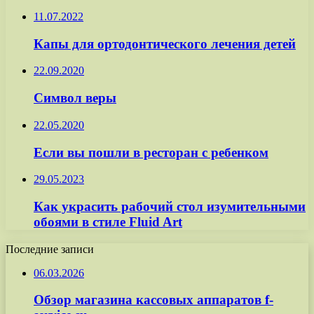
11.07.2022
Капы для ортодонтического лечения детей
22.09.2020
Символ веры
22.05.2020
Если вы пошли в ресторан с ребенком
29.05.2023
Как украсить рабочий стол изумительными
обоями в стиле Fluid Art
Последние записи
06.03.2026
Обзор магазина кассовых аппаратов f-