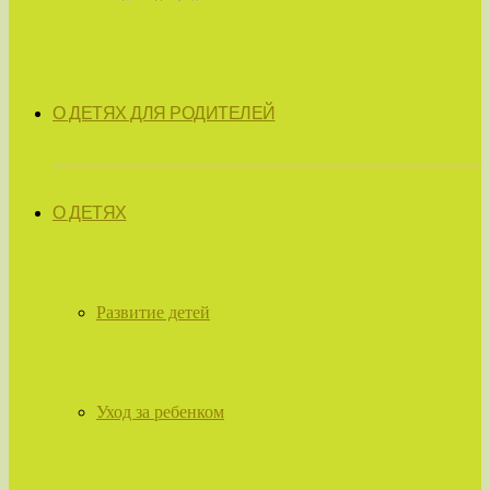
О ДЕТЯХ ДЛЯ РОДИТЕЛЕЙ
О ДЕТЯХ
Развитие детей
Уход за ребенком