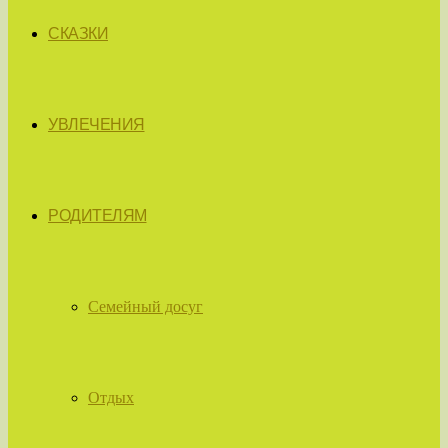
СКАЗКИ
УВЛЕЧЕНИЯ
РОДИТЕЛЯМ
Семейный досуг
Отдых