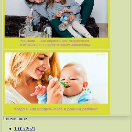
Популярное
19.05.2021