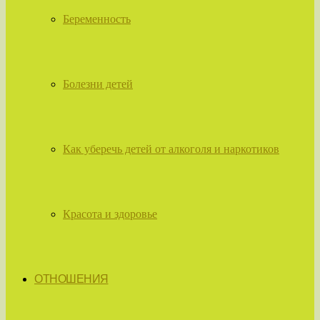
Беременность
Болезни детей
Как уберечь детей от алкоголя и наркотиков
Красота и здоровье
ОТНОШЕНИЯ