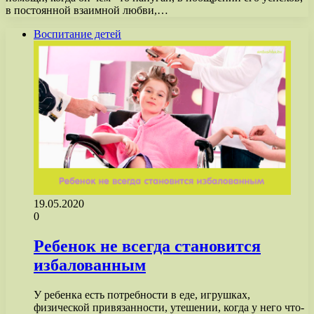
в постоянной взаимной любви,…
Воспитание детей
19.05.2020
0
Ребенок не всегда становится
избалованным
У ребенка есть потребности в еде, игрушках,
физической привязанности, утешении, когда у него что-