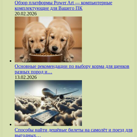
Обзор платформы Power Art — компьютерные
комплектующие для Вашего ПК
20.02.2026
Основные рекомендации по выбору корма для щенков
разных пород и…
13.02.2026
Способы найти дешёвые билеты на самолёт и поезд для
выгодных…