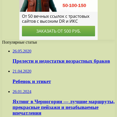
Популярные статьи
26.05.2020
Прелести и недостатки возрастных браков
21.04.2020
Ребенок и этикет
26.01.2024
Яхтинг в Черногории — лучшие маршруты,
прекрасные пейзажи и незабываемые
впечатления