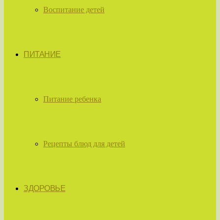
Воспитание детей
ПИТАНИЕ
Питание ребенка
Рецепты блюд для детей
ЗДОРОВЬЕ