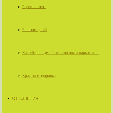
Беременность
Болезни детей
Как уберечь детей от алкоголя и наркотиков
Красота и здоровье
ОТНОШЕНИЯ