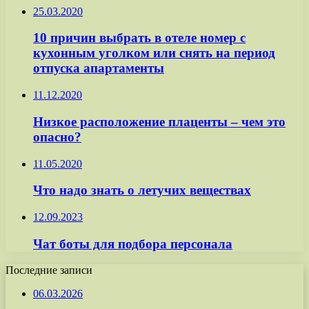
25.03.2020
10 причин выбрать в отеле номер с
кухонным уголком или снять на период
отпуска апартаменты
11.12.2020
Низкое расположение плаценты – чем это
опасно?
11.05.2020
Что надо знать о летучих веществах
12.09.2023
Чат боты для подбора персонала
Последние записи
06.03.2026