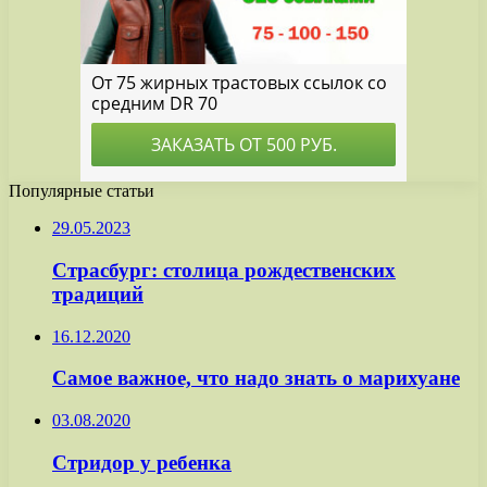
Популярные статьи
29.05.2023
Страсбург: столица рождественских
традиций
16.12.2020
Самое важное, что надо знать о марихуане
03.08.2020
Стридор у ребенка