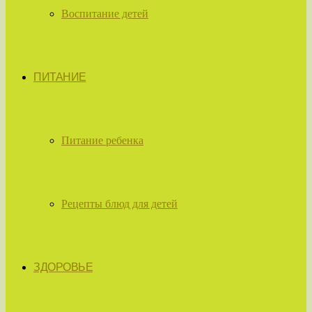
Воспитание детей
ПИТАНИЕ
Питание ребенка
Рецепты блюд для детей
ЗДОРОВЬЕ