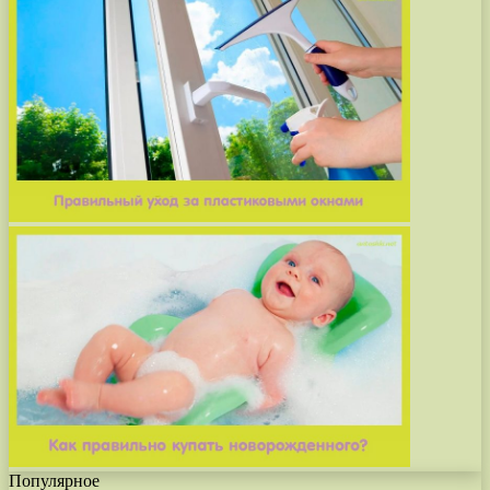
Популярное