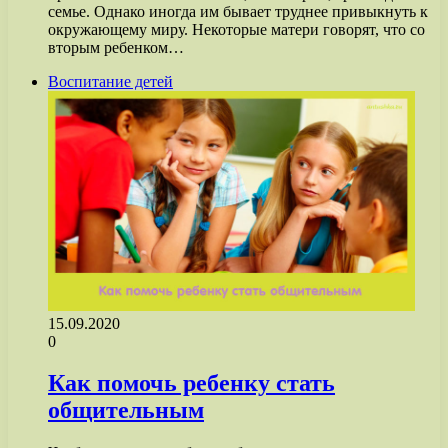
семье. Однако иногда им бывает труднее привыкнуть к
окружающему миру. Некоторые матери говорят, что со
вторым ребенком…
Воспитание детей
15.09.2020
0
Как помочь ребенку стать
общительным