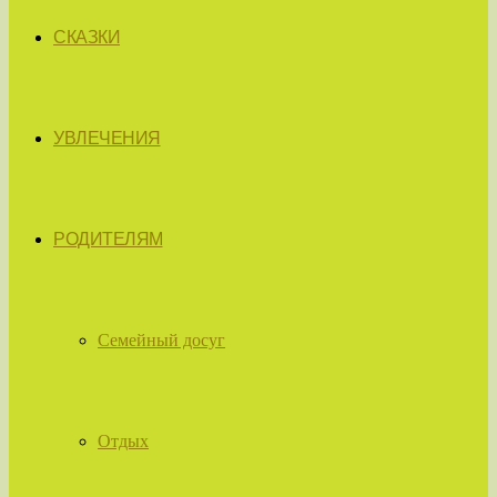
СКАЗКИ
УВЛЕЧЕНИЯ
РОДИТЕЛЯМ
Семейный досуг
Отдых