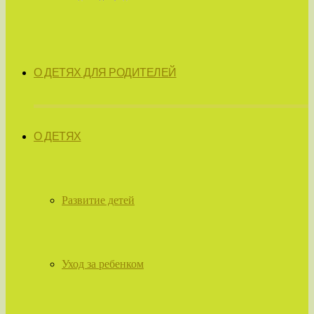
О ДЕТЯХ ДЛЯ РОДИТЕЛЕЙ
О ДЕТЯХ
Развитие детей
Уход за ребенком