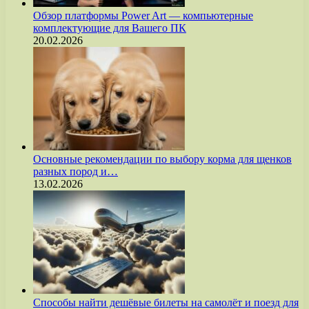
Обзор платформы Power Art — компьютерные
комплектующие для Вашего ПК
20.02.2026
Основные рекомендации по выбору корма для щенков
разных пород и…
13.02.2026
Способы найти дешёвые билеты на самолёт и поезд для