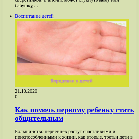
бабушку,…
Воспитание детей
21.10.2020
0
Как помочь первому ребенку стать
общительным
Большинство первенцев растут счастливыми и
приспособленными к жизни, как вторые, третьи дети в