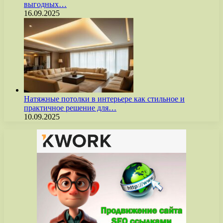
выгодных…
16.09.2025
Натяжные потолки в интерьере как стильное и
практичное решение для…
10.09.2025