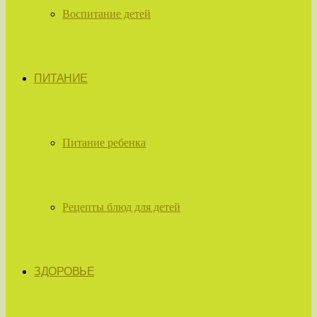
Воспитание детей
ПИТАНИЕ
Питание ребенка
Рецепты блюд для детей
ЗДОРОВЬЕ