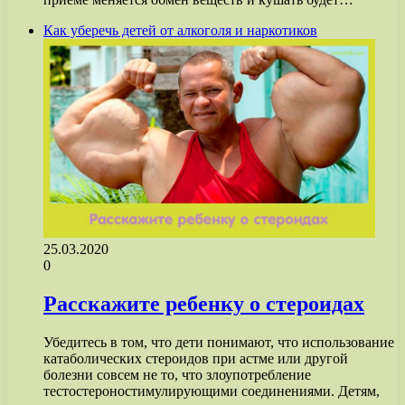
Как уберечь детей от алкоголя и наркотиков
25.03.2020
0
Расскажите ребенку о стероидах
Убедитесь в том, что дети понимают, что использование
катаболических стероидов при астме или другой
болезни совсем не то, что злоупотребление
тестостероностимулирующими соединениями. Детям,