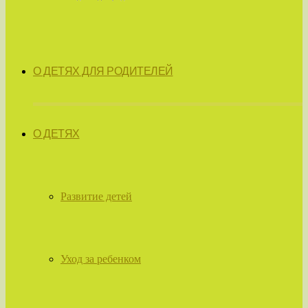
О ДЕТЯХ ДЛЯ РОДИТЕЛЕЙ
О ДЕТЯХ
Развитие детей
Уход за ребенком