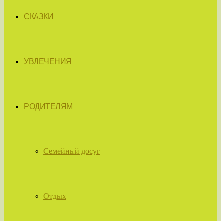
СКАЗКИ
УВЛЕЧЕНИЯ
РОДИТЕЛЯМ
Семейный досуг
Отдых