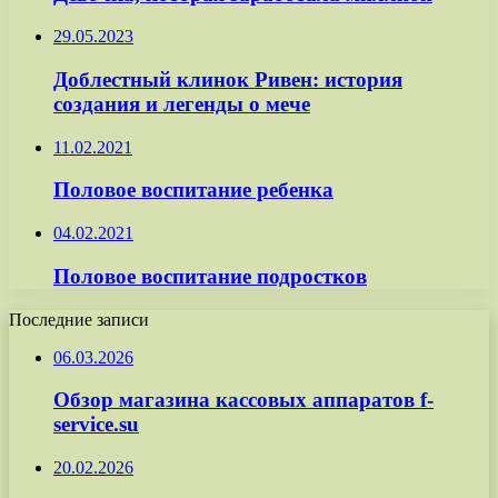
29.05.2023
Доблестный клинок Ривен: история
создания и легенды о мече
11.02.2021
Половое воспитание ребенка
04.02.2021
Половое воспитание подростков
Последние записи
06.03.2026
Обзор магазина кассовых аппаратов f-
service.su
20.02.2026