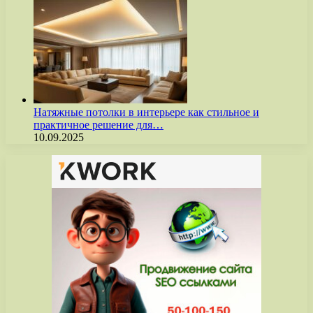
Натяжные потолки в интерьере как стильное и
практичное решение для…
10.09.2025