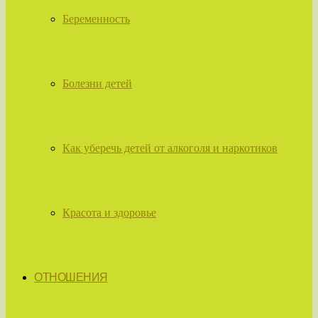
Беременность
Болезни детей
Как уберечь детей от алкоголя и наркотиков
Красота и здоровье
ОТНОШЕНИЯ