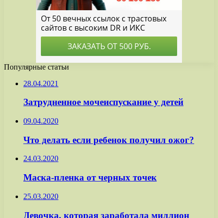
Популярные статьи
28.04.2021
Затрудненное мочеиспускание у детей
09.04.2020
Что делать если ребенок получил ожог?
24.03.2020
Маска-пленка от черных точек
25.03.2020
Девочка, которая заработала миллион