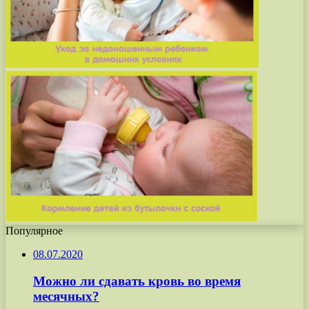
Популярное
08.07.2020
Можно ли сдавать кровь во время
месячных?