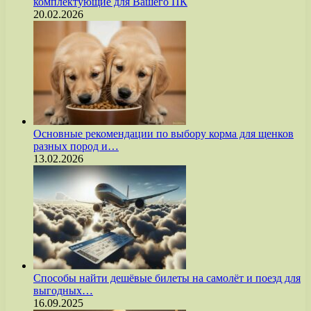
комплектующие для Вашего ПК
20.02.2026
Основные рекомендации по выбору корма для щенков
разных пород и…
13.02.2026
Способы найти дешёвые билеты на самолёт и поезд для
выгодных…
16.09.2025