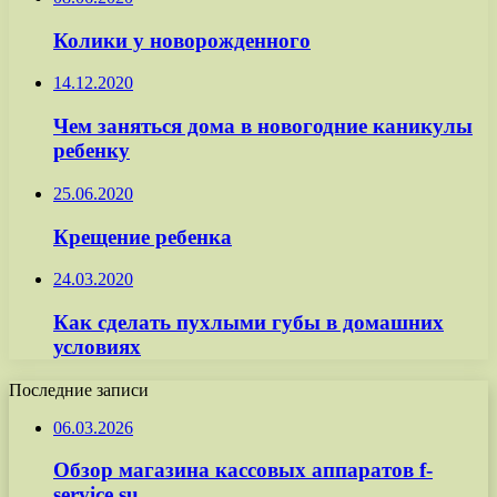
Колики у новорожденного
14.12.2020
Чем заняться дома в новогодние каникулы
ребенку
25.06.2020
Крещение ребенка
24.03.2020
Как сделать пухлыми губы в домашних
условиях
Последние записи
06.03.2026
Обзор магазина кассовых аппаратов f-
service.su