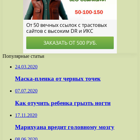
Популярные статьи
24.03.2020
Маска-пленка от черных точек
07.07.2020
Как отучить ребенка грызть ногти
17.11.2020
Марихуана вредит головному мозгу
08.06.2020