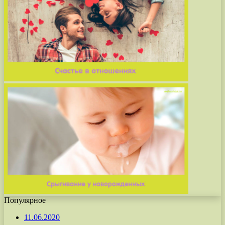
Популярное
11.06.2020