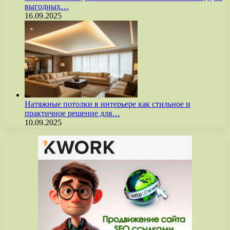
выгодных…
16.09.2025
Натяжные потолки в интерьере как стильное и
практичное решение для…
10.09.2025