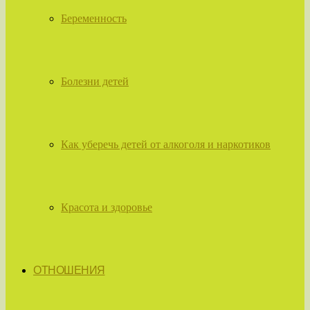
Беременность
Болезни детей
Как уберечь детей от алкоголя и наркотиков
Красота и здоровье
ОТНОШЕНИЯ