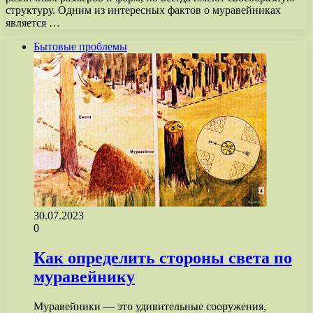
структуру. Одним из интересных фактов о муравейниках
является …
Бытовые проблемы
30.07.2023
0
Как определить стороны света по
муравейнику
Муравейники — это удивительные сооружения,