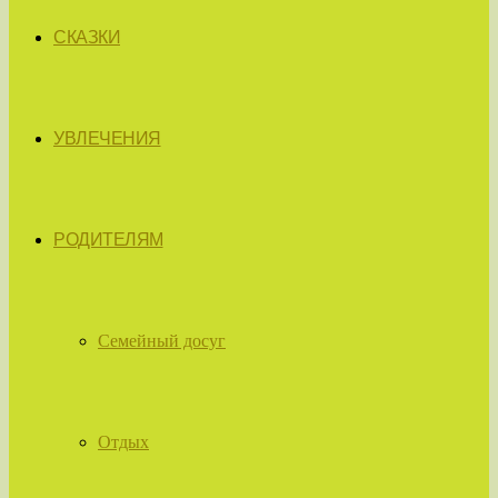
СКАЗКИ
УВЛЕЧЕНИЯ
РОДИТЕЛЯМ
Семейный досуг
Отдых