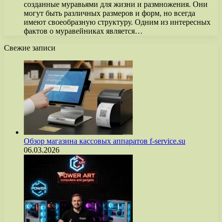
созданные муравьями для жизни и размножения. Они
могут быть различных размеров и форм, но всегда
имеют своеобразную структуру. Одним из интересных
фактов о муравейниках является…
Свежие записи
Обзор магазина кассовых аппаратов f-service.su
06.03.2026