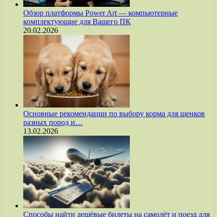
Обзор платформы Power Art — компьютерные
комплектующие для Вашего ПК
20.02.2026
Основные рекомендации по выбору корма для щенков
разных пород и…
13.02.2026
Способы найти дешёвые билеты на самолёт и поезд для