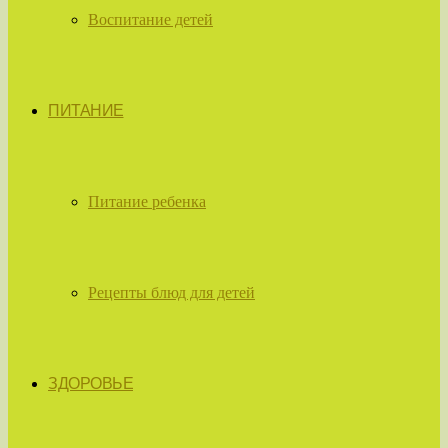
Воспитание детей
ПИТАНИЕ
Питание ребенка
Рецепты блюд для детей
ЗДОРОВЬЕ