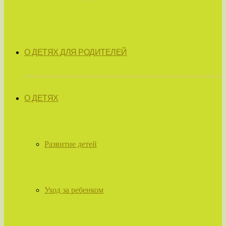
О ДЕТЯХ ДЛЯ РОДИТЕЛЕЙ
О ДЕТЯХ
Развитие детей
Уход за ребенком