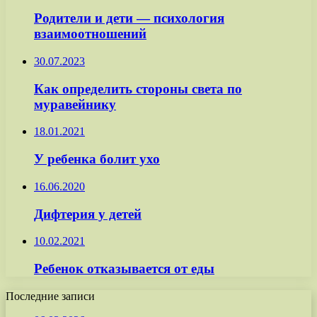
Родители и дети — психология
взаимоотношений
30.07.2023
Как определить стороны света по
муравейнику
18.01.2021
У ребенка болит ухо
16.06.2020
Дифтерия у детей
10.02.2021
Ребенок отказывается от еды
Последние записи