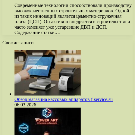
Современные технологии способствовали производству
высококачественных строительных материалов. Одной
из таких инноваций является цементно-стружечная
плита (ЦСП). Он активно внедряется в строительство и
часто заменяет уже устаревшие ДВП и ДСП.
Содержание статьи:…
Свежие записи
Обзор магазина кассовых аппаратов f-service.su
06.03.2026