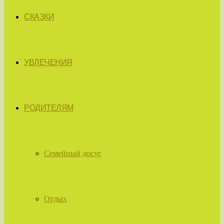
СКАЗКИ
УВЛЕЧЕНИЯ
РОДИТЕЛЯМ
Семейный досуг
Отдых