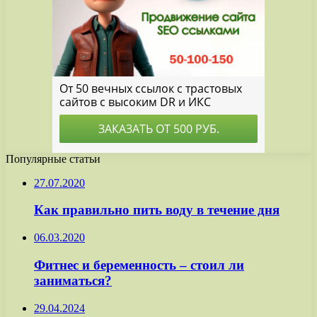
Популярные статьи
27.07.2020
Как правильно пить воду в течение дня
06.03.2020
Фитнес и беременность – стоил ли
заниматься?
29.04.2024