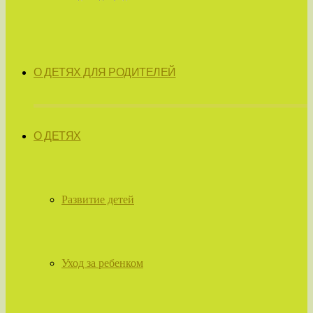
О ДЕТЯХ ДЛЯ РОДИТЕЛЕЙ
О ДЕТЯХ
Развитие детей
Уход за ребенком