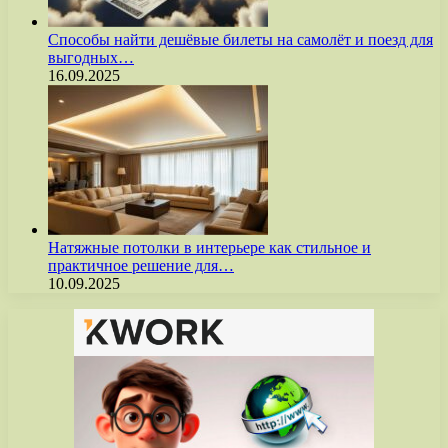
Способы найти дешёвые билеты на самолёт и поезд для
выгодных…
16.09.2025
Натяжные потолки в интерьере как стильное и
практичное решение для…
10.09.2025