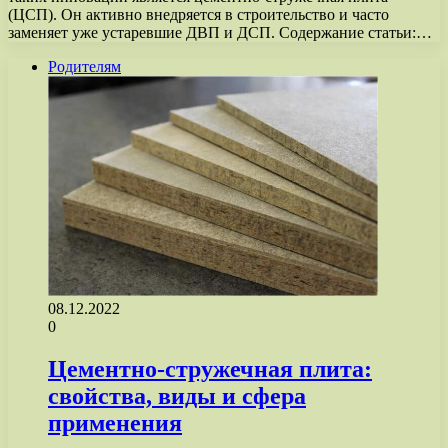
(ЦСП). Он активно внедряется в строительство и часто
заменяет уже устаревшие ДВП и ДСП. Содержание статьи:…
Родителям
08.12.2022
0
Цементно-стружечная плита:
свойства, виды и сфера
применения