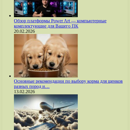
Обзор платформы Power Art — компьютерные
комплектующие для Вашего ПК
20.02.2026
Основные рекомендации по выбору корма для щенков
разных пород и…
13.02.2026