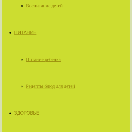
Воспитание детей
ПИТАНИЕ
Питание ребенка
Рецепты блюд для детей
ЗДОРОВЬЕ