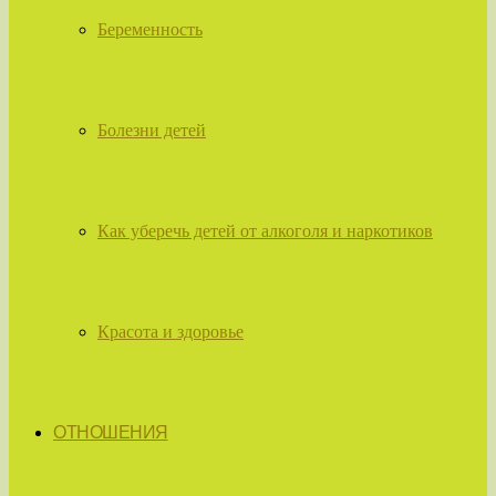
Беременность
Болезни детей
Как уберечь детей от алкоголя и наркотиков
Красота и здоровье
ОТНОШЕНИЯ