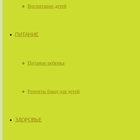
Воспитание детей
ПИТАНИЕ
Питание ребенка
Рецепты блюд для детей
ЗДОРОВЬЕ