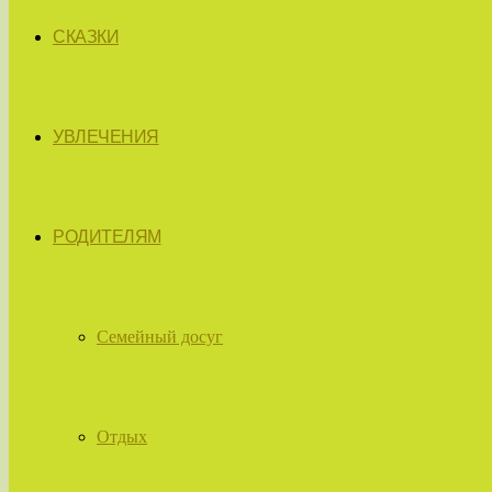
СКАЗКИ
УВЛЕЧЕНИЯ
РОДИТЕЛЯМ
Семейный досуг
Отдых