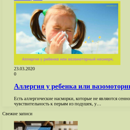
23.03.2020
0
Аллергия у ребенка или вазомоторн
Есть аллергические насморки, которые не являются сенно
чувствительность к перьям из подушек, у…
Свежие записи