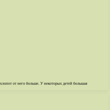
 хлопот от него больше. У некоторых детей большая