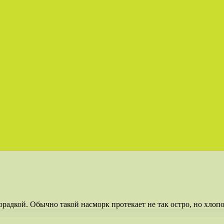
радкой. Обычно такой насморк протекает не так остро, но хлопо