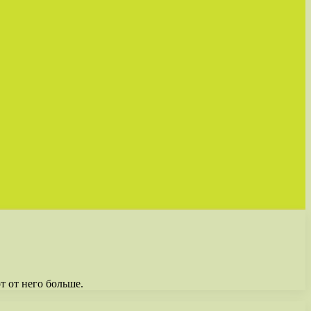
т от него больше.