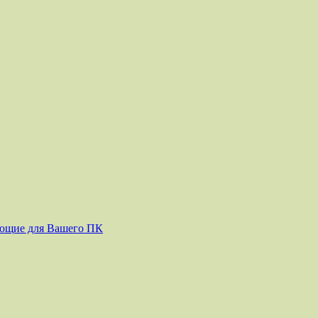
ующие для Вашего ПК