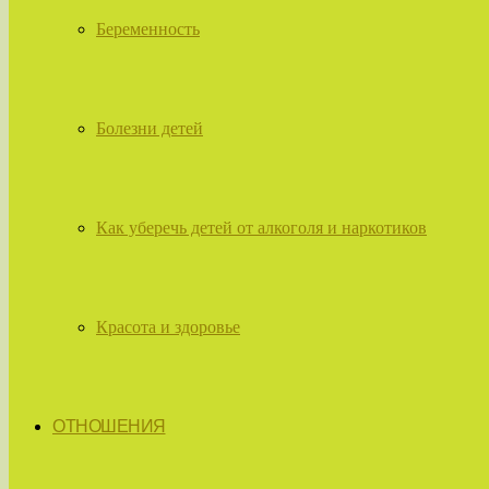
Беременность
Болезни детей
Как уберечь детей от алкоголя и наркотиков
Красота и здоровье
ОТНОШЕНИЯ