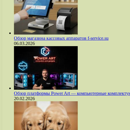
Обзор магазина кассовых аппаратов f-service.su
06.03.2026
Обзор платформы Power Art — компьютерные комплект
20.02.2026