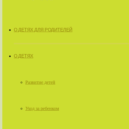
О ДЕТЯХ ДЛЯ РОДИТЕЛЕЙ
О ДЕТЯХ
Развитие детей
Уход за ребенком