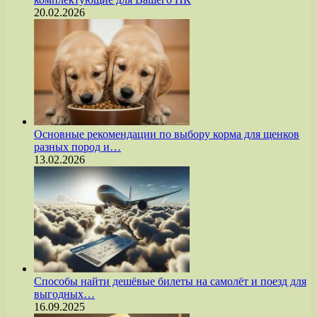
20.02.2026
Основные рекомендации по выбору корма для щенков
разных пород и…
13.02.2026
Способы найти дешёвые билеты на самолёт и поезд для
выгодных…
16.09.2025