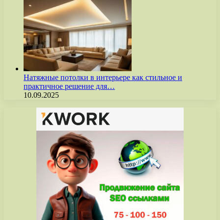
Натяжные потолки в интерьере как стильное и
практичное решение для…
10.09.2025