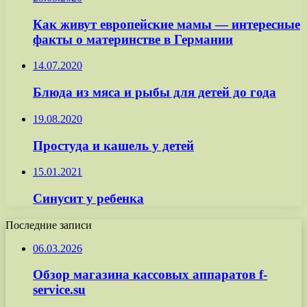
Как живут европейские мамы — интересные
факты о материнстве в Германии
14.07.2020
Блюда из мяса и рыбы для детей до года
19.08.2020
Простуда и кашель у детей
15.01.2021
Синусит у ребенка
Последние записи
06.03.2026
Обзор магазина кассовых аппаратов f-
service.su