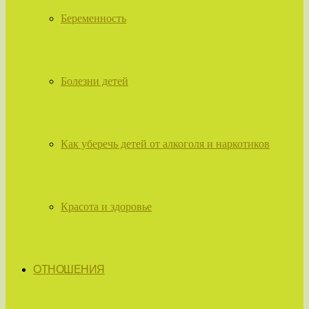
Беременность
Болезни детей
Как уберечь детей от алкоголя и наркотиков
Красота и здоровье
ОТНОШЕНИЯ