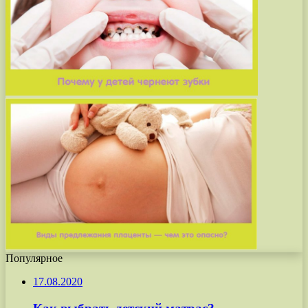
Популярное
17.08.2020