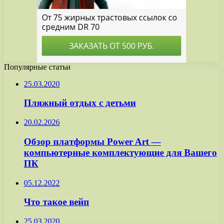
Популярные статьи
25.03.2020
Пляжный отдых с детьми
20.02.2026
Обзор платформы Power Art —
компьютерные комплектующие для Вашего
ПК
05.12.2022
Что такое вейп
25.03.2020