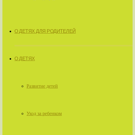
О ДЕТЯХ ДЛЯ РОДИТЕЛЕЙ
О ДЕТЯХ
Развитие детей
Уход за ребенком