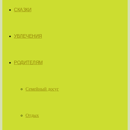
СКАЗКИ
УВЛЕЧЕНИЯ
РОДИТЕЛЯМ
Семейный досуг
Отдых