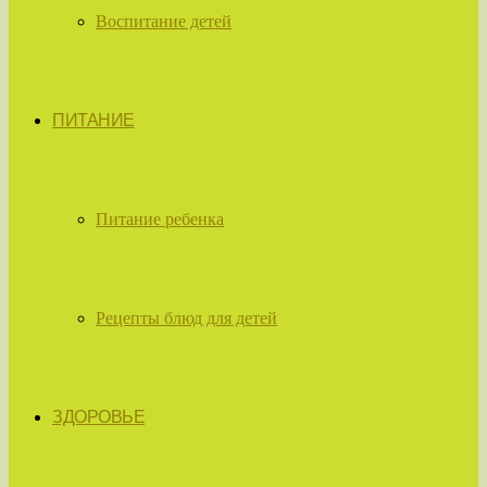
Воспитание детей
ПИТАНИЕ
Питание ребенка
Рецепты блюд для детей
ЗДОРОВЬЕ