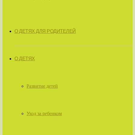
О ДЕТЯХ ДЛЯ РОДИТЕЛЕЙ
О ДЕТЯХ
Развитие детей
Уход за ребенком