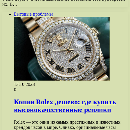
их. В…
Бытовые проблемы
13.10.2023
0
Копии Rolex дешево: где купить
высококачественные реплики
Rolex — это один из самых престижных и известных
брендов часов в мире. Однако, оригинальные часы