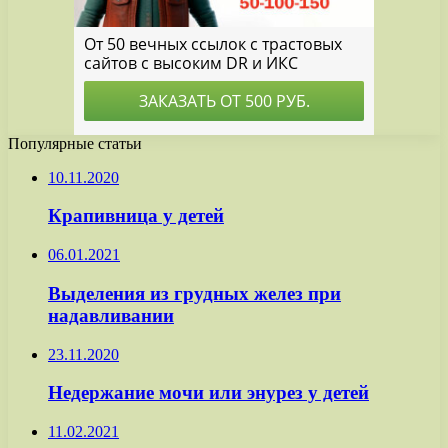
Популярные статьи
10.11.2020
Крапивница у детей
06.01.2021
Выделения из грудных желез при
надавливании
23.11.2020
Недержание мочи или энурез у детей
11.02.2021