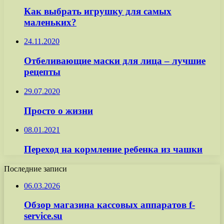
Как выбрать игрушку для самых
маленьких?
24.11.2020
Отбеливающие маски для лица – лучшие
рецепты
29.07.2020
Просто о жизни
08.01.2021
Переход на кормление ребенка из чашки
Последние записи
06.03.2026
Обзор магазина кассовых аппаратов f-
service.su