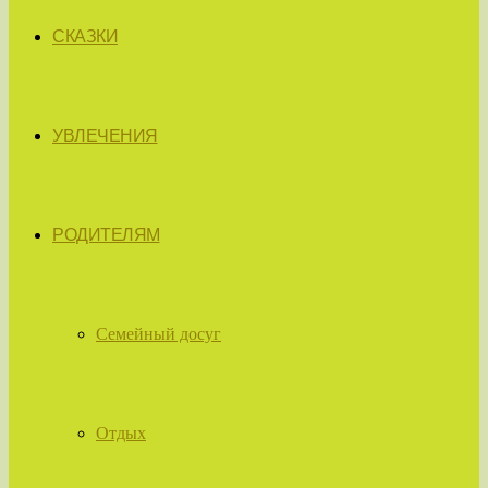
СКАЗКИ
УВЛЕЧЕНИЯ
РОДИТЕЛЯМ
Семейный досуг
Отдых