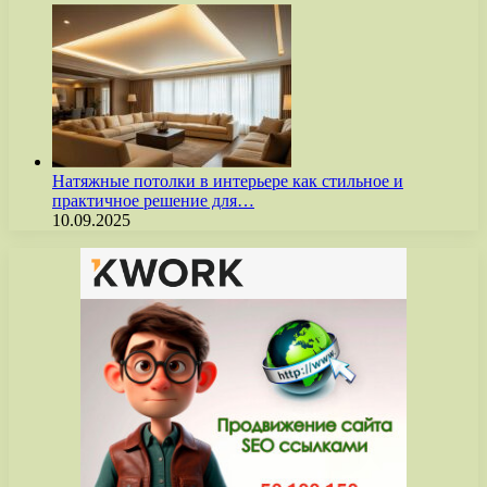
Натяжные потолки в интерьере как стильное и
практичное решение для…
10.09.2025