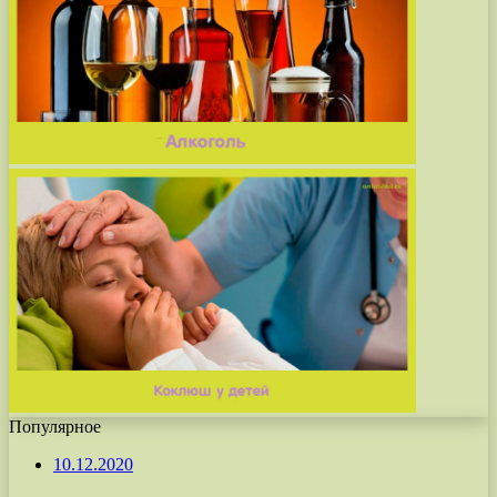
Популярное
10.12.2020