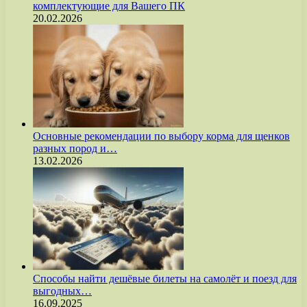
комплектующие для Вашего ПК
20.02.2026
Основные рекомендации по выбору корма для щенков
разных пород и…
13.02.2026
Способы найти дешёвые билеты на самолёт и поезд для
выгодных…
16.09.2025