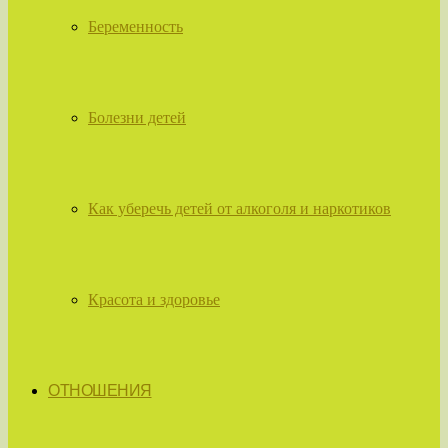
Беременность
Болезни детей
Как уберечь детей от алкоголя и наркотиков
Красота и здоровье
ОТНОШЕНИЯ