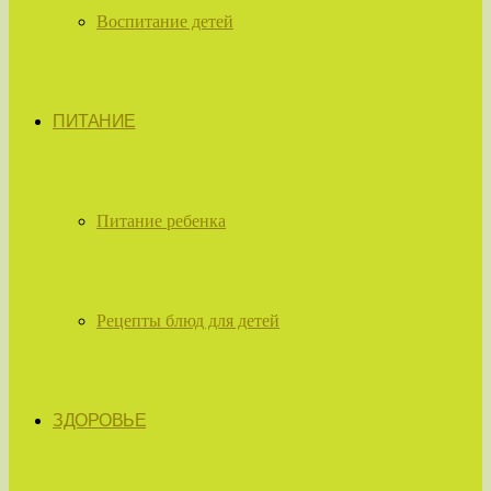
Воспитание детей
ПИТАНИЕ
Питание ребенка
Рецепты блюд для детей
ЗДОРОВЬЕ