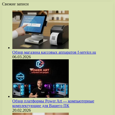
Свежие записи
Обзор магазина кассовых аппаратов f-service.su
06.03.2026
Обзор платформы Power Art — компьютерные
комплектующие для Вашего ПК
20.02.2026