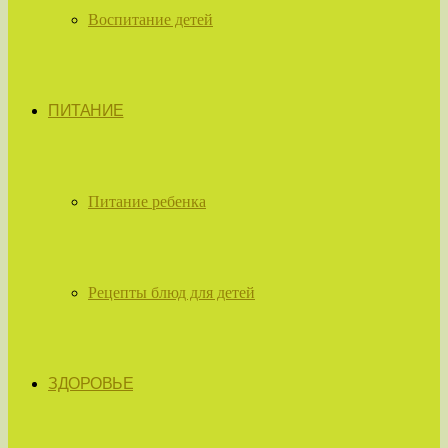
Воспитание детей
ПИТАНИЕ
Питание ребенка
Рецепты блюд для детей
ЗДОРОВЬЕ