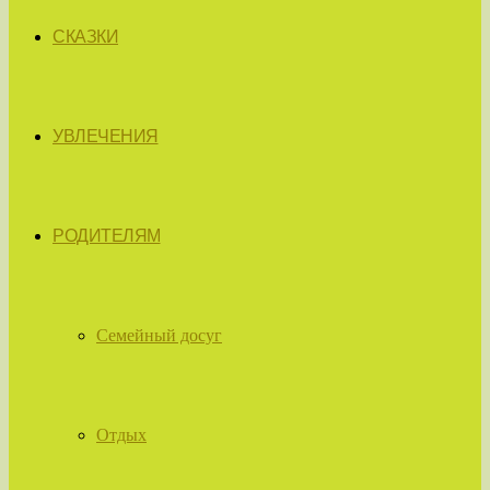
СКАЗКИ
УВЛЕЧЕНИЯ
РОДИТЕЛЯМ
Семейный досуг
Отдых