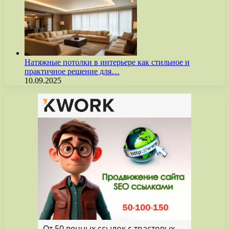
Натяжные потолки в интерьере как стильное и
практичное решение для…
10.09.2025