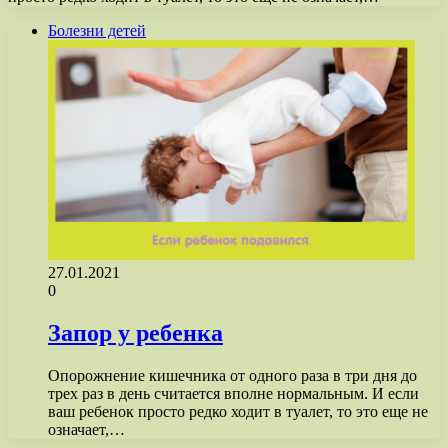
Болезни детей
27.01.2021
0
Запор у ребенка
Опорожнение кишечника от одного раза в три дня до
трех раз в день считается вполне нормальным. И если
ваш ребенок просто редко ходит в туалет, то это еще не
означает,…