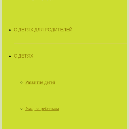
О ДЕТЯХ ДЛЯ РОДИТЕЛЕЙ
О ДЕТЯХ
Развитие детей
Уход за ребенком