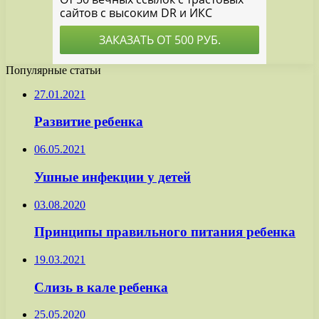
Популярные статьи
27.01.2021
Развитие ребенка
06.05.2021
Ушные инфекции у детей
03.08.2020
Принципы правильного питания ребенка
19.03.2021
Слизь в кале ребенка
25.05.2020