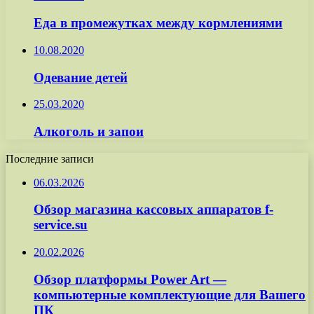
Еда в промежутках между кормлениями
10.08.2020
Одевание детей
25.03.2020
Алкоголь и запои
Последние записи
06.03.2026
Обзор магазина кассовых аппаратов f-
service.su
20.02.2026
Обзор платформы Power Art —
компьютерные комплектующие для Вашего
ПК