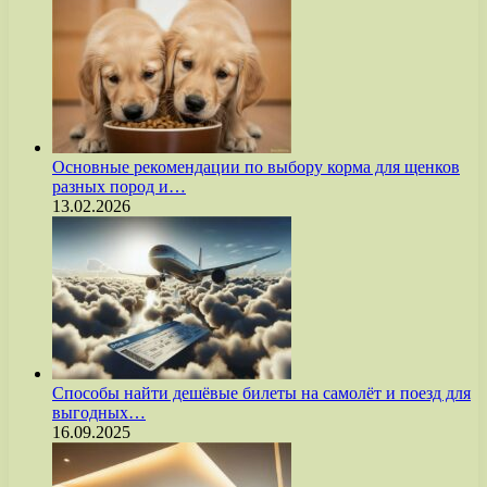
Основные рекомендации по выбору корма для щенков
разных пород и…
13.02.2026
Способы найти дешёвые билеты на самолёт и поезд для
выгодных…
16.09.2025