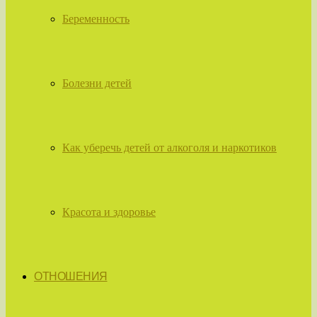
Беременность
Болезни детей
Как уберечь детей от алкоголя и наркотиков
Красота и здоровье
ОТНОШЕНИЯ