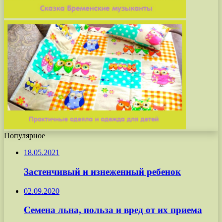
Популярное
18.05.2021
Застенчивый и изнеженный ребенок
02.09.2020
Семена льна, польза и вред от их приема