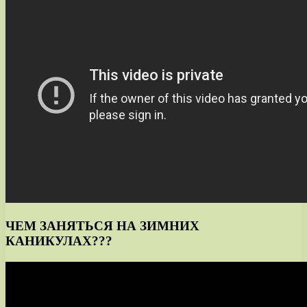
ЧЕМ ЗАНЯТЬСЯ НА ЗИМНИХ
КАНИКУЛАХ???