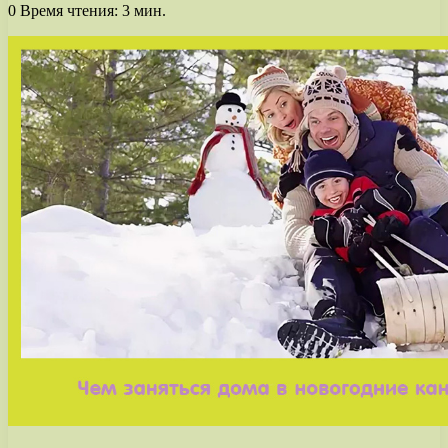
0
Время чтения: 3 мин.