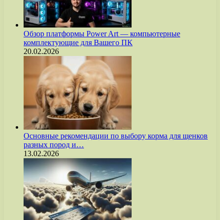
Обзор платформы Power Art — компьютерные
комплектующие для Вашего ПК
20.02.2026
Основные рекомендации по выбору корма для щенков
разных пород и…
13.02.2026