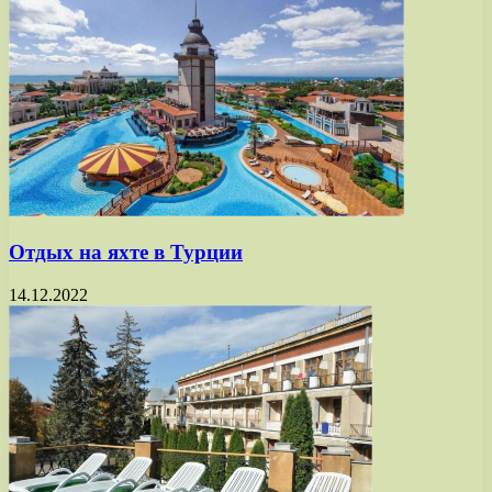
Отдых на яхте в Турции
14.12.2022