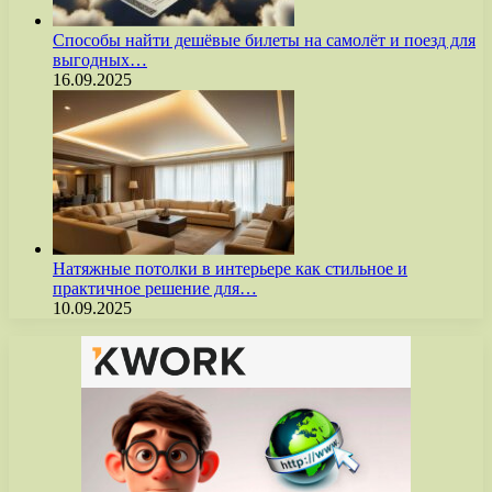
Способы найти дешёвые билеты на самолёт и поезд для
выгодных…
16.09.2025
Натяжные потолки в интерьере как стильное и
практичное решение для…
10.09.2025