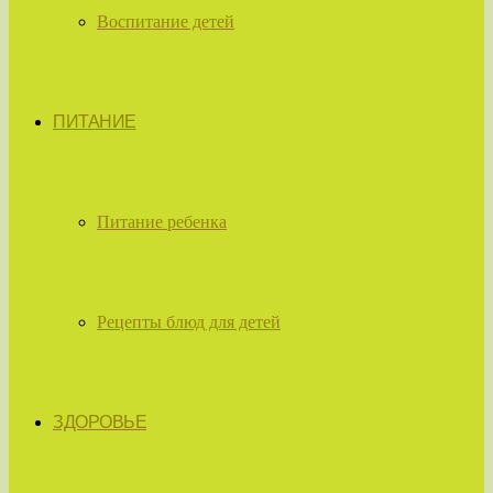
Воспитание детей
ПИТАНИЕ
Питание ребенка
Рецепты блюд для детей
ЗДОРОВЬЕ