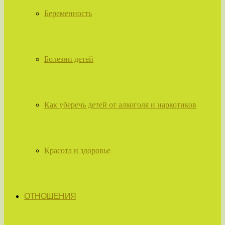
Беременность
Болезни детей
Как уберечь детей от алкоголя и наркотиков
Красота и здоровье
ОТНОШЕНИЯ