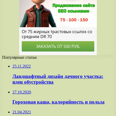
Популярные статьи
25.11.2022
Ландшафтный дизайн дачного участка:
идеи обустройства
27.10.2020
Гороховая каша, калорийность и польза
21.04.2021