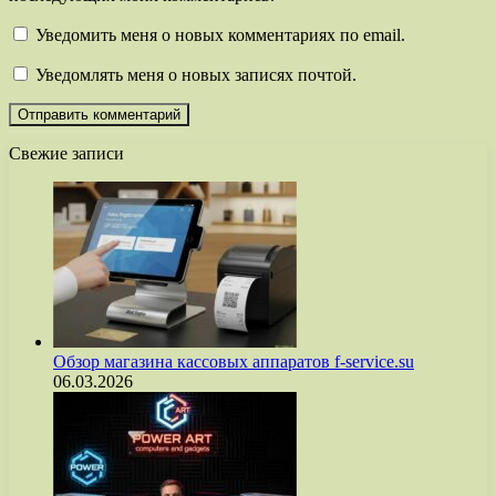
Уведомить меня о новых комментариях по email.
Уведомлять меня о новых записях почтой.
Свежие записи
Обзор магазина кассовых аппаратов f-service.su
06.03.2026