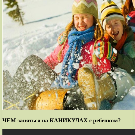
ЧЕМ заняться на КАНИКУЛАХ с ребенком?