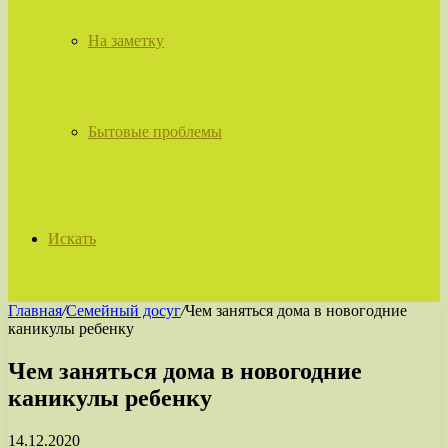
На заметку
Бытовые проблемы
Искать
Главная
/
Семейный досуг
/
Чем заняться дома в новогодние
каникулы ребенку
Чем заняться дома в новогодние
каникулы ребенку
14.12.2020