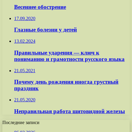
Весеннее обострение
17.09.2020
Глазные болезни у детей
13.02.2024
Правильные ударения — ключ к
пониманию и грамотности русского языка
21.05.2021
Почему день рождения иногда грустный
праздник
21.05.2020
Неправильная работа щитовидной железы
Последние записи