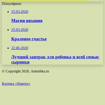
Популярное
25.03.2020
Магия вязания
25.03.2020
Краденое счастье
22.06.2020
Лучший завтрак для ребенка и всей семьи:
сырники
© Copyright 2026, Antushka.ru
Кнопка «Наверх»