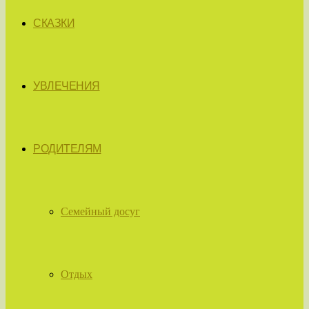
СКАЗКИ
УВЛЕЧЕНИЯ
РОДИТЕЛЯМ
Семейный досуг
Отдых