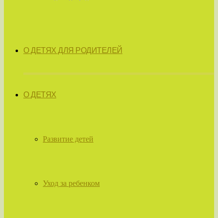
О ДЕТЯХ ДЛЯ РОДИТЕЛЕЙ
О ДЕТЯХ
Развитие детей
Уход за ребенком