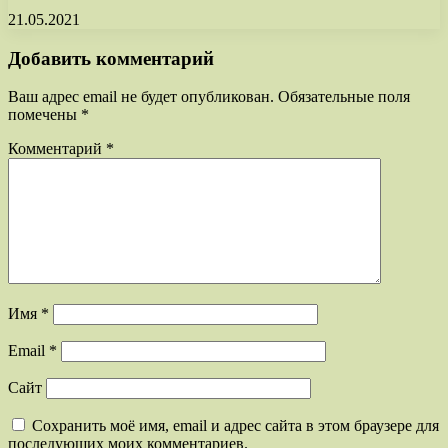
21.05.2021
Добавить комментарий
Ваш адрес email не будет опубликован.
Обязательные поля
помечены
*
Комментарий
*
Имя
*
Email
*
Сайт
Сохранить моё имя, email и адрес сайта в этом браузере для
последующих моих комментариев.