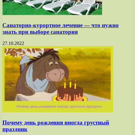
Санаторно-курортное лечение — что нужно
знать при выборе санатория
27.10.2022
Почему день рождения иногда грустный
праздник