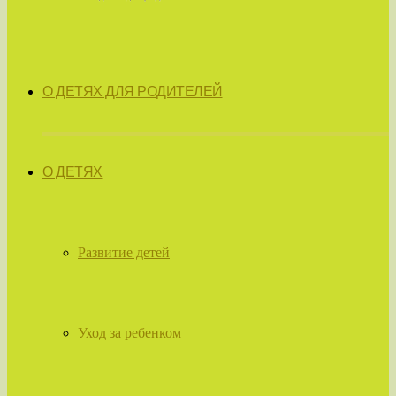
О ДЕТЯХ ДЛЯ РОДИТЕЛЕЙ
О ДЕТЯХ
Развитие детей
Уход за ребенком