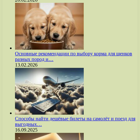
Основные рекомендации по выбору корма для щенков
разных пород и…
13.02.2026
Способы найти дешёвые билеты на самолёт и поезд для
выгодных…
16.09.2025