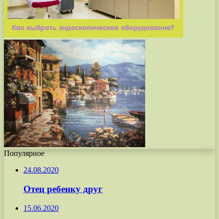
Популярное
24.08.2020
Отец ребенку друг
15.06.2020