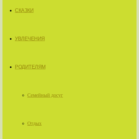
СКАЗКИ
УВЛЕЧЕНИЯ
РОДИТЕЛЯМ
Семейный досуг
Отдых