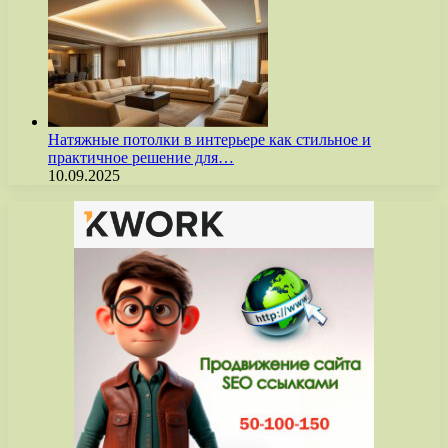
Натяжные потолки в интерьере как стильное и
практичное решение для…
10.09.2025