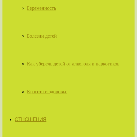
Беременность
Болезни детей
Как уберечь детей от алкоголя и наркотиков
Красота и здоровье
ОТНОШЕНИЯ