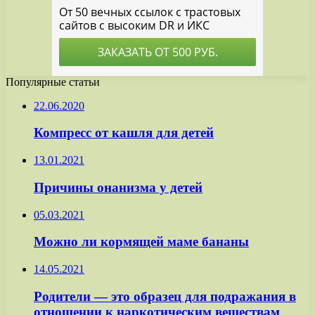
Популярные статьи
22.06.2020
Компресс от кашля для детей
13.01.2021
Причины онанизма у детей
05.03.2021
Можно ли кормящей маме бананы
14.05.2021
Родители — это образец для подражания в
отношении к наркотическим веществам