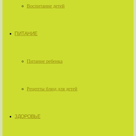
Воспитание детей
ПИТАНИЕ
Питание ребенка
Рецепты блюд для детей
ЗДОРОВЬЕ