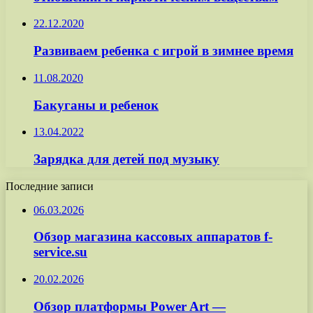
22.12.2020
Развиваем ребенка с игрой в зимнее время
11.08.2020
Бакуганы и ребенок
13.04.2022
Зарядка для детей под музыку
Последние записи
06.03.2026
Обзор магазина кассовых аппаратов f-
service.su
20.02.2026
Обзор платформы Power Art —