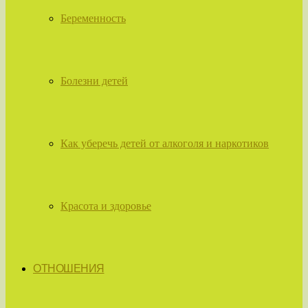
Беременность
Болезни детей
Как уберечь детей от алкоголя и наркотиков
Красота и здоровье
ОТНОШЕНИЯ