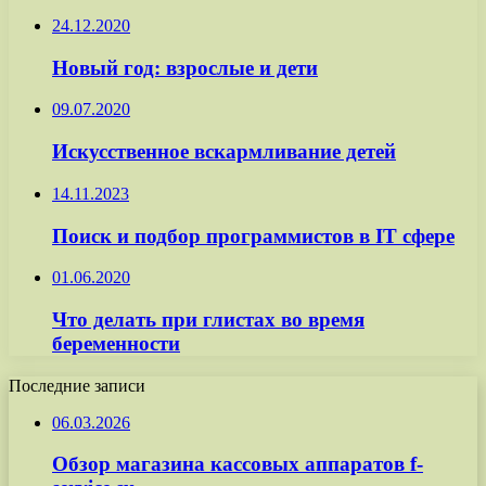
24.12.2020
Новый год: взрослые и дети
09.07.2020
Искусственное вскармливание детей
14.11.2023
Поиск и подбор программистов в IT сфере
01.06.2020
Что делать при глистах во время
беременности
Последние записи
06.03.2026
Обзор магазина кассовых аппаратов f-