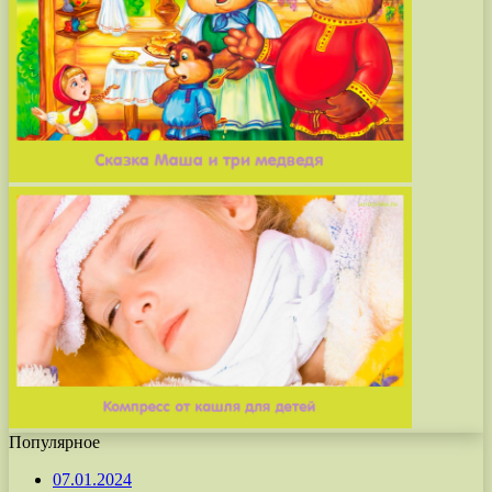
Популярное
07.01.2024