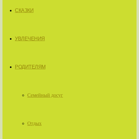
СКАЗКИ
УВЛЕЧЕНИЯ
РОДИТЕЛЯМ
Семейный досуг
Отдых