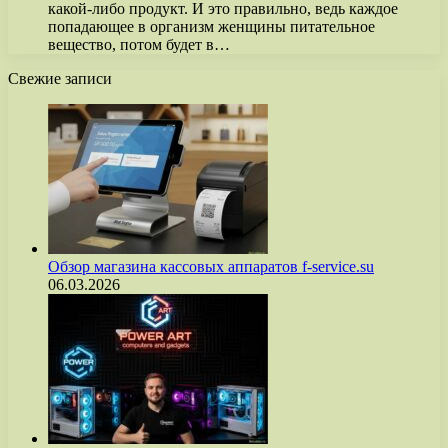
какой-либо продукт. И это правильно, ведь каждое
попадающее в организм женщины питательное
вещество, потом будет в…
Свежие записи
Обзор магазина кассовых аппаратов f-service.su
06.03.2026