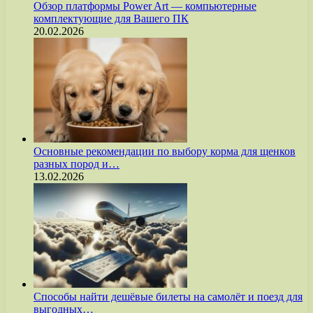
Обзор платформы Power Art — компьютерные
комплектующие для Вашего ПК
20.02.2026
Основные рекомендации по выбору корма для щенков
разных пород и…
13.02.2026
Способы найти дешёвые билеты на самолёт и поезд для
выгодных…