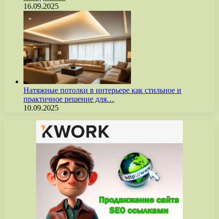
16.09.2025
Натяжные потолки в интерьере как стильное и
практичное решение для…
10.09.2025