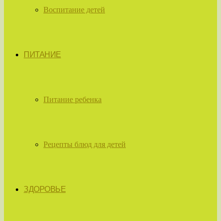
Воспитание детей
ПИТАНИЕ
Питание ребенка
Рецепты блюд для детей
ЗДОРОВЬЕ