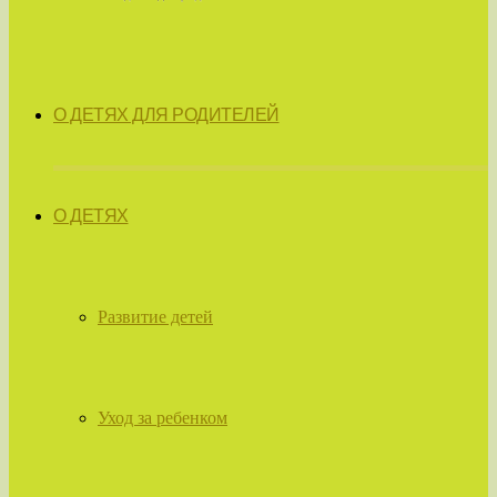
О ДЕТЯХ ДЛЯ РОДИТЕЛЕЙ
О ДЕТЯХ
Развитие детей
Уход за ребенком