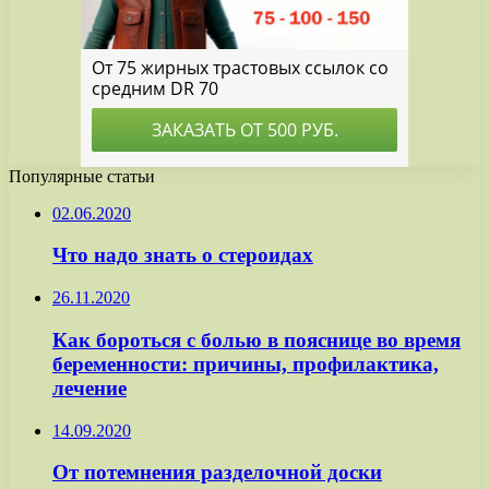
Популярные статьи
02.06.2020
Что надо знать о стероидах
26.11.2020
Как бороться с болью в пояснице во время
беременности: причины, профилактика,
лечение
14.09.2020
От потемнения разделочной доски