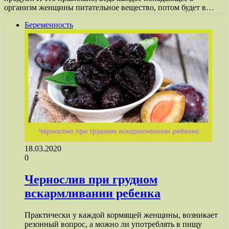
организм женщины питательное вещество, потом будет в…
Беременность
18.03.2020
0
Чернослив при грудном
вскармливании ребенка
Практически у каждой кормящей женщины, возникает
резонный вопрос, а можно ли употреблять в пищу