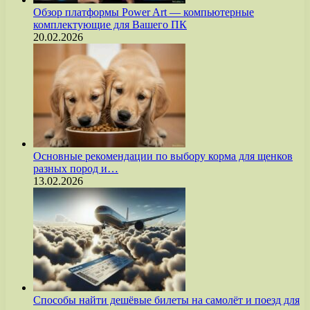
Обзор платформы Power Art — компьютерные
комплектующие для Вашего ПК
20.02.2026
Основные рекомендации по выбору корма для щенков
разных пород и…
13.02.2026
Способы найти дешёвые билеты на самолёт и поезд для