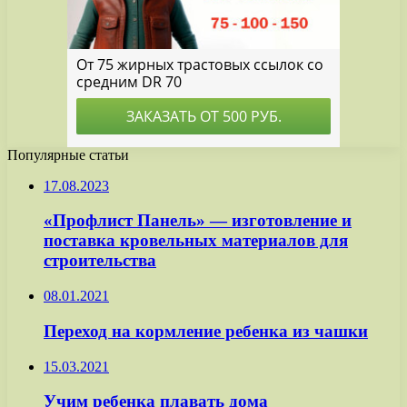
Популярные статьи
17.08.2023
«Профлист Панель» — изготовление и
поставка кровельных материалов для
строительства
08.01.2021
Переход на кормление ребенка из чашки
15.03.2021
Учим ребенка плавать дома