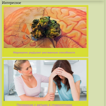
Интересное