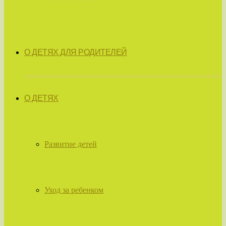
О ДЕТЯХ ДЛЯ РОДИТЕЛЕЙ
О ДЕТЯХ
Развитие детей
Уход за ребенком