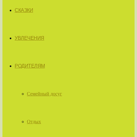
СКАЗКИ
УВЛЕЧЕНИЯ
РОДИТЕЛЯМ
Семейный досуг
Отдых