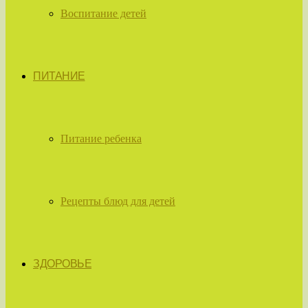
Воспитание детей
ПИТАНИЕ
Питание ребенка
Рецепты блюд для детей
ЗДОРОВЬЕ