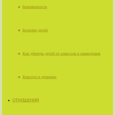
Беременность
Болезни детей
Как уберечь детей от алкоголя и наркотиков
Красота и здоровье
ОТНОШЕНИЯ