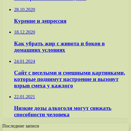
28.10.2020
Курение и депрессия
18.12.2020
Как убрать жир с живота и боков в
домашних условиях
24.01.2024
Сайт с веселыми и смешными картинками,
которые поднимут настроение и вызовут
взрыв смеха у каждого
22.01.2021
Низкие дозы алкоголя могут снижать
способности человека
Последние записи