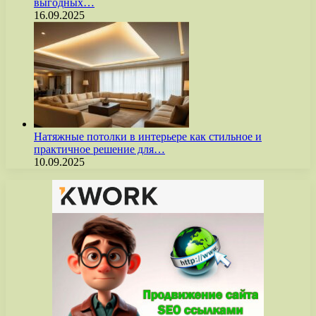
выгодных…
16.09.2025
Натяжные потолки в интерьере как стильное и
практичное решение для…
10.09.2025