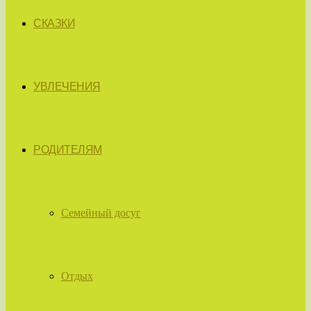
СКАЗКИ
УВЛЕЧЕНИЯ
РОДИТЕЛЯМ
Семейный досуг
Отдых