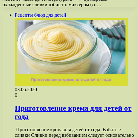
охлажденные сливки взбивать миксером (со…
Рецепты блюд для детей
03.06.2020
0
Приготовление крема для детей от
года
​ Приготовление крема для детей от года ​ Взбитые
сливки Сливки перед взбиванием следует основательно