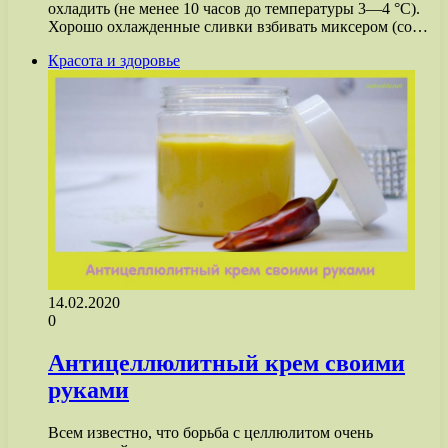
охладить (не менее 10 часов до температуры 3—4 °С).
Хорошо охлажденные сливки взбивать миксером (со…
Красота и здоровье
14.02.2020
0
Антицеллюлитный крем своими
руками
Всем известно, что борьба с целлюлитом очень