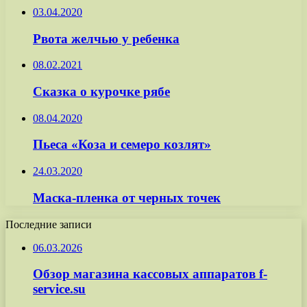
03.04.2020
Рвота желчью у ребенка
08.02.2021
Сказка о курочке рябе
08.04.2020
Пьеса «Коза и семеро козлят»
24.03.2020
Маска-пленка от черных точек
Последние записи
06.03.2026
Обзор магазина кассовых аппаратов f-
service.su