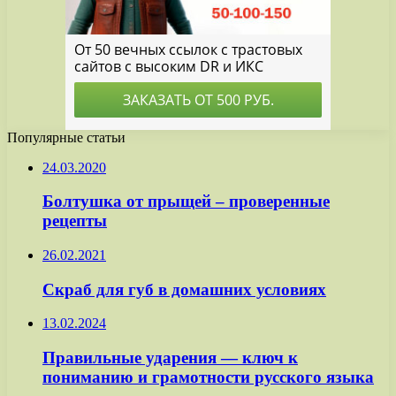
Популярные статьи
24.03.2020
Болтушка от прыщей – проверенные
рецепты
26.02.2021
Скраб для губ в домашних условиях
13.02.2024
Правильные ударения — ключ к
пониманию и грамотности русского языка