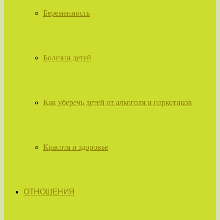
Беременность
Болезни детей
Как уберечь детей от алкоголя и наркотиков
Красота и здоровье
ОТНОШЕНИЯ