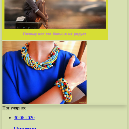
Популярное
30.06.2020
Никотин