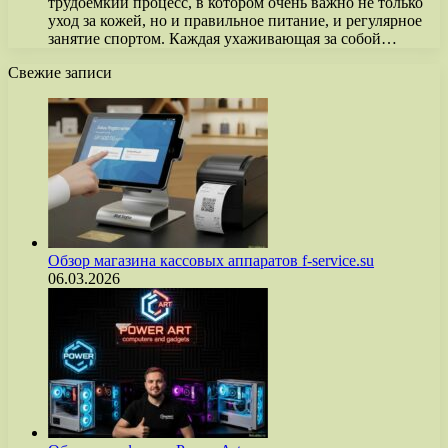
трудоемкий процесс, в котором очень важно не только
уход за кожей, но и правильное питание, и регулярное
занятие спортом. Каждая ухаживающая за собой…
Свежие записи
Обзор магазина кассовых аппаратов f-service.su
06.03.2026