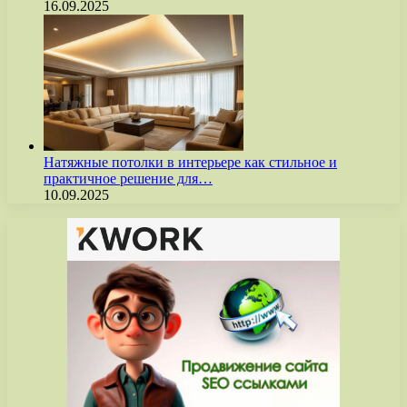
16.09.2025
Натяжные потолки в интерьере как стильное и
практичное решение для…
10.09.2025