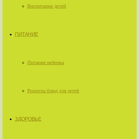
Воспитание детей
ПИТАНИЕ
Питание ребенка
Рецепты блюд для детей
ЗДОРОВЬЕ