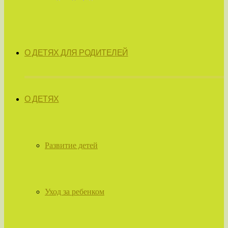
О ДЕТЯХ ДЛЯ РОДИТЕЛЕЙ
О ДЕТЯХ
Развитие детей
Уход за ребенком