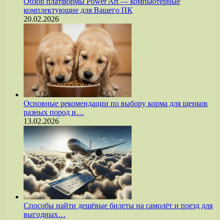
Обзор платформы Power Art — компьютерные
комплектующие для Вашего ПК
20.02.2026
Основные рекомендации по выбору корма для щенков
разных пород и…
13.02.2026
Способы найти дешёвые билеты на самолёт и поезд для
выгодных…